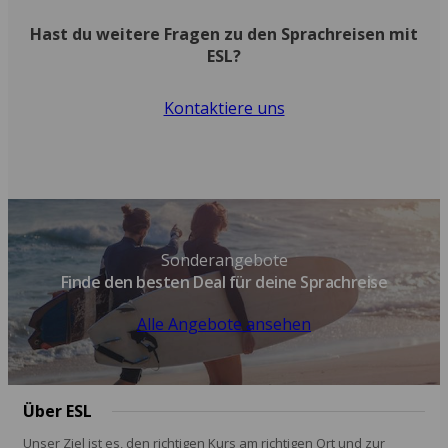
Hast du weitere Fragen zu den Sprachreisen mit
ESL?
Kontaktiere uns
Sonderangebote
Finde den besten Deal für deine Sprachreise
Alle Angebote ansehen
Über ESL
Unser Ziel ist es, den richtigen Kurs am richtigen Ort und zur