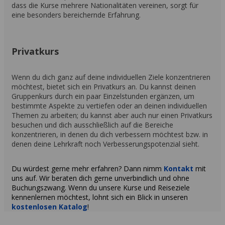
dass die Kurse mehrere Nationalitäten vereinen, sorgt für
eine besonders bereichernde Erfahrung.
Privatkurs
Wenn du dich ganz auf deine individuellen Ziele konzentrieren
möchtest, bietet sich ein Privatkurs an. Du kannst deinen
Gruppenkurs durch ein paar Einzelstunden ergänzen, um
bestimmte Aspekte zu vertiefen oder an deinen individuellen
Themen zu arbeiten; du kannst aber auch nur einen Privatkurs
besuchen und dich ausschließlich auf die Bereiche
konzentrieren, in denen du dich verbessern möchtest bzw. in
denen deine Lehrkraft noch Verbesserungspotenzial sieht.
Du würdest gerne mehr erfahren? Dann nimm
Kontakt
mit
uns auf. Wir beraten dich gerne unverbindlich und ohne
Buchungszwang. Wenn du unsere Kurse und Reiseziele
kennenlernen möchtest, lohnt sich ein Blick in unseren
kostenlosen Katalog
!