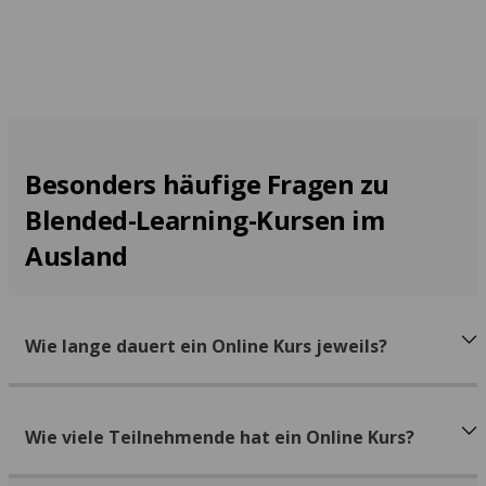
Besonders häufige Fragen zu
Blended-Learning-Kursen im
Ausland
Wie lange dauert ein Online Kurs jeweils?
Wie viele Teilnehmende hat ein Online Kurs?