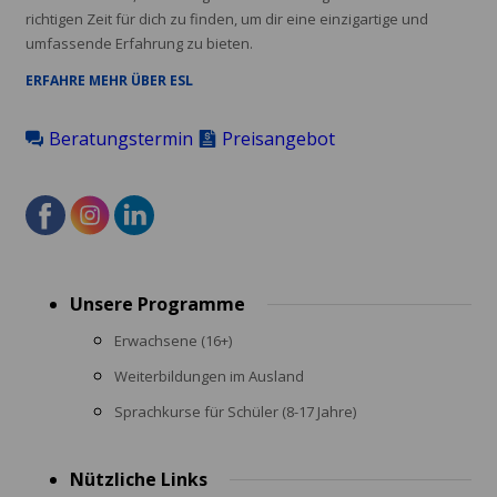
richtigen Zeit für dich zu finden, um dir eine einzigartige und
umfassende Erfahrung zu bieten.
ERFAHRE MEHR ÜBER ESL
Beratungstermin
Preisangebot
Footer
Unsere Programme
menu
Erwachsene (16+)
Weiterbildungen im Ausland
Sprachkurse für Schüler (8-17 Jahre)
Nützliche Links