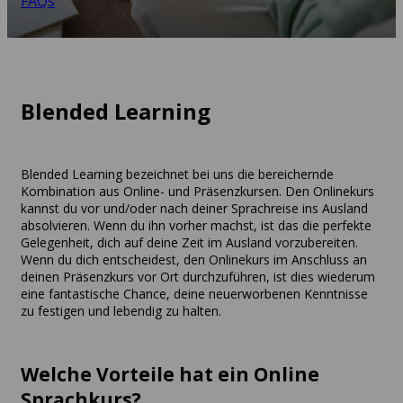
FAQs
Blended Learning
Blended Learning bezeichnet bei uns die bereichernde
Kombination aus Online- und Präsenzkursen. Den Onlinekurs
kannst du vor und/oder nach deiner Sprachreise ins Ausland
absolvieren. Wenn du ihn vorher machst, ist das die perfekte
Gelegenheit, dich auf deine Zeit im Ausland vorzubereiten.
Wenn du dich entscheidest, den Onlinekurs im Anschluss an
deinen Präsenzkurs vor Ort durchzuführen, ist dies wiederum
eine fantastische Chance, deine neuerworbenen Kenntnisse
zu festigen und lebendig zu halten.
Welche Vorteile hat ein Online
Sprachkurs?