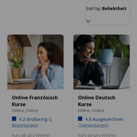
Sort by:
Beliebtheit
Online Französisch
Online Deutsch
Kurse
Kurse
Online,
Online
Online,
Online
4.2 Großartig
4.8 Ausgezeichnet
(5
Bewertungen)
(3 Bewertungen)
Kurs ab (pro Woche)
Kurs ab (pro Woche)