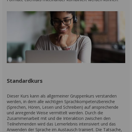
Standardkurs
Dieser Kurs kann als allgemeiner Gruppenkurs verstanden
werden, in dem alle wichtigen Sprachkompetenzbereiche
(Sprechen, Hören, Lesen und Schreiben) auf ansprechende
und anregende Weise vermittelt werden. Durch die
Zusammenarbeit mit und die Interaktion zwischen den
Teilnehmenden wird das Lernerlebnis intensiviert und das
Anwenden der Sprache im Austausch trainiert. Die Tatsache,