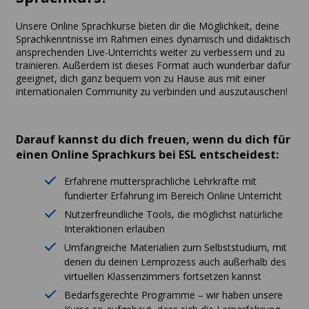
Unsere Online Sprachkurse bieten dir die Möglichkeit, deine
Sprachkenntnisse im Rahmen eines dynamisch und didaktisch
ansprechenden Live-Unterrichts weiter zu verbessern und zu
trainieren. Außerdem ist dieses Format auch wunderbar dafür
geeignet, dich ganz bequem von zu Hause aus mit einer
internationalen Community zu verbinden und auszutauschen!
Darauf kannst du dich freuen, wenn du dich für
einen Online Sprachkurs bei ESL entscheidest:
Erfahrene muttersprachliche Lehrkräfte mit
fundierter Erfahrung im Bereich Online Unterricht
Nutzerfreundliche Tools, die möglichst natürliche
Interaktionen erlauben
Umfangreiche Materialien zum Selbststudium, mit
denen du deinen Lernprozess auch außerhalb des
virtuellen Klassenzimmers fortsetzen kannst
Bedarfsgerechte Programme – wir haben unsere