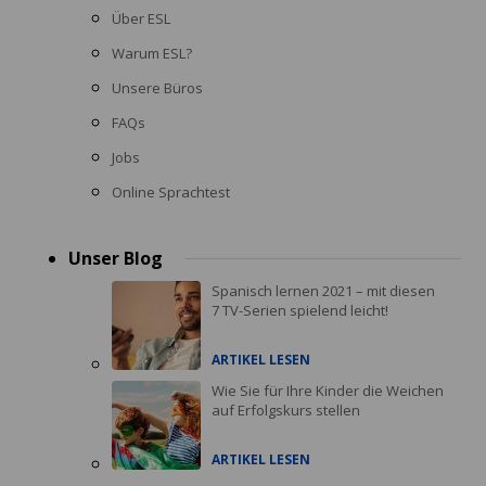
Über ESL
Warum ESL?
Unsere Büros
FAQs
Jobs
Online Sprachtest
Unser Blog
Spanisch lernen 2021 – mit diesen
7 TV-Serien spielend leicht!
ARTIKEL LESEN
Wie Sie für Ihre Kinder die Weichen
auf Erfolgskurs stellen
ARTIKEL LESEN