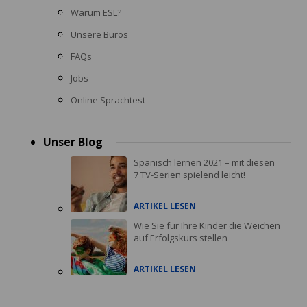
Warum ESL?
Unsere Büros
FAQs
Jobs
Online Sprachtest
Unser Blog
Spanisch lernen 2021 – mit diesen
7 TV-Serien spielend leicht!
ARTIKEL LESEN
Wie Sie für Ihre Kinder die Weichen
auf Erfolgskurs stellen
ARTIKEL LESEN