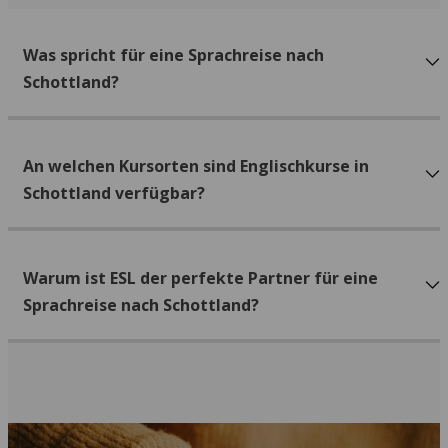
Was spricht für eine Sprachreise nach
Schottland?
An welchen Kursorten sind Englischkurse in
Schottland verfügbar?
Warum ist ESL der perfekte Partner für eine
Sprachreise nach Schottland?