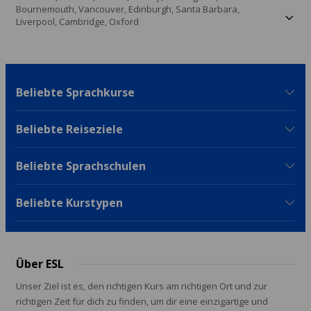
Bournemouth,
Vancouver,
Edinburgh,
Santa Barbara,
Liverpool,
Cambridge,
Oxford
Beliebte Sprachkurse
Beliebte Reiseziele
Beliebte Sprachschulen
Beliebte Kurstypen
Über ESL
Unser Ziel ist es, den richtigen Kurs am richtigen Ort und zur
richtigen Zeit für dich zu finden, um dir eine einzigartige und