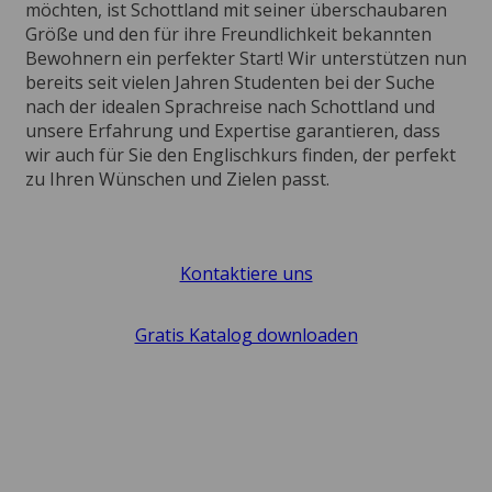
möchten, ist Schottland mit seiner überschaubaren
Größe und den für ihre Freundlichkeit bekannten
Bewohnern ein perfekter Start! Wir unterstützen nun
bereits seit vielen Jahren Studenten bei der Suche
nach der idealen Sprachreise nach Schottland und
unsere Erfahrung und Expertise garantieren, dass
wir auch für Sie den Englischkurs finden, der perfekt
zu Ihren Wünschen und Zielen passt.
Kontaktiere uns
Gratis Katalog downloaden