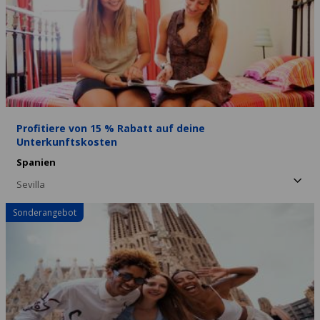
Profitiere von 15 % Rabatt auf deine
Unterkunftskosten
Spanien
Sevilla
Sonderangebot