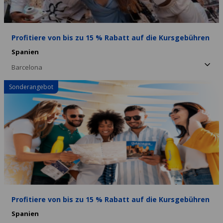
Profitiere von bis zu 15 % Rabatt auf die Kursgebühren
Spanien
Barcelona
Sonderangebot
Profitiere von bis zu 15 % Rabatt auf die Kursgebühren
Spanien