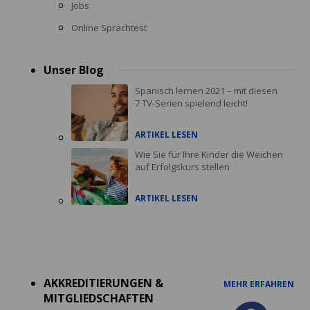
Jobs
Online Sprachtest
Unser Blog
Spanisch lernen 2021 – mit diesen
7 TV-Serien spielend leicht!
ARTIKEL LESEN
Wie Sie für Ihre Kinder die Weichen
auf Erfolgskurs stellen
ARTIKEL LESEN
Accreditations
menu
AKKREDITIERUNGEN &
MEHR ERFAHREN
MITGLIEDSCHAFTEN