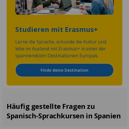
Studieren mit Erasmus+
Lerne die Sprache, erkunde die Kultur und
lebe im Ausland mit Erasmus+ in einer der
spannendsten Destinationen Europas.
Finde deine Destination
Häufig gestellte Fragen zu
Spanisch-Sprachkursen in Spanien