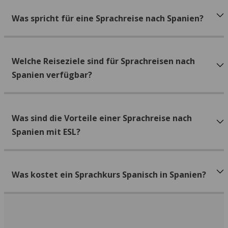
Was spricht für eine Sprachreise nach Spanien?
Welche Reiseziele sind für Sprachreisen nach
Spanien verfügbar?
Was sind die Vorteile einer Sprachreise nach
Spanien mit ESL?
Was kostet ein Sprachkurs Spanisch in Spanien?