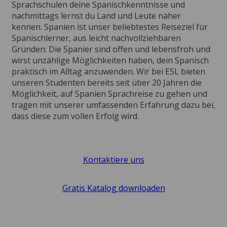
Sprachschulen deine Spanischkenntnisse und
nachmittags lernst du Land und Leute näher
kennen. Spanien ist unser beliebtestes Reiseziel für
Spanischlerner, aus leicht nachvollziehbaren
Gründen: Die Spanier sind offen und lebensfroh und
wirst unzählige Möglichkeiten haben, dein Spanisch
praktisch im Alltag anzuwenden. Wir bei ESL bieten
unseren Studenten bereits seit über 20 Jahren die
Möglichkeit, auf Spanien Sprachreise zu gehen und
tragen mit unserer umfassenden Erfahrung dazu bei,
dass diese zum vollen Erfolg wird.
Kontaktiere uns
Gratis Katalog downloaden