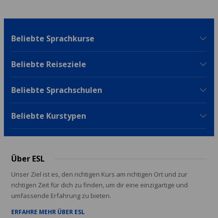
Beliebte Sprachkurse
Beliebte Reiseziele
Beliebte Sprachschulen
Beliebte Kurstypen
Über ESL
Unser Ziel ist es, den richtigen Kurs am richtigen Ort und zur
richtigen Zeit für dich zu finden, um dir eine einzigartige und
umfassende Erfahrung zu bieten.
ERFAHRE MEHR ÜBER ESL