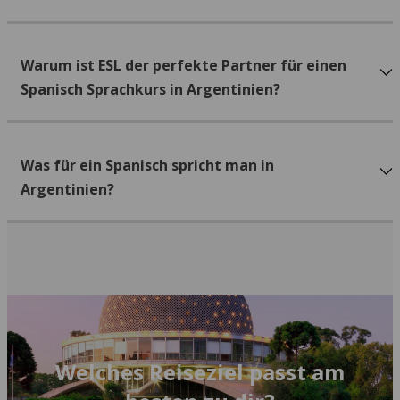
Warum ist ESL der perfekte Partner für einen
Spanisch Sprachkurs in Argentinien?
Was für ein Spanisch spricht man in
Argentinien?
Welches Reiseziel passt am