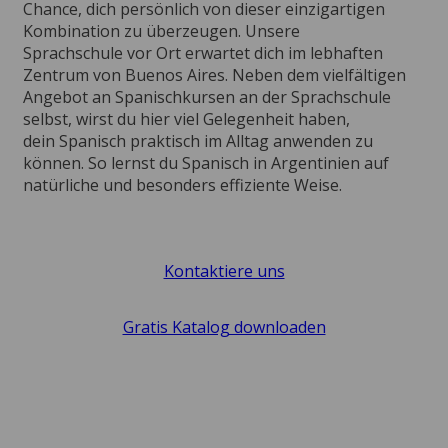
Chance, dich persönlich von dieser einzigartigen
Kombination zu überzeugen. Unsere
Sprachschule vor Ort erwartet dich im lebhaften
Zentrum von Buenos Aires. Neben dem vielfältigen
Angebot an Spanischkursen an der Sprachschule
selbst, wirst du hier viel Gelegenheit haben,
dein Spanisch praktisch im Alltag anwenden zu
können. So lernst du Spanisch in Argentinien auf
natürliche und besonders effiziente Weise.
Kontaktiere uns
Gratis Katalog downloaden