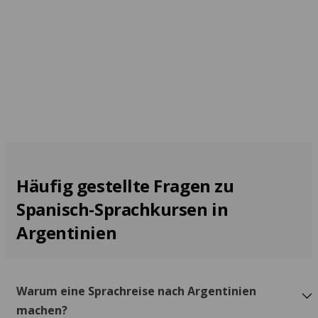
Buenos Aires
Ab 168 EUR pro Woche
Häufig gestellte Fragen zu
Spanisch-Sprachkursen in
Argentinien
Warum eine Sprachreise nach Argentinien
machen?