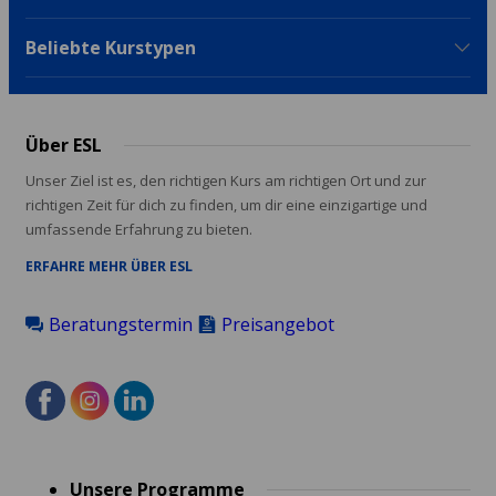
Beliebte Kurstypen
Über ESL
Unser Ziel ist es, den richtigen Kurs am richtigen Ort und zur
richtigen Zeit für dich zu finden, um dir eine einzigartige und
umfassende Erfahrung zu bieten.
ERFAHRE MEHR ÜBER ESL
Beratungstermin
Preisangebot
Footer
Unsere Programme