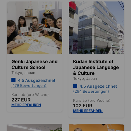
Genki Japanese and
Kudan Institute of
Culture School
Japanese Language
Tokyo,
Japan
& Culture
Tokyo,
Japan
4.5 Ausgezeichnet
(179 Bewertungen)
4.5 Ausgezeichnet
(294 Bewertungen)
Kurs ab (pro Woche)
227 EUR
Kurs ab (pro Woche)
MEHR ERFAHREN
102 EUR
MEHR ERFAHREN