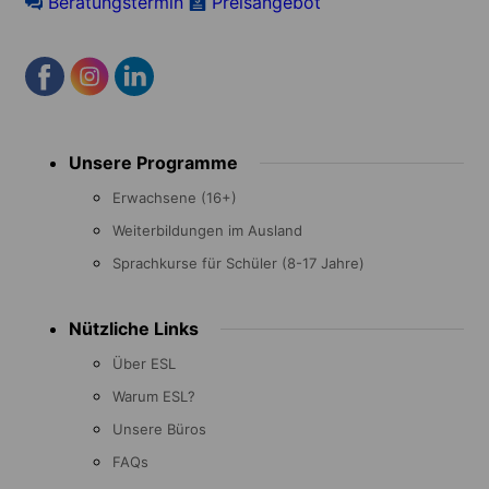
Beratungstermin
Preisangebot
Footer
Unsere Programme
menu
Erwachsene (16+)
Weiterbildungen im Ausland
Sprachkurse für Schüler (8-17 Jahre)
Nützliche Links
Über ESL
Warum ESL?
Unsere Büros
FAQs