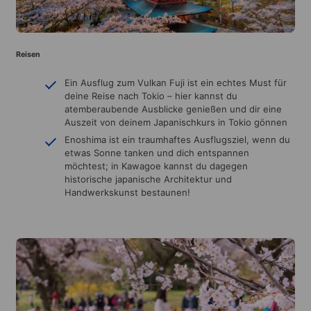
Reisen
Ein Ausflug zum Vulkan Fuji ist ein echtes Must für
deine Reise nach Tokio – hier kannst du
atemberaubende Ausblicke genießen und dir eine
Auszeit von deinem Japanischkurs in Tokio gönnen
Enoshima ist ein traumhaftes Ausflugsziel, wenn du
etwas Sonne tanken und dich entspannen
möchtest; in Kawagoe kannst du dagegen
historische japanische Architektur und
Handwerkskunst bestaunen!