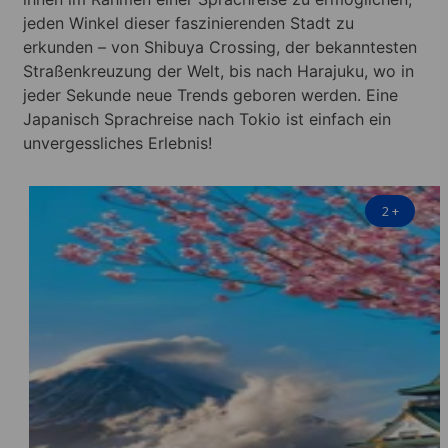
jeden Winkel dieser faszinierenden Stadt zu
erkunden – von Shibuya Crossing, der bekanntesten
Straßenkreuzung der Welt, bis nach Harajuku, wo in
jeder Sekunde neue Trends geboren werden. Eine
Japanisch Sprachreise nach Tokio ist einfach ein
unvergessliches Erlebnis!
2
+