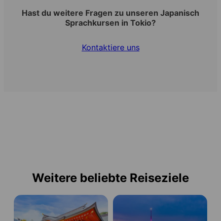
Hast du weitere Fragen zu unseren Japanisch
Sprachkursen in Tokio?
Kontaktiere uns
Weitere beliebte Reiseziele