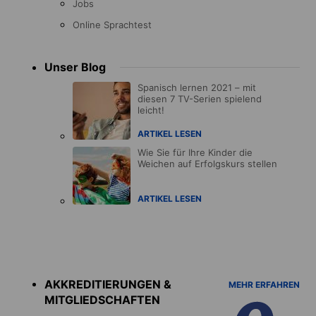
Jobs
Online Sprachtest
Unser Blog
Spanisch lernen 2021 – mit
diesen 7 TV-Serien spielend
leicht!
ARTIKEL LESEN
Wie Sie für Ihre Kinder die
Weichen auf Erfolgskurs stellen
ARTIKEL LESEN
Accreditations
menu
AKKREDITIERUNGEN &
MEHR ERFAHREN
MITGLIEDSCHAFTEN