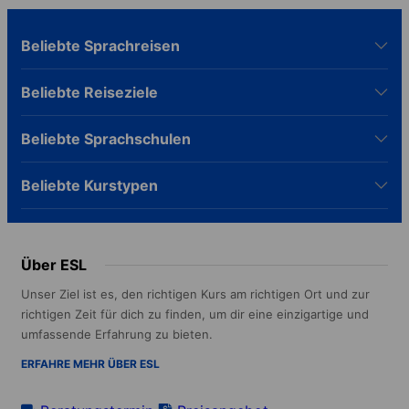
Beliebte Sprachreisen
Beliebte Reiseziele
Beliebte Sprachschulen
Beliebte Kurstypen
Über ESL
Unser Ziel ist es, den richtigen Kurs am richtigen Ort und zur
richtigen Zeit für dich zu finden, um dir eine einzigartige und
umfassende Erfahrung zu bieten.
ERFAHRE MEHR ÜBER ESL