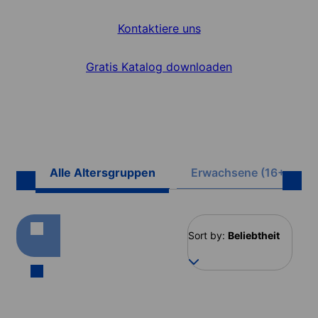
Kontaktiere uns
Gratis Katalog downloaden
Alle Altersgruppen
Erwachsene (16+)
Sort by:
Beliebtheit