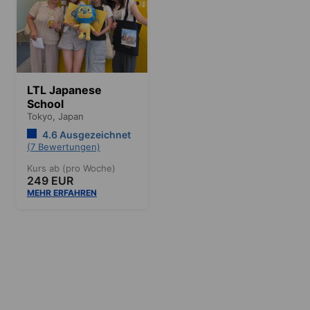
LTL Japanese
School
Tokyo,
Japan
4.6 Ausgezeichnet
(7 Bewertungen)
Kurs ab (pro Woche)
249 EUR
MEHR ERFAHREN