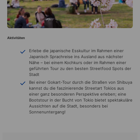
Aktivitäten
Erlebe die japanische Esskultur im Rahmen einer
Japanisch Sprachreise ins Ausland aus nächster
Nähe – bei einem Kochkurs oder im Rahmen einer
geführten Tour zu den besten Streetfood Spots der
Stadt
Bei einer Gokart-Tour durch die Straßen von Shibuya
kannst du die faszinierende Streetart Tokios aus
einer ganz besonderen Perspektive erleben; eine
Bootstour in der Bucht von Tokio bietet spektakuläre
Aussichten auf die Stadt, besonders bei
Sonnenuntergang!