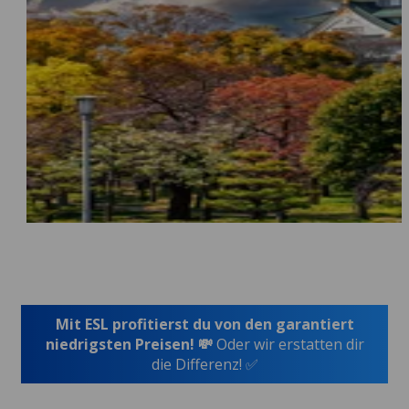
Mit ESL profitierst du von den garantiert
niedrigsten Preisen! 💸
Oder wir erstatten dir
die Differenz! ✅