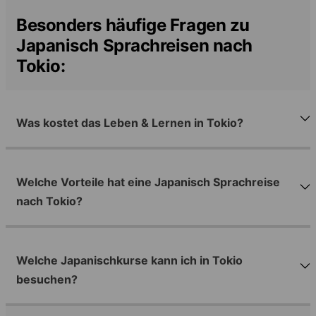
Besonders häufige Fragen zu
Japanisch Sprachreisen nach
Tokio:
Was kostet das Leben & Lernen in Tokio?
Welche Vorteile hat eine Japanisch Sprachreise
nach Tokio?
Welche Japanischkurse kann ich in Tokio
besuchen?