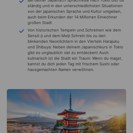
ständig und in den unterschiedlichsten Situationen
von der japanischen Sprache und Kultur umgeben,
auch beim Erkunden der 14 Millionen Einwohner
großen Stadt
Von historischen Tempeln und Schreinen wie dem
Sensō-ji und dem Meiji Schrein bis zu den
blinkenden Neonlichtern in den Vierteln Harajuku
und Shibuya: Neben deinem Japanischkurs in Tokio
gibt es unglaublich viel zu entdecken! Auch
kulinarisch ist die Stadt ein Traum: Wenn du magst,
kannst du dich jeden Tag mit frischem Sushi oder
hausgemachten Ramen verwöhnen.