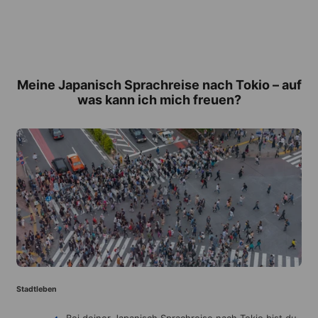
Meine Japanisch Sprachreise nach Tokio – auf
was kann ich mich freuen?
Stadtleben
Bei deiner Japanisch Sprachreise nach Tokio bist du