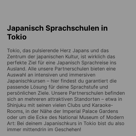
Japanisch Sprachschulen in
Tokio
Tokio, das pulsierende Herz Japans und das
Zentrum der japanischen Kultur, ist wirklich das
perfekte Ziel für eine Japanisch Sprachreise ins
Ausland. Alle unsere Partnerschulen bieten eine
Auswahl an intensiven und immersiven
Japanischkursen – hier findest du garantiert die
passende Lösung für deine Sprachstufe und
persönlichen Ziele. Unsere Partnerschulen befinden
sich an mehreren attraktiven Standorten – etwa in
Shinjuku mit seinen vielen Clubs und Karaoke-
Rooms, in der Nähe der Imperial Palace Gardens
oder um die Ecke des National Museum of Modern
Art: Bei deinem Japanischkurs in Tokio bist du also
immer mittendrin im Geschehen!