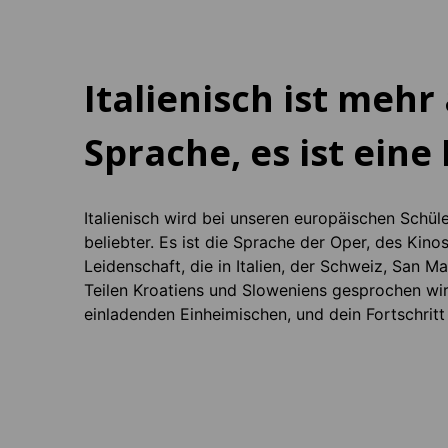
Italienisch ist mehr 
Sprache, es ist eine
Italienisch wird bei unseren europäischen Schül
beliebter. Es ist die Sprache der Oper, des Kino
Leidenschaft, die in Italien, der Schweiz, San M
Teilen Kroatiens und Sloweniens gesprochen wi
einladenden Einheimischen, und dein Fortschri