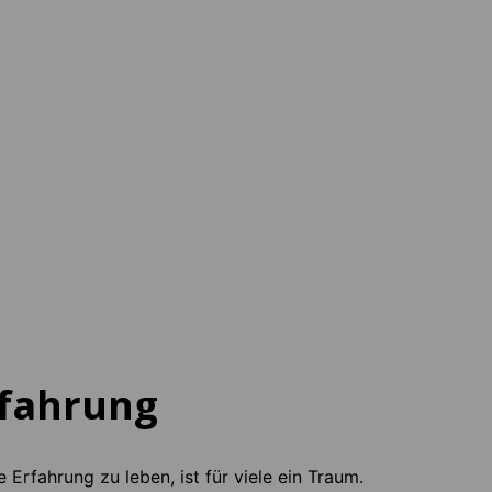
rfahrung
 Erfahrung zu leben, ist für viele ein Traum.