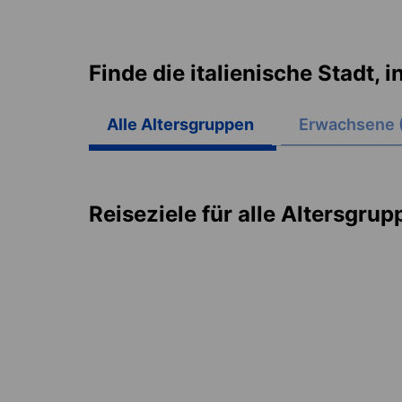
Finde die italienische Stadt,
Alle Altersgruppen
Erwachsene 
Reiseziele für alle Altersgru