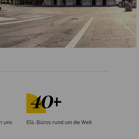
n uns
ESL-Büros rund um die Welt