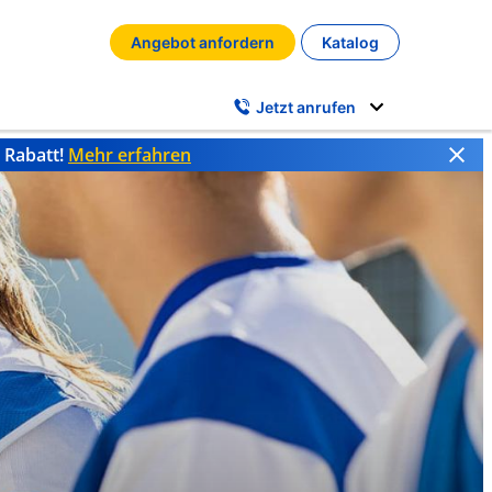
Angebot anfordern
Katalog
Jetzt anrufen
% Rabatt!
Mehr erfahren