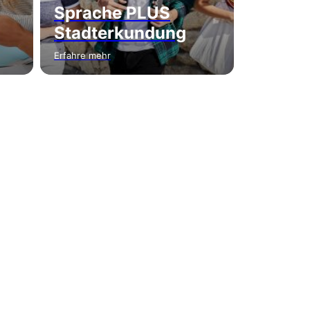
Sprache PLUS
Stadterkundung
Erfahre mehr