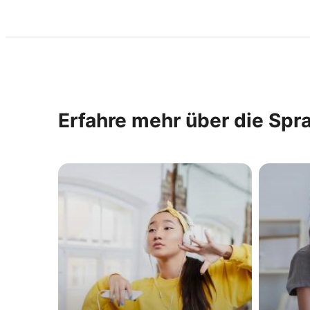
Erfahre mehr über die Spr