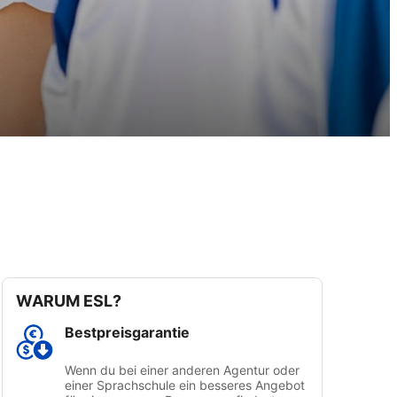
WARUM ESL?
Bestpreisgarantie
Wenn du bei einer anderen Agentur oder
einer Sprachschule ein besseres Angebot