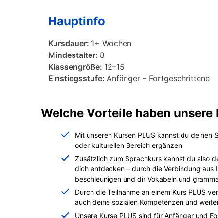
Hauptinfo
Kursdauer:
1+ Wochen
Mindestalter:
8
Klassengröße:
12–15
Einstiegsstufe:
Anfänger – Fortgeschrittene
Welche Vorteile haben unsere
Mit unseren Kursen PLUS kannst du deinen Sp
oder kulturellen Bereich ergänzen
Zusätzlich zum Sprachkurs kannst du also 
dich entdecken – durch die Verbindung aus 
beschleunigen und dir Vokabeln und grammat
Durch die Teilnahme an einem Kurs PLUS ver
auch deine sozialen Kompetenzen und weiter
Unsere Kurse PLUS sind für Anfänger und For