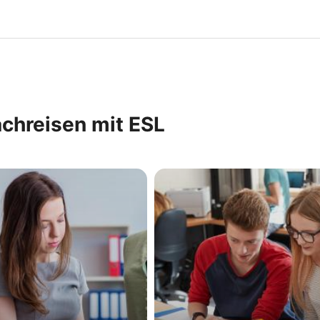
achreisen mit ESL