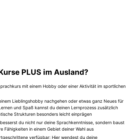
 Kurse PLUS im Ausland?
rachkurs mit einem Hobby oder einer Aktivität im sportlichen
deinem Lieblingshobby nachgehen oder etwas ganz Neues für
Lernen und Spaß kannst du deinen Lernprozess zusätzlich
ische Strukturen besonders leicht einprägen
besserst du nicht nur deine Sprachkenntnisse, sondern baust
e Fähigkeiten in einem Gebiet deiner Wahl aus
tgeschrittene verfügbar: Hier wendest du deine