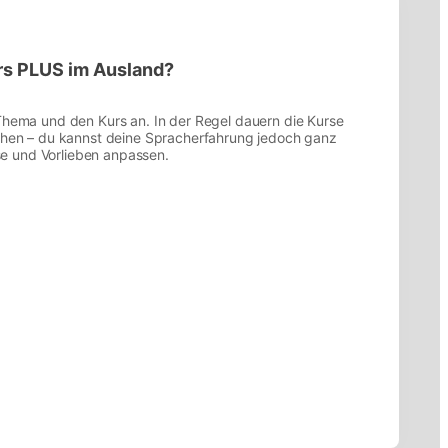
urs PLUS im Ausland?
hema und den Kurs an. In der Regel dauern die Kurse
hen – du kannst deine Spracherfahrung jedoch ganz
se und Vorlieben anpassen.