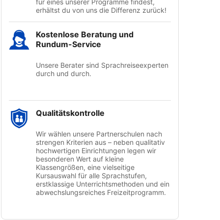
für eines unserer Programme findest,
erhältst du von uns die Differenz zurück!
Kostenlose Beratung und
Rundum-Service
Unsere Berater sind Sprachreiseexperten
durch und durch.
Qualitätskontrolle
Wir wählen unsere Partnerschulen nach
strengen Kriterien aus – neben qualitativ
hochwertigen Einrichtungen legen wir
besonderen Wert auf kleine
Klassengrößen, eine vielseitige
Kursauswahl für alle Sprachstufen,
erstklassige Unterrichtsmethoden und ein
abwechslungsreiches Freizeitprogramm.