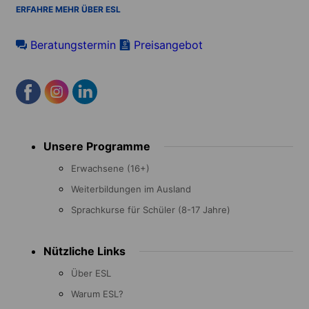
ERFAHRE MEHR ÜBER ESL
Beratungstermin
Preisangebot
Footer
Unsere Programme
menu
Erwachsene (16+)
Weiterbildungen im Ausland
Sprachkurse für Schüler (8-17 Jahre)
Nützliche Links
Über ESL
Warum ESL?