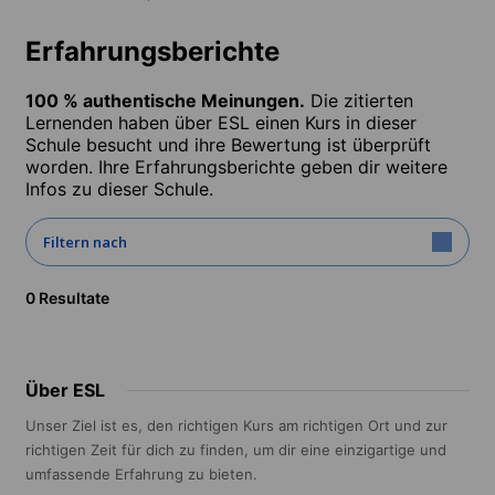
Erfahrungsberichte
100 % authentische Meinungen.
Die zitierten
Lernenden haben über ESL einen Kurs in dieser
Schule besucht und ihre Bewertung ist überprüft
worden. Ihre Erfahrungsberichte geben dir weitere
Infos zu dieser Schule.
Filtern nach
0 Resultate
Über ESL
Unser Ziel ist es, den richtigen Kurs am richtigen Ort und zur
richtigen Zeit für dich zu finden, um dir eine einzigartige und
umfassende Erfahrung zu bieten.