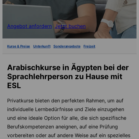
Angebot anfordern
Jetzt buchen
Kurse & Preise
Unterkunft
Sonderangebote
Freizeit
Arabischkurse in Ägypten bei der
Sprachlehrperson zu Hause mit
ESL
Privatkurse bieten den perfekten Rahmen, um auf
individuelle Lernbedürfnisse und Ziele einzugehen
und eine ideale Option für alle, die sich spezifische
Berufskompetenzen aneignen, auf eine Prüfung
vorbereiten oder auf andere Weise auf ein spezielles