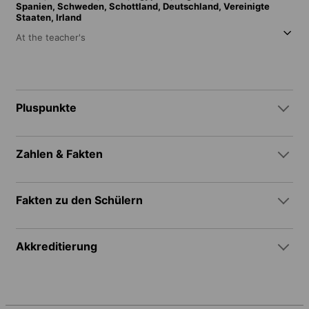
Spanien,
Schweden,
Schottland,
Deutschland,
Vereinigte
Staaten,
Irland
At the teacher's
Pluspunkte
Zahlen & Fakten
Fakten zu den Schülern
Akkreditierung