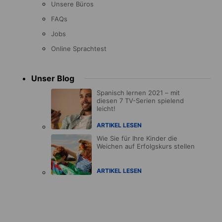
Unsere Büros
FAQs
Jobs
Online Sprachtest
Unser Blog
Spanisch lernen 2021 – mit
diesen 7 TV-Serien spielend
leicht!
ARTIKEL LESEN
Wie Sie für Ihre Kinder die
Weichen auf Erfolgskurs stellen
ARTIKEL LESEN
Accreditations
menu