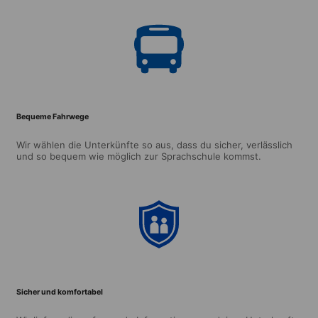
Bequeme Fahrwege
Wir wählen die Unterkünfte so aus, dass du sicher, verlässlich
und so bequem wie möglich zur Sprachschule kommst.
Sicher und komfortabel