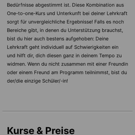
Bedürfnisse abgestimmt ist. Diese Kombination aus
One-to-one-Kurs und Unterkunft bei deiner Lehrkraft
sorgt für unvergleichliche Ergebnisse! Falls es noch
Bereiche gibt, in denen du Unterstützung brauchst,
bist du hier auch bestens aufgehoben: Deine
Lehrkraft geht individuell auf Schwierigkeiten ein
und hilft dir, dich diesen ganz in deinem Tempo zu
widmen. Wenn du nicht zusammen mit einer Freundin
oder einem Freund am Programm teilnimmst, bist du
der/die einzige Schüler/-in!
Kurse & Preise