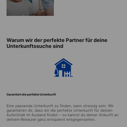
Gastfamilie
Warum wir der perfekte Partner für deine
Unterkunftssuche sind
Garantiert die perfekte Unterkunft
Eine passende Unterkunft zu finden, kann stressig sein. Wir
garantieren dir, dass wir die perfekte Unterkunft für deinen
Aufenthalt im Ausland finden – so kannst du deiner Ankunft an
deinem Reiseziel ganz entspannt entgegensehen.