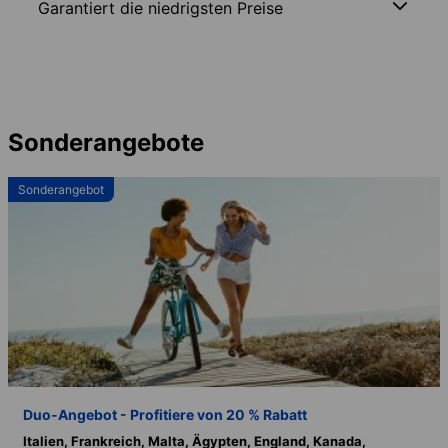
Garantiert die niedrigsten Preise
Sonderangebote
Sonderangebot
Duo-Angebot - Profitiere von 20 % Rabatt
Italien,
Frankreich,
Malta,
Ägypten,
England,
Kanada,