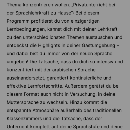
Thema konzentrieren wollen. „Privatunterricht bei
der Sprachlehrkraft zu Hause“: Bei diesem
Programm profitierst du von einzigartigen
Lernbedingungen, kannst dich mit deiner Lehrkraft
zu den unterschiedlichsten Themen austauschen und
entdeckst die Highlights in deiner Gastumgebung –
und dabei bist du immer von der neuen Sprache
umgeben! Die Tatsache, dass du dich so intensiv und
konzentriert mit der arabischen Sprache
auseinandersetzt, garantiert kontinuierliche und
effektive Lernfortschritte. Außerdem gerätst du bei
diesem Format auch nicht in Versuchung, in deine
Muttersprache zu wechseln. Hinzu kommt die
entspannte Atmosphäre außerhalb des traditionellen
Klassenzimmers und die Tatsache, dass der
Unterricht komplett auf deine Sprachstufe und deine