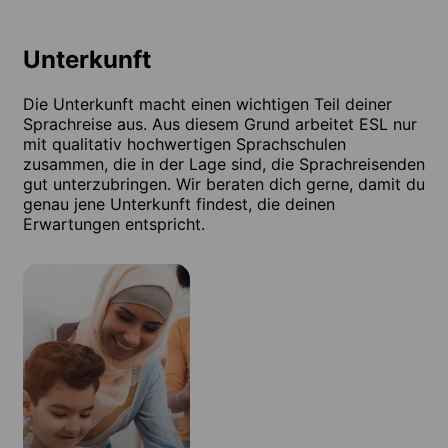
Unterkunft
Die Unterkunft macht einen wichtigen Teil deiner
Sprachreise aus. Aus diesem Grund arbeitet ESL nur
mit qualitativ hochwertigen Sprachschulen
zusammen, die in der Lage sind, die Sprachreisenden
gut unterzubringen. Wir beraten dich gerne, damit du
genau jene Unterkunft findest, die deinen
Erwartungen entspricht.