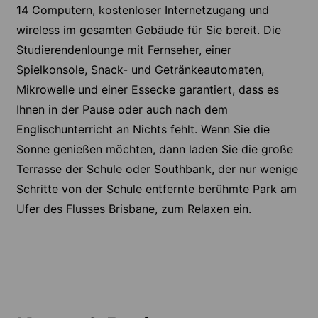
14 Computern, kostenloser Internetzugang und
wireless im gesamten Gebäude für Sie bereit. Die
Studierendenlounge mit Fernseher, einer
Spielkonsole, Snack- und Getränkeautomaten,
Mikrowelle und einer Essecke garantiert, dass es
Ihnen in der Pause oder auch nach dem
Englischunterricht an Nichts fehlt. Wenn Sie die
Sonne genießen möchten, dann laden Sie die große
Terrasse der Schule oder Southbank, der nur wenige
Schritte von der Schule entfernte berühmte Park am
Ufer des Flusses Brisbane, zum Relaxen ein.