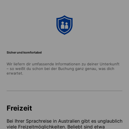
Sicher und komfortabel
Wir liefern dir umfassende Informationen zu deiner Unterkunft
– so weißt du schon bei der Buchung ganz genau, was dich
erwartet.
Freizeit
Bei Ihrer Sprachreise in Australien gibt es unglaublich
viele Freizeitmöglichkeiten. Beliebt sind etwa