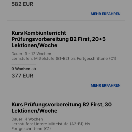
582 EUR
MEHR ERFAHREN
Kurs Kombiunterricht
Prüfungsvorbereitung B2 First, 20+5
Lektionen/Woche
Dauer: 9 - 12 Wochen
Lernstufen: Mittelstufe (B1-B2) bis Fortgeschrittene (C1)
9 Wochen
ab
377 EUR
MEHR ERFAHREN
Kurs Prüfungsvorbereitung B2 First, 30
Lektionen/Woche
Dauer: 4 Wochen
Lernstufen: Untere Mittelstufe (A2-B1) bis
Fortgeschrittene (C1)