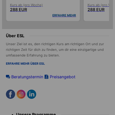
Kurs ab (pro Woche)
Kurs ab (pro Wo
288 EUR
288 EUR
ERFAHRE MEHR
Über ESL
Unser Ziel ist es, den richtigen Kurs am richtigen Ort und zur
richtigen Zeit für dich zu finden, um dir eine einzigartige und
umfassende Erfahrung zu bieten.
ERFAHRE MEHR ÜBER ESL
Beratungstermin
Preisangebot
Footer
Unsere Programme