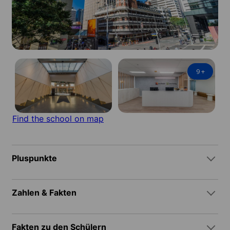
9
+
Find the school on map
Pluspunkte
Zahlen & Fakten
Fakten zu den Schülern