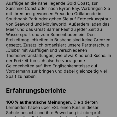
Ausflüge an die nahe liegende Gold Coast, zur
Sunshine Coast oder nach Byron Bay. Verbringen Sie
mit Ihren neu gewonnen Freunden Grillabende im
Southbank Park oder gehen Sie auf Entdeckungstour
von Seaworld und Movieworld. Außerdem laden das
Meer und das Great Barrier Reef zu jeder Zeit zu
Wassersport und zum Sonnenbaden ein. Den
Freizeitmöglichkeiten in Brisbane sind keine Grenzen
gesetzt. Zusätzlich organisiert unsere Partnerschule
„Clubs“ mit Ausflügen und verschiedenen
Themenveranstaltungen, wie etwa Kino und Küche. In
der Freizeit tun sich also hervorragende
Gelegenheiten auf, Ihre Englischkenntnisse auf
Vordermann zur bringen und dabei gleichzeitig viel
Spaß zu haben.
Erfahrungsberichte
100 % authentische Meinungen.
Die zitierten
Lernenden haben über ESL einen Kurs in dieser
Schule besucht und ihre Bewertung ist überprüft