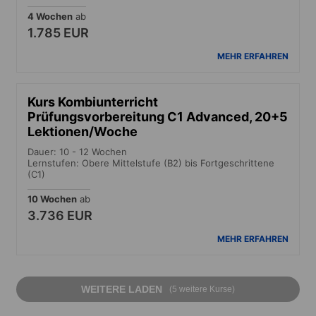
4 Wochen
ab
1.785 EUR
MEHR ERFAHREN
Kurs Kombiunterricht
Prüfungsvorbereitung C1 Advanced, 20+5
Lektionen/Woche
Dauer: 10 - 12 Wochen
Lernstufen: Obere Mittelstufe (B2) bis Fortgeschrittene
(C1)
10 Wochen
ab
3.736 EUR
MEHR ERFAHREN
WEITERE LADEN
(5 weitere Kurse)