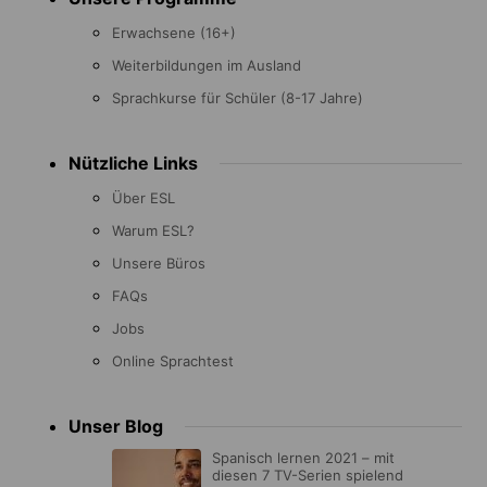
menu
Erwachsene (16+)
Weiterbildungen im Ausland
Sprachkurse für Schüler (8-17 Jahre)
Nützliche Links
Über ESL
Warum ESL?
Unsere Büros
FAQs
Jobs
Online Sprachtest
Unser Blog
Spanisch lernen 2021 – mit
diesen 7 TV-Serien spielend