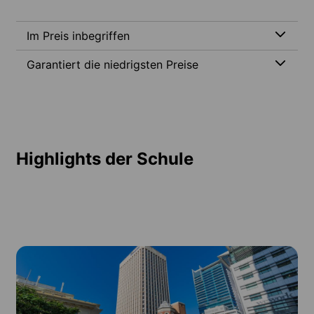
Im Preis inbegriffen
Garantiert die niedrigsten Preise
Highlights der Schule