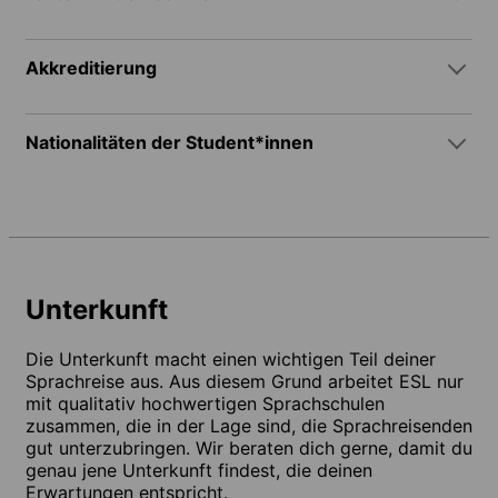
Akkreditierung
Nationalitäten der Student*innen
Unterkunft
Die Unterkunft macht einen wichtigen Teil deiner
Sprachreise aus. Aus diesem Grund arbeitet ESL nur
mit qualitativ hochwertigen Sprachschulen
zusammen, die in der Lage sind, die Sprachreisenden
gut unterzubringen. Wir beraten dich gerne, damit du
genau jene Unterkunft findest, die deinen
Erwartungen entspricht.