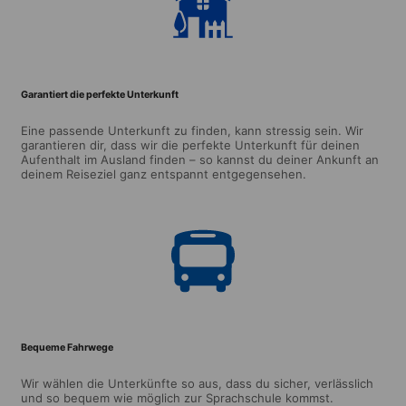
Garantiert die perfekte Unterkunft
Eine passende Unterkunft zu finden, kann stressig sein. Wir
garantieren dir, dass wir die perfekte Unterkunft für deinen
Aufenthalt im Ausland finden – so kannst du deiner Ankunft an
deinem Reiseziel ganz entspannt entgegensehen.
Bequeme Fahrwege
Wir wählen die Unterkünfte so aus, dass du sicher, verlässlich
und so bequem wie möglich zur Sprachschule kommst.