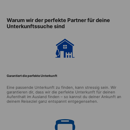
Warum wir der perfekte Partner für deine
Unterkunftssuche sind
Garantiert die perfekte Unterkunft
Eine passende Unterkunft zu finden, kann stressig sein. Wir
garantieren dir, dass wir die perfekte Unterkunft für deinen
Aufenthalt im Ausland finden – so kannst du deiner Ankunft an
deinem Reiseziel ganz entspannt entgegensehen.