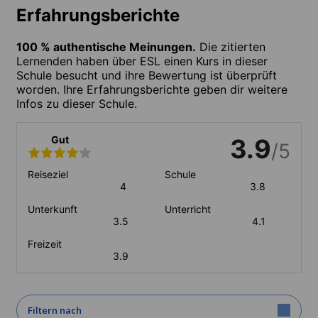
Erfahrungsberichte
100 % authentische Meinungen.
Die zitierten
Lernenden haben über ESL einen Kurs in dieser
Schule besucht und ihre Bewertung ist überprüft
worden. Ihre Erfahrungsberichte geben dir weitere
Infos zu dieser Schule.
Gut
3.9
/5
Reiseziel
Schule
4
3.8
Unterkunft
Unterricht
3.5
4.1
Freizeit
3.9
Filtern nach