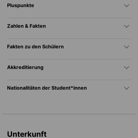
Pluspunkte
Zahlen & Fakten
Fakten zu den Schülern
Akkreditierung
Nationalitäten der Student*innen
Unterkunft