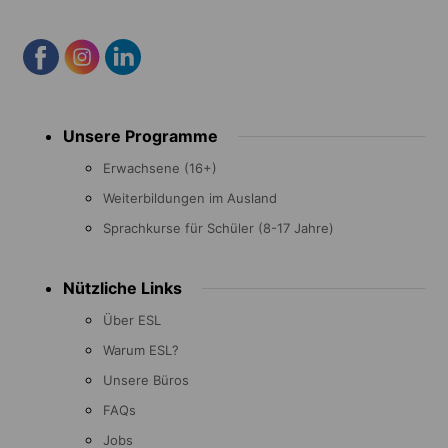
Footer
Unsere Programme
menu
Erwachsene (16+)
Weiterbildungen im Ausland
Sprachkurse für Schüler (8-17 Jahre)
Nützliche Links
Über ESL
Warum ESL?
Unsere Büros
FAQs
Jobs