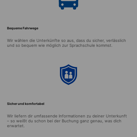
Bequeme Fahrwege
Wir wählen die Unterkünfte so aus, dass du sicher, verlässlich
und so bequem wie möglich zur Sprachschule kommst.
Sicher und komfortabel
Wir liefern dir umfassende Informationen zu deiner Unterkunft
– so weißt du schon bei der Buchung ganz genau, was dich
erwartet.