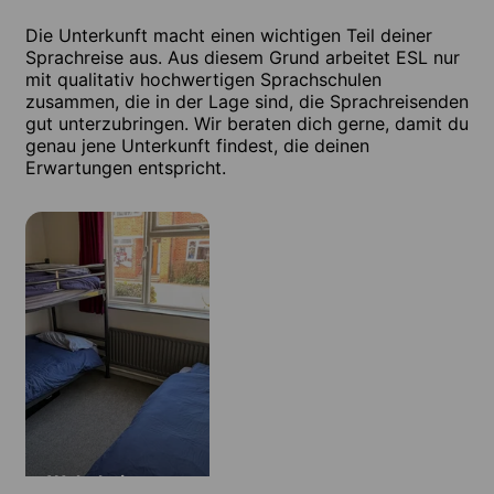
Die Unterkunft macht einen wichtigen Teil deiner
Sprachreise aus. Aus diesem Grund arbeitet ESL nur
mit qualitativ hochwertigen Sprachschulen
zusammen, die in der Lage sind, die Sprachreisenden
gut unterzubringen. Wir beraten dich gerne, damit du
genau jene Unterkunft findest, die deinen
Erwartungen entspricht.
Wohnheim