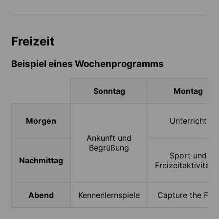
Freizeit
Beispiel eines Wochenprogramms
Sonntag
Montag
Morgen
Unterricht
Ankunft und
Begrüßung
Sport und
Nachmittag
Freizeitaktivitäte
Abend
Kennenlernspiele
Capture the Fla