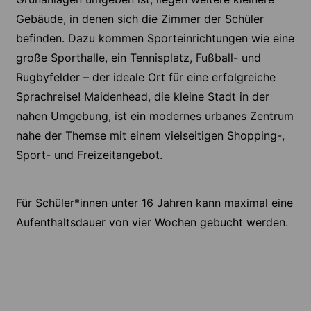
Gebäude, in denen sich die Zimmer der Schüler
befinden. Dazu kommen Sporteinrichtungen wie eine
große Sporthalle, ein Tennisplatz, Fußball- und
Rugbyfelder – der ideale Ort für eine erfolgreiche
Sprachreise! Maidenhead, die kleine Stadt in der
nahen Umgebung, ist ein modernes urbanes Zentrum
nahe der Themse mit einem vielseitigen Shopping-,
Sport- und Freizeitangebot.
Für Schüler*innen unter 16 Jahren kann maximal eine
Aufenthaltsdauer von vier Wochen gebucht werden.