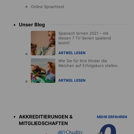
Online Sprachtest
Unser Blog
Spanisch lernen 2021 – mit
diesen 7 TV-Serien spielend
leicht!
ARTIKEL LESEN
Wie Sie für Ihre Kinder die
Weichen auf Erfolgskurs stellen
ARTIKEL LESEN
Accreditations
menu
AKKREDITIERUNGEN &
MEHR ERFAHREN
MITGLIEDSCHAFTEN