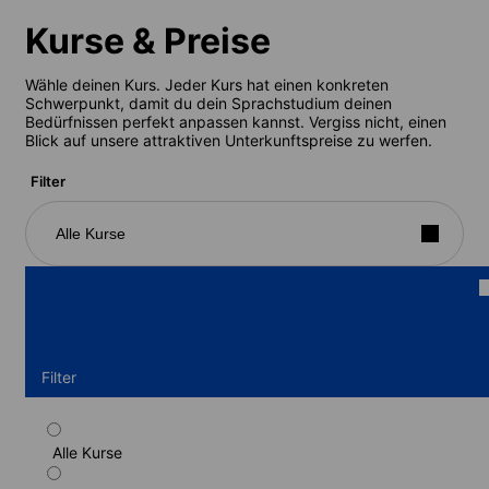
Kurse & Preise
Wähle deinen Kurs. Jeder Kurs hat einen konkreten
Schwerpunkt, damit du dein Sprachstudium deinen
Bedürfnissen perfekt anpassen kannst. Vergiss nicht, einen
Blick auf unsere attraktiven Unterkunftspreise zu werfen.
Filter
Alle Kurse
Filter
Alle Kurse
Standardprogramm Englisch (Wohnheim)