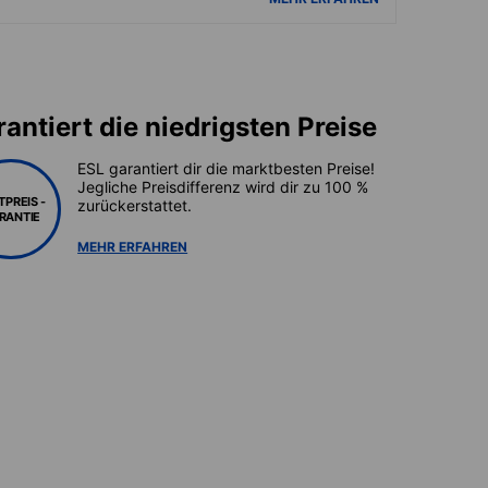
antiert die niedrigsten Preise
ESL garantiert dir die marktbesten Preise!
Jegliche Preisdifferenz wird dir zu 100 %
TPREIS -
zurückerstattet.
RANTIE
MEHR ERFAHREN