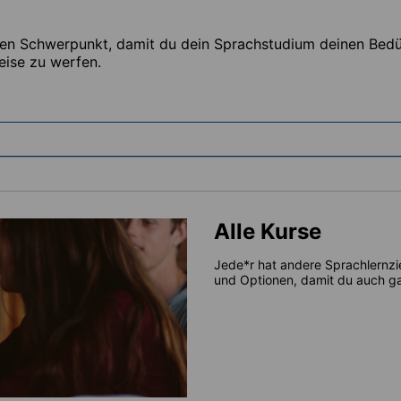
ten Schwerpunkt, damit du dein Sprachstudium deinen Bedür
eise zu werfen.
Alle Kurse
Jede*r hat andere Sprachlernzi
und Optionen, damit du auch gar