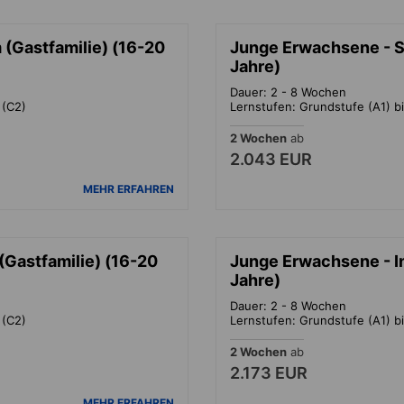
(Gastfamilie) (16-20
Junge Erwachsene - 
Jahre)
Dauer: 2 - 8 Wochen
 (C2)
Lernstufen: Grundstufe (A1) b
2 Wochen
ab
2.043 EUR
MEHR ERFAHREN
Gastfamilie) (16-20
Junge Erwachsene - 
Jahre)
Dauer: 2 - 8 Wochen
 (C2)
Lernstufen: Grundstufe (A1) b
2 Wochen
ab
2.173 EUR
MEHR ERFAHREN