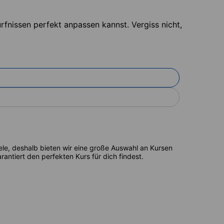
fnissen perfekt anpassen kannst. Vergiss nicht,
ele, deshalb bieten wir eine große Auswahl an Kursen
antiert den perfekten Kurs für dich findest.