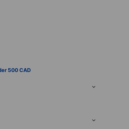
oder 500 CAD