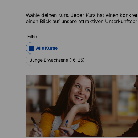
Wähle deinen Kurs. Jeder Kurs hat einen konkre
einen Blick auf unsere attraktiven Unterkunftspr
Filter
Alle Kurse
Junge Erwachsene (16–25)