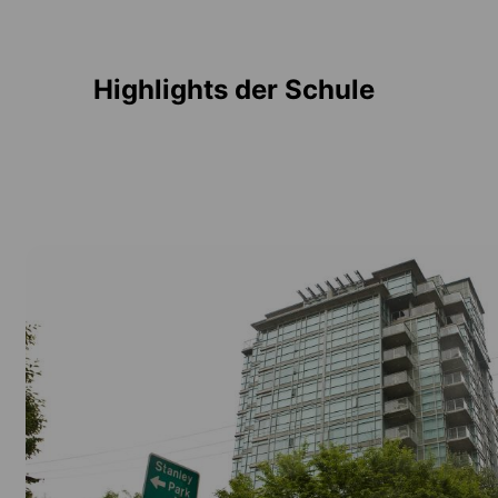
Highlights der Schule