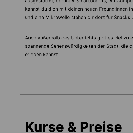
ausgestattet, darunter Smartboards, ein Comp
kannst du dich mit deinen neuen Freund:innen 
und eine Mikrowelle stehen dir dort für Snacks
Auch außerhalb des Unterrichts gibt es viel zu 
spannende Sehenswürdigkeiten der Stadt, die
erleben kannst.
Kurse & Preise