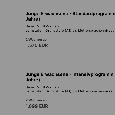
Junge Erwachsene - Standardprogramm 
Jahre)
Dauer: 2 - 9 Wochen
Lernstufen: Grundstufe (A1) bis Muttersprachenniveau
2 Wochen
ab
1.570 EUR
Junge Erwachsene - Intensivprogramm (
Jahre)
Dauer: 2 - 9 Wochen
Lernstufen: Grundstufe (A1) bis Muttersprachenniveau
2 Wochen
ab
1.699 EUR