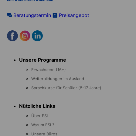
Beratungstermin
Preisangebot
Footer
Unsere Programme
menu
Erwachsene (16+)
Weiterbildungen im Ausland
Sprachkurse für Schüler (8-17 Jahre)
Nützliche Links
Über ESL
Warum ESL?
Unsere Büros