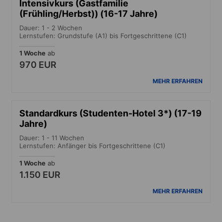
Intensivkurs (Gastfamilie
(Frühling/Herbst)) (16-17 Jahre)
Dauer: 1 - 2 Wochen
Lernstufen: Grundstufe (A1) bis Fortgeschrittene (C1)
1 Woche
ab
970 EUR
MEHR ERFAHREN
Standardkurs (Studenten-Hotel 3*) (17-19
Jahre)
Dauer: 1 - 11 Wochen
Lernstufen: Anfänger bis Fortgeschrittene (C1)
1 Woche
ab
1.150 EUR
MEHR ERFAHREN