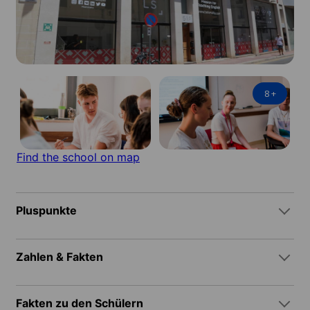
8
+
Find the school on map
Pluspunkte
Zahlen & Fakten
Fakten zu den Schülern