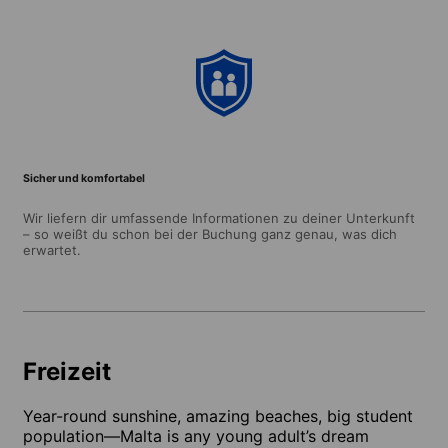
Sicher und komfortabel
Wir liefern dir umfassende Informationen zu deiner Unterkunft
– so weißt du schon bei der Buchung ganz genau, was dich
erwartet.
Freizeit
Year-round sunshine, amazing beaches, big student
population—Malta is any young adult’s dream