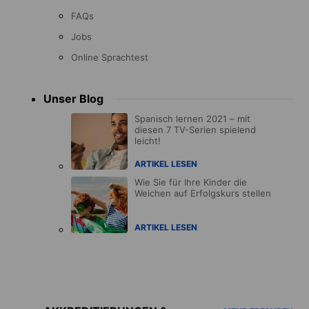
FAQs
Jobs
Online Sprachtest
Unser Blog
Spanisch lernen 2021 – mit
diesen 7 TV-Serien spielend
leicht!
ARTIKEL LESEN
Wie Sie für Ihre Kinder die
Weichen auf Erfolgskurs stellen
ARTIKEL LESEN
Accreditations
menu