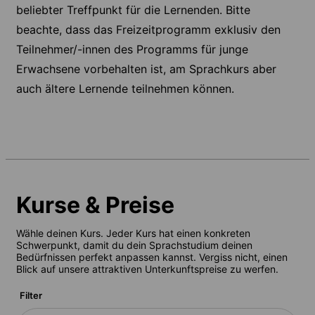
beliebter Treffpunkt für die Lernenden. Bitte
beachte, dass das Freizeitprogramm exklusiv den
Teilnehmer/-innen des Programms für junge
Erwachsene vorbehalten ist, am Sprachkurs aber
auch ältere Lernende teilnehmen können.
Kurse & Preise
Wähle deinen Kurs. Jeder Kurs hat einen konkreten
Schwerpunkt, damit du dein Sprachstudium deinen
Bedürfnissen perfekt anpassen kannst. Vergiss nicht, einen
Blick auf unsere attraktiven Unterkunftspreise zu werfen.
Filter