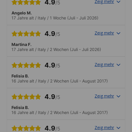
4.9
Zeig mehr
/5
Angelo M.
17 Jahre alt
/
Italy
/
1 Woche
(Juli - Juli 2026)
4.9
Zeig mehr
/5
Martina F.
17 Jahre alt
/
Italy
/
2 Wochen
(Juli - Juli 2026)
4.9
Zeig mehr
/5
Felisia B.
16 Jahre alt
/
Italy
/
2 Wochen
(Juli - August 2017)
4.9
Zeig mehr
/5
Felisia B.
16 Jahre alt
/
Italy
/
2 Wochen
(Juli - August 2017)
4.9
Zeig mehr
/5