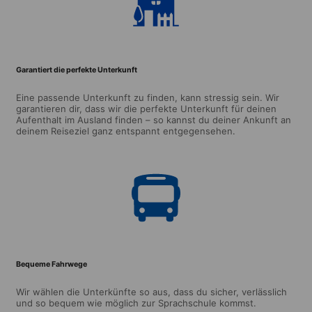
Garantiert die perfekte Unterkunft
Eine passende Unterkunft zu finden, kann stressig sein. Wir
garantieren dir, dass wir die perfekte Unterkunft für deinen
Aufenthalt im Ausland finden – so kannst du deiner Ankunft an
deinem Reiseziel ganz entspannt entgegensehen.
Bequeme Fahrwege
Wir wählen die Unterkünfte so aus, dass du sicher, verlässlich
und so bequem wie möglich zur Sprachschule kommst.