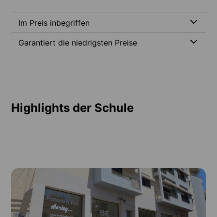
Im Preis inbegriffen
Garantiert die niedrigsten Preise
Highlights der Schule