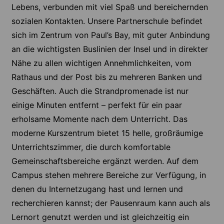
Lebens, verbunden mit viel Spaß und bereichernden
sozialen Kontakten. Unsere Partnerschule befindet
sich im Zentrum von Paul’s Bay, mit guter Anbindung
an die wichtigsten Buslinien der Insel und in direkter
Nähe zu allen wichtigen Annehmlichkeiten, vom
Rathaus und der Post bis zu mehreren Banken und
Geschäften. Auch die Strandpromenade ist nur
einige Minuten entfernt – perfekt für ein paar
erholsame Momente nach dem Unterricht. Das
moderne Kurszentrum bietet 15 helle, großräumige
Unterrichtszimmer, die durch komfortable
Gemeinschaftsbereiche ergänzt werden. Auf dem
Campus stehen mehrere Bereiche zur Verfügung, in
denen du Internetzugang hast und lernen und
recherchieren kannst; der Pausenraum kann auch als
Lernort genutzt werden und ist gleichzeitig ein