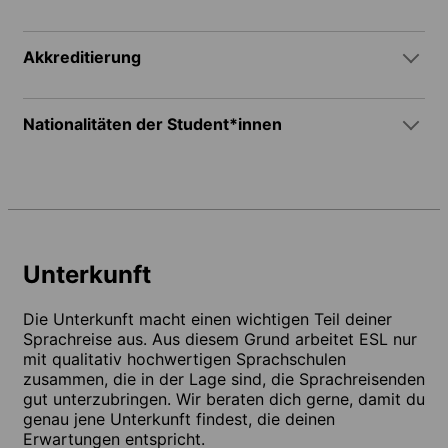
Akkreditierung
Nationalitäten der Student*innen
Unterkunft
Die Unterkunft macht einen wichtigen Teil deiner
Sprachreise aus. Aus diesem Grund arbeitet ESL nur
mit qualitativ hochwertigen Sprachschulen
zusammen, die in der Lage sind, die Sprachreisenden
gut unterzubringen. Wir beraten dich gerne, damit du
genau jene Unterkunft findest, die deinen
Erwartungen entspricht.