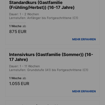
Standardkurs (Gastfamilie
(Frühling/Herbst)) (16-17 Jahre)
Dauer: 1 - 2 Wochen
Lernstufen: Anfänger bis Fortgeschrittene (C1)
1 Woche
ab
875 EUR
MEHR ERFAHREN
Intensivkurs (Gastfamilie (Sommer)) (16-
17 Jahre)
Dauer: 1 - 11 Wochen
Lernstufen: Grundstufe (A1) bis Fortgeschrittene (C1)
1 Woche
ab
1.055 EUR
MEHR ERFAHREN