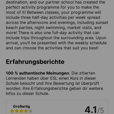
destination, and our partner school has created the
perfect activity programme for you to make the
most of it! Between classes, your programme will
include three half-day activities per week spread
across the afternoons and evenings, including sunset
beach parties, night swimming, market visits, and
more! There is also one full-day activity that can
include trips throughout the surrounding area. Upon
arrival, you’ll be presented with the weekly schedule
and can choose the activities that suit you best!
Erfahrungsberichte
100 % authentische Meinungen.
Die zitierten
Lernenden haben über ESL einen Kurs in dieser
Schule besucht und ihre Bewertung ist überprüft
worden. Ihre Erfahrungsberichte geben dir weitere
Infos zu dieser Schule.
Großartig
4.1
/5