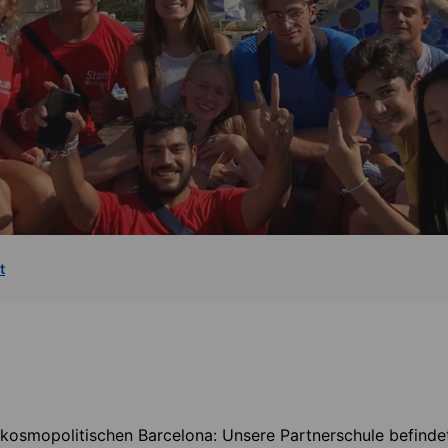
t
 kosmopolitischen Barcelona: Unsere Partnerschule befindet