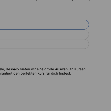
ele, deshalb bieten wir eine große Auswahl an Kursen
antiert den perfekten Kurs für dich findest.