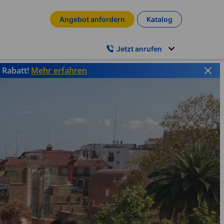
Angebot anfordern
Katalog
Jetzt anrufen
% Rabatt!
Mehr erfahren