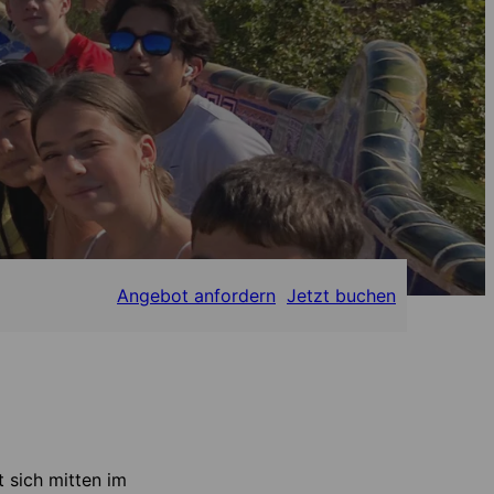
Angebot anfordern
Jetzt buchen
 sich mitten im