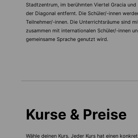
Stadtzentrum, im berühmten Viertel Gracia und
der Diagonal entfernt. Die Schüler/-innen werd
Teilnehmer/-innen. Die Unterrichtsräume sind m
zusammen mit internationalen Schüler/-innen und
gemeinsame Sprache genutzt wird.
Kurse & Preise
Wähle deinen Kurs. Jeder Kurs hat einen konkre