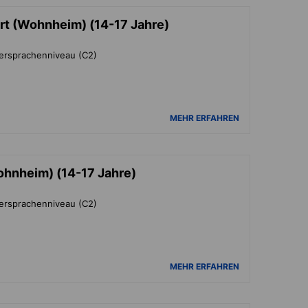
rt (Wohnheim) (14-17 Jahre)
tersprachenniveau (C2)
MEHR ERFAHREN
ohnheim) (14-17 Jahre)
tersprachenniveau (C2)
MEHR ERFAHREN