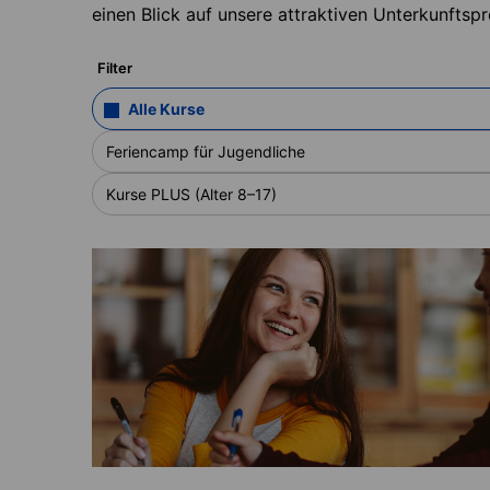
einen Blick auf unsere attraktiven Unterkunftspr
Filter
Alle Kurse
Feriencamp für Jugendliche
Kurse PLUS (Alter 8–17)