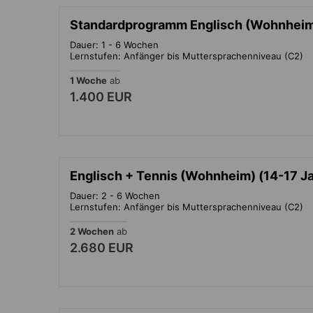
Standardprogramm Englisch (Wohnheim)
Dauer: 1 - 6 Wochen
Lernstufen: Anfänger bis Muttersprachenniveau (C2)
1 Woche
ab
1.400 EUR
Englisch + Tennis (Wohnheim) (14-17 J
Dauer: 2 - 6 Wochen
Lernstufen: Anfänger bis Muttersprachenniveau (C2)
2 Wochen
ab
2.680 EUR