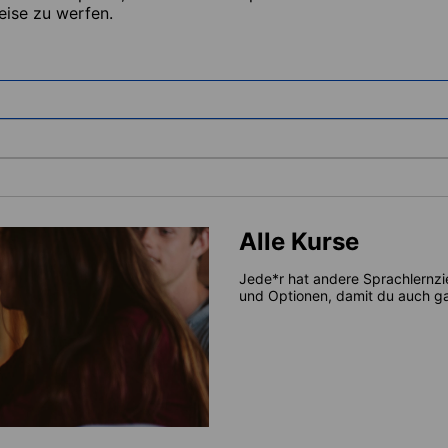
eise zu werfen.
Alle Kurse
Jede*r hat andere Sprachlernzi
und Optionen, damit du auch gar