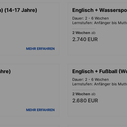
 (14-17 Jahre)
Englisch + Wasserspo
Dauer: 2 - 6 Wochen
Lernstufen: Anfänger bis Mut
2 Wochen
ab
2.740 EUR
MEHR ERFAHREN
ahre)
Englisch + Fußball (W
Dauer: 2 - 6 Wochen
Lernstufen: Anfänger bis Mut
2 Wochen
ab
2.680 EUR
MEHR ERFAHREN