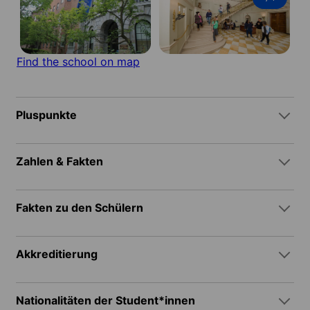
Find the school on map
Pluspunkte
Zahlen & Fakten
Fakten zu den Schülern
Akkreditierung
Nationalitäten der Student*innen