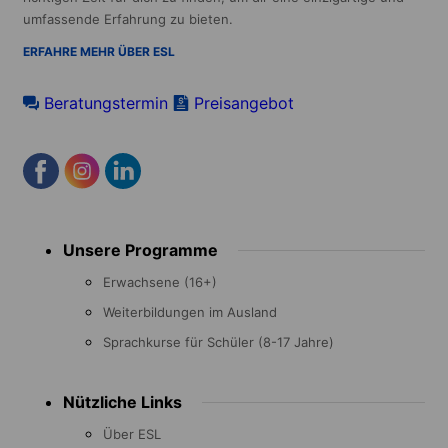
umfassende Erfahrung zu bieten.
ERFAHRE MEHR ÜBER ESL
Beratungstermin
Preisangebot
Footer
Unsere Programme
menu
Erwachsene (16+)
Weiterbildungen im Ausland
Sprachkurse für Schüler (8-17 Jahre)
Nützliche Links
Über ESL