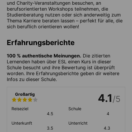
und Charity-Veranstaltungen besuchen, an
berufsorientierten Workshops teilnehmen, die
Studienberatung nutzen oder sich anderweitig zum
Thema Karriere beraten lassen – perfekt für alle, die
sich beruflich orientieren wollen!
Erfahrungsberichte
100 % authentische Meinungen.
Die zitierten
Lernenden haben über ESL einen Kurs in dieser
Schule besucht und ihre Bewertung ist überprüft
worden. Ihre Erfahrungsberichte geben dir weitere
Infos zu dieser Schule.
Großartig
4.1
/5
Reiseziel
Schule
4.5
4
Unterkunft
Unterricht
3.5
4.3