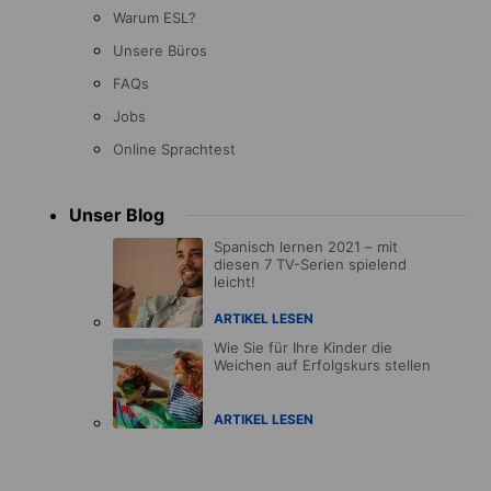
Warum ESL?
Unsere Büros
FAQs
Jobs
Online Sprachtest
Unser Blog
Spanisch lernen 2021 – mit
diesen 7 TV-Serien spielend
leicht!
ARTIKEL LESEN
Wie Sie für Ihre Kinder die
Weichen auf Erfolgskurs stellen
ARTIKEL LESEN