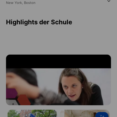
New York,
Boston
Highlights der Schule
7
+