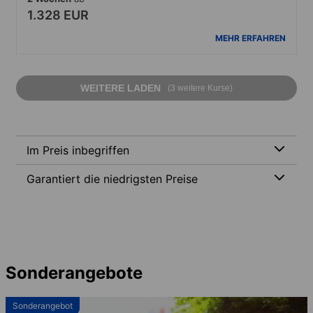
1.328 EUR
MEHR ERFAHREN
WEITERE LADEN
(3 weitere Kurse)
Im Preis inbegriffen
Garantiert die niedrigsten Preise
Sonderangebote
Sonderangebot