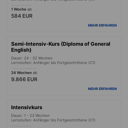
1 Woche
ab
584 EUR
MEHR ERFAHREN
Semi-Intensiv-Kurs (Diploma of General
English)
Dauer: 24 - 52 Wochen
Lernstufen: Anfänger bis Fortgeschrittene (C1)
24 Wochen
ab
9.866 EUR
MEHR ERFAHREN
Intensivkurs
Dauer: 1 - 23 Wochen
Lernstufen: Anfänger bis Fortgeschrittene (C1)