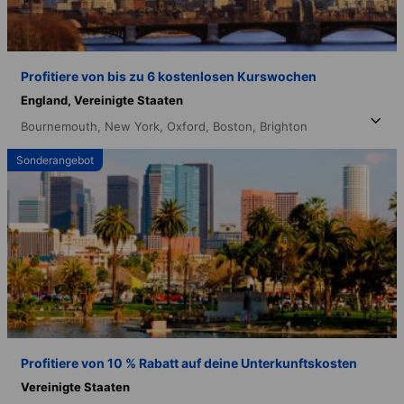
Profitiere von bis zu 6 kostenlosen Kurswochen
England,
Vereinigte Staaten
Bournemouth,
New York,
Oxford,
Boston,
Brighton
Sonderangebot
Profitiere von 10 % Rabatt auf deine Unterkunftskosten
Vereinigte Staaten