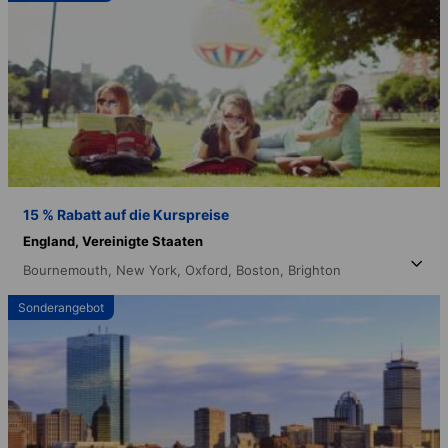
15 % Rabatt auf die Kurspreise
England,
Vereinigte Staaten
Bournemouth,
New York,
Oxford,
Boston,
Brighton
Sonderangebot