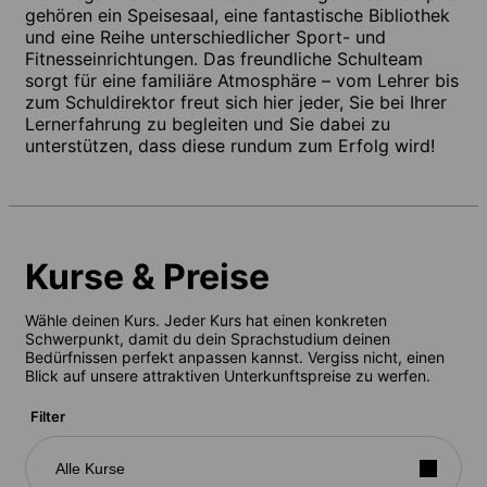
gehören ein Speisesaal, eine fantastische Bibliothek
und eine Reihe unterschiedlicher Sport- und
Fitnesseinrichtungen. Das freundliche Schulteam
sorgt für eine familiäre Atmosphäre – vom Lehrer bis
zum Schuldirektor freut sich hier jeder, Sie bei Ihrer
Lernerfahrung zu begleiten und Sie dabei zu
unterstützen, dass diese rundum zum Erfolg wird!
Kurse & Preise
Wähle deinen Kurs. Jeder Kurs hat einen konkreten
Schwerpunkt, damit du dein Sprachstudium deinen
Bedürfnissen perfekt anpassen kannst. Vergiss nicht, einen
Blick auf unsere attraktiven Unterkunftspreise zu werfen.
Filter
Alle Kurse