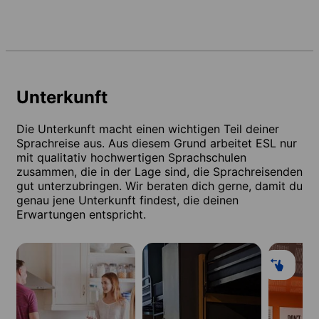
Unterkunft
Die Unterkunft macht einen wichtigen Teil deiner
Sprachreise aus. Aus diesem Grund arbeitet ESL nur
mit qualitativ hochwertigen Sprachschulen
zusammen, die in der Lage sind, die Sprachreisenden
gut unterzubringen. Wir beraten dich gerne, damit du
genau jene Unterkunft findest, die deinen
Erwartungen entspricht.