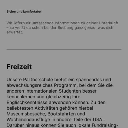
Sicher und komfortabel
Wir liefern dir umfassende Informationen zu deiner Unterkunft
– so weißt du schon bei der Buchung ganz genau, was dich
erwartet.
Freizeit
Unsere Partnerschule bietet ein spannendes und
abwechslungsreiches Programm, bei dem Sie die
anderen internationalen Studenten besser
kennenlernen und gleichzeitig Ihre
Englischkenntnisse anwenden können. Zu den
beliebtesten Aktivitäten gehören hierbei
Museumsbesuche, Bootsfahrten und
Wochenendausflüge in andere Teile der USA.
Darüber hinaus können Sie auch lokale Fundraising-