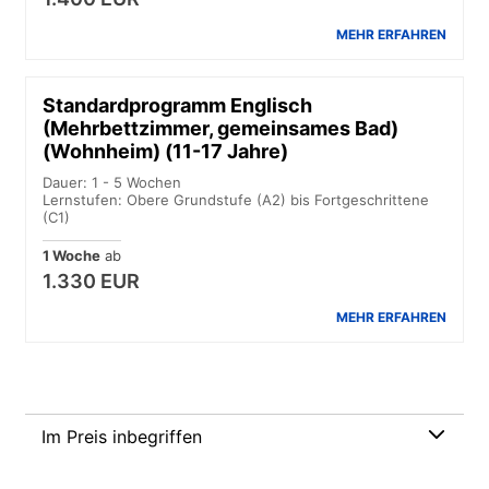
MEHR ERFAHREN
Standardprogramm Englisch
(Mehrbettzimmer, gemeinsames Bad)
(Wohnheim) (11-17 Jahre)
Dauer: 1 - 5 Wochen
Lernstufen: Obere Grundstufe (A2) bis Fortgeschrittene
(C1)
1 Woche
ab
1.330 EUR
MEHR ERFAHREN
Im Preis inbegriffen