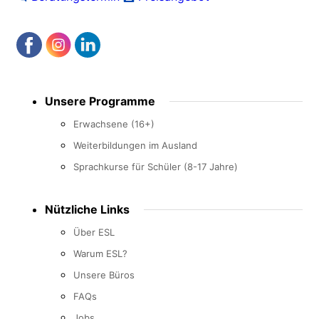
Footer
Unsere Programme
menu
Erwachsene (16+)
Weiterbildungen im Ausland
Sprachkurse für Schüler (8-17 Jahre)
Nützliche Links
Über ESL
Warum ESL?
Unsere Büros
FAQs
Jobs