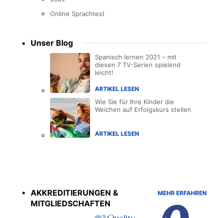
Online Sprachtest
Unser Blog
Spanisch lernen 2021 – mit
diesen 7 TV-Serien spielend
leicht!
ARTIKEL LESEN
Wie Sie für Ihre Kinder die
Weichen auf Erfolgskurs stellen
ARTIKEL LESEN
Accreditations
menu
AKKREDITIERUNGEN &
MEHR ERFAHREN
MITGLIEDSCHAFTEN