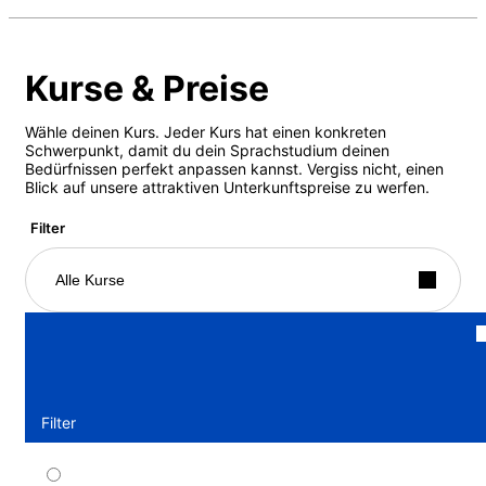
Kurse & Preise
Wähle deinen Kurs. Jeder Kurs hat einen konkreten
Schwerpunkt, damit du dein Sprachstudium deinen
Bedürfnissen perfekt anpassen kannst. Vergiss nicht, einen
Blick auf unsere attraktiven Unterkunftspreise zu werfen.
Filter
Alle Kurse
Filter