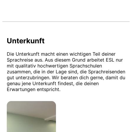
Unterkunft
Die Unterkunft macht einen wichtigen Teil deiner
Sprachreise aus. Aus diesem Grund arbeitet ESL nur
mit qualitativ hochwertigen Sprachschulen
zusammen, die in der Lage sind, die Sprachreisenden
gut unterzubringen. Wir beraten dich gerne, damit du
genau jene Unterkunft findest, die deinen
Erwartungen entspricht.