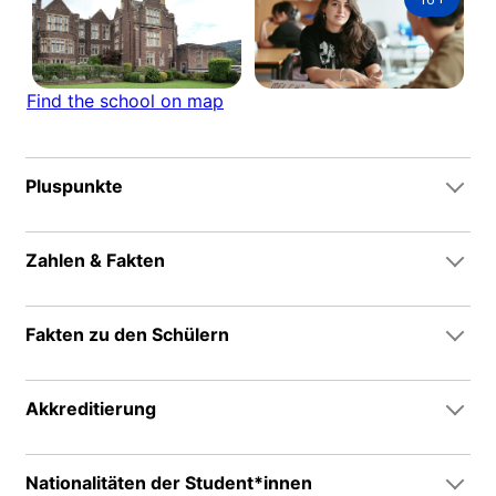
Find the school on map
Pluspunkte
Zahlen & Fakten
Fakten zu den Schülern
Akkreditierung
Nationalitäten der Student*innen