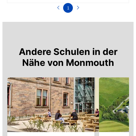
1
Andere Schulen in der
Nähe von
Monmouth