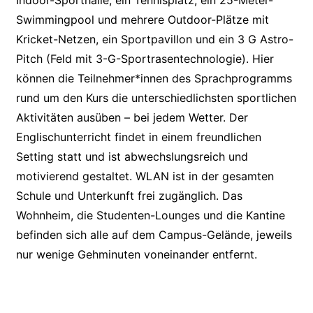
Swimmingpool und mehrere Outdoor-Plätze mit
Kricket-Netzen, ein Sportpavillon und ein 3 G Astro-
Pitch (Feld mit 3-G-Sportrasentechnologie). Hier
können die Teilnehmer*innen des Sprachprogramms
rund um den Kurs die unterschiedlichsten sportlichen
Aktivitäten ausüben – bei jedem Wetter. Der
Englischunterricht findet in einem freundlichen
Setting statt und ist abwechslungsreich und
motivierend gestaltet. WLAN ist in der gesamten
Schule und Unterkunft frei zugänglich. Das
Wohnheim, die Studenten-Lounges und die Kantine
befinden sich alle auf dem Campus-Gelände, jeweils
nur wenige Gehminuten voneinander entfernt.