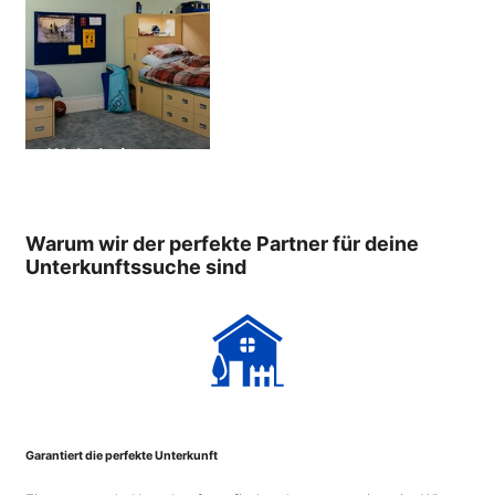
Wohnheim
Warum wir der perfekte Partner für deine
Unterkunftssuche sind
Garantiert die perfekte Unterkunft