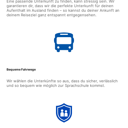
Eine passende Unterkunft zu finden, kann stressig sein. Wir
garantieren dir, dass wir die perfekte Unterkunft für deinen
Aufenthalt im Ausland finden – so kannst du deiner Ankunft an
deinem Reiseziel ganz entspannt entgegensehen.
Bequeme Fahrwege
Wir wählen die Unterkünfte so aus, dass du sicher, verlässlich
und so bequem wie möglich zur Sprachschule kommst.