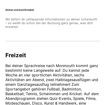
Sicher und komfortabel
Wir liefern dir umfassende Informationen zu deiner Unterkunft
– so weißt du schon bei der Buchung ganz genau, was dich
erwartet.
Freizeit
Bei deiner Sprachreise nach Monmouth kommt ganz
bestimmt keine Langeweile auf: Du kannst jede
Woche an vier sportlichen Aktivitäten, sechs
Aktivitäten am Abend, zwei Halbtagesausflügen und
einem Ganztagesausflug teilnehmen! Zum
Sportangebot gehören Fußball, Badminton,
Basketball, Tennis, Schwimmen und Kricket. Auf dem
Abendprogramm stehen Quiz-Events, Spiele, Filme,
Modeschauen, Disco, Kunst & Handwerk, eine