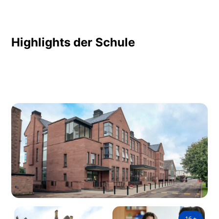
Highlights der Schule
16
+