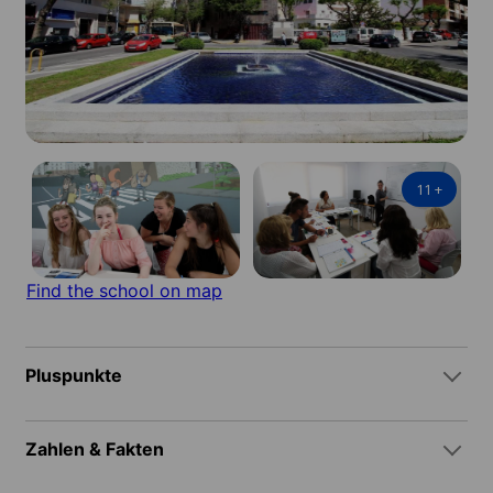
11
+
Find the school on map
Pluspunkte
Zahlen & Fakten