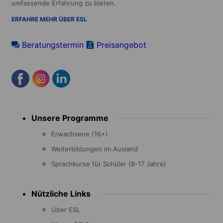
umfassende Erfahrung zu bieten.
ERFAHRE MEHR ÜBER ESL
Beratungstermin
Preisangebot
Footer
Unsere Programme
menu
Erwachsene (16+)
Weiterbildungen im Ausland
Sprachkurse für Schüler (8-17 Jahre)
Nützliche Links
Über ESL