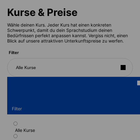
Kurse & Preise
Wähle deinen Kurs. Jeder Kurs hat einen konkreten
Schwerpunkt, damit du dein Sprachstudium deinen
Bedürfnissen perfekt anpassen kannst. Vergiss nicht, einen
Blick auf unsere attraktiven Unterkunftspreise zu werfen.
Filter
Alle Kurse
Filter
Alle Kurse
Standardkurs