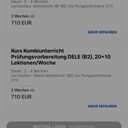
Dauer: 2 - 4 Wochen
Lernstufen: Mittelstufe (B1-B2) bis Fortgeschrittene (C1)
2 Wochen
ab
710 EUR
MEHR ERFAHREN
Kurs Kombiunterricht
Prüfungsvorbereitung DELE (B2), 20+10
Lektionen/Woche
Dauer: 2 - 4 Wochen
Lernstufen: Obere Mittelstufe (B2) bis Fortgeschrittene
(C1)
2 Wochen
ab
710 EUR
MEHR ERFAHREN
WEITERE LADEN
(4 weitere Kurse)