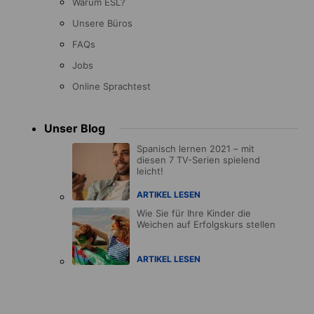
Warum ESL?
Unsere Büros
FAQs
Jobs
Online Sprachtest
Unser Blog
Spanisch lernen 2021 – mit
diesen 7 TV-Serien spielend
leicht!
ARTIKEL LESEN
Wie Sie für Ihre Kinder die
Weichen auf Erfolgskurs stellen
ARTIKEL LESEN
Accreditations