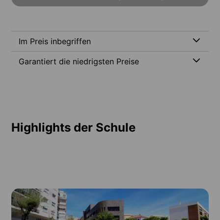
Im Preis inbegriffen
Garantiert die niedrigsten Preise
Highlights der Schule