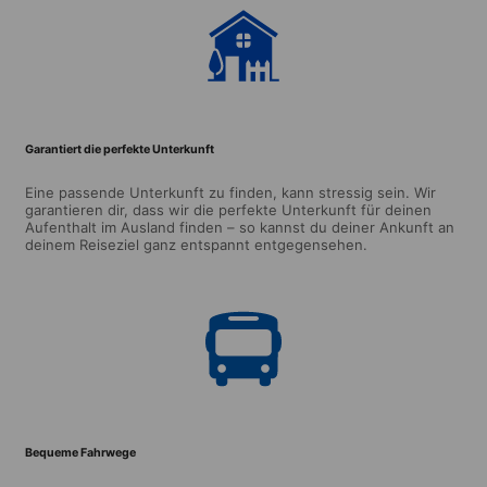
Garantiert die perfekte Unterkunft
Eine passende Unterkunft zu finden, kann stressig sein. Wir
garantieren dir, dass wir die perfekte Unterkunft für deinen
Aufenthalt im Ausland finden – so kannst du deiner Ankunft an
deinem Reiseziel ganz entspannt entgegensehen.
Bequeme Fahrwege