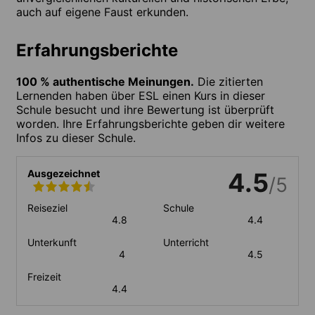
auch auf eigene Faust erkunden.
Erfahrungsberichte
100 % authentische Meinungen.
Die zitierten
Lernenden haben über ESL einen Kurs in dieser
Schule besucht und ihre Bewertung ist überprüft
worden. Ihre Erfahrungsberichte geben dir weitere
Infos zu dieser Schule.
Ausgezeichnet
4.5
/5
Reiseziel
Schule
4.8
4.4
Unterkunft
Unterricht
4
4.5
Freizeit
4.4