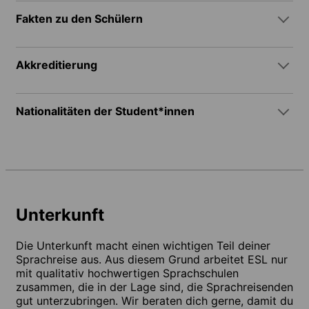
Fakten zu den Schülern
Akkreditierung
Nationalitäten der Student*innen
Unterkunft
Die Unterkunft macht einen wichtigen Teil deiner
Sprachreise aus. Aus diesem Grund arbeitet ESL nur
mit qualitativ hochwertigen Sprachschulen
zusammen, die in der Lage sind, die Sprachreisenden
gut unterzubringen. Wir beraten dich gerne, damit du