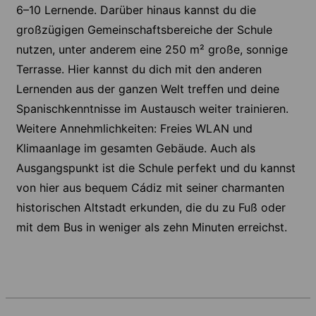
6–10 Lernende. Darüber hinaus kannst du die
großzügigen Gemeinschaftsbereiche der Schule
nutzen, unter anderem eine 250 m² große, sonnige
Terrasse. Hier kannst du dich mit den anderen
Lernenden aus der ganzen Welt treffen und deine
Spanischkenntnisse im Austausch weiter trainieren.
Weitere Annehmlichkeiten: Freies WLAN und
Klimaanlage im gesamten Gebäude. Auch als
Ausgangspunkt ist die Schule perfekt und du kannst
von hier aus bequem Cádiz mit seiner charmanten
historischen Altstadt erkunden, die du zu Fuß oder
mit dem Bus in weniger als zehn Minuten erreichst.