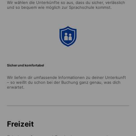
Wir wählen die Unterkünfte so aus, dass du sicher, verlässlich
und so bequem wie möglich zur Sprachschule kommst.
Sicher und komfortabel
Wir liefern dir umfassende Informationen zu deiner Unterkunft
– so weißt du schon bei der Buchung ganz genau, was dich
erwartet.
Freizeit