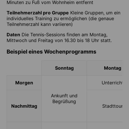
Minuten zu Fuß vom Wohnheim entfernt
Teilnehmerzahl pro Gruppe
Kleine Gruppen, um ein
individuelles Training zu ermöglichen (die genaue
Teilnehmerzahl kann variieren)
Daten
Die Tennis-Sessions finden am Montag,
Mittwoch und Freitag von 16.30 bis 18 Uhr statt.
Beispiel eines Wochenprogramms
Sonntag
Montag
Morgen
Unterricht
Ankunft und
Begrüßung
Nachmittag
Stadttour