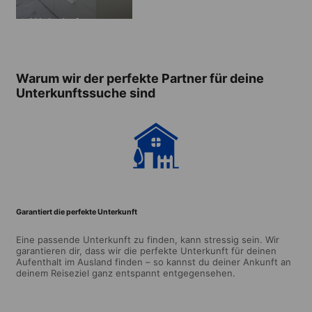
Wohnheim
Warum wir der perfekte Partner für deine
Unterkunftssuche sind
Garantiert die perfekte Unterkunft
Eine passende Unterkunft zu finden, kann stressig sein. Wir
garantieren dir, dass wir die perfekte Unterkunft für deinen
Aufenthalt im Ausland finden – so kannst du deiner Ankunft an
deinem Reiseziel ganz entspannt entgegensehen.