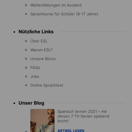
Weiterbildungen im Ausland
Sprachkurse für Schüler (8-17 Jahre)
Nützliche Links
Über ESL
Warum ESL?
Unsere Büros
FAQs
Jobs
Online Sprachtest
Unser Blog
Spanisch lernen 2021 – mit
diesen 7 TV-Serien spielend
leicht!
ARTIKEL LESEN