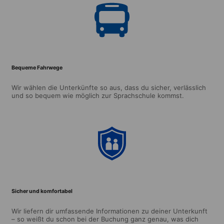
Bequeme Fahrwege
Wir wählen die Unterkünfte so aus, dass du sicher, verlässlich
und so bequem wie möglich zur Sprachschule kommst.
Sicher und komfortabel
Wir liefern dir umfassende Informationen zu deiner Unterkunft
– so weißt du schon bei der Buchung ganz genau, was dich