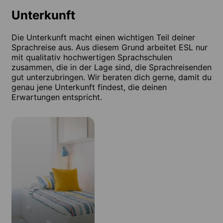
Unterkunft
Die Unterkunft macht einen wichtigen Teil deiner
Sprachreise aus. Aus diesem Grund arbeitet ESL nur
mit qualitativ hochwertigen Sprachschulen
zusammen, die in der Lage sind, die Sprachreisenden
gut unterzubringen. Wir beraten dich gerne, damit du
genau jene Unterkunft findest, die deinen
Erwartungen entspricht.