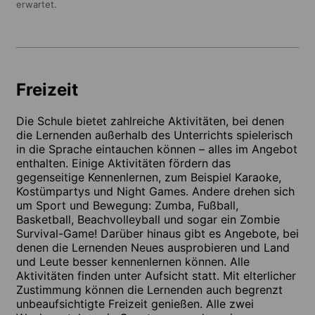
erwartet.
Freizeit
Die Schule bietet zahlreiche Aktivitäten, bei denen
die Lernenden außerhalb des Unterrichts spielerisch
in die Sprache eintauchen können – alles im Angebot
enthalten. Einige Aktivitäten fördern das
gegenseitige Kennenlernen, zum Beispiel Karaoke,
Kostümpartys und Night Games. Andere drehen sich
um Sport und Bewegung: Zumba, Fußball,
Basketball, Beachvolleyball und sogar ein Zombie
Survival-Game! Darüber hinaus gibt es Angebote, bei
denen die Lernenden Neues ausprobieren und Land
und Leute besser kennenlernen können. Alle
Aktivitäten finden unter Aufsicht statt. Mit elterlicher
Zustimmung können die Lernenden auch begrenzt
unbeaufsichtigte Freizeit genießen. Alle zwei