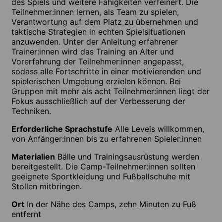
des Spiels und weitere Fähigkeiten verfeinert. Die
Teilnehmer:innen lernen, als Team zu spielen,
Verantwortung auf dem Platz zu übernehmen und
taktische Strategien in echten Spielsituationen
anzuwenden. Unter der Anleitung erfahrener
Trainer:innen wird das Training an Alter und
Vorerfahrung der Teilnehmer:innen angepasst,
sodass alle Fortschritte in einer motivierenden und
spielerischen Umgebung erzielen können. Bei
Gruppen mit mehr als acht Teilnehmer:innen liegt der
Fokus ausschließlich auf der Verbesserung der
Techniken.
Erforderliche Sprachstufe
Alle Levels willkommen,
von Anfänger:innen bis zu erfahrenen Spieler:innen
Materialien
Bälle und Trainingsausrüstung werden
bereitgestellt. Die Camp-Teilnehmer:innen sollten
geeignete Sportkleidung und Fußballschuhe mit
Stollen mitbringen.
Ort
In der Nähe des Camps, zehn Minuten zu Fuß
entfernt