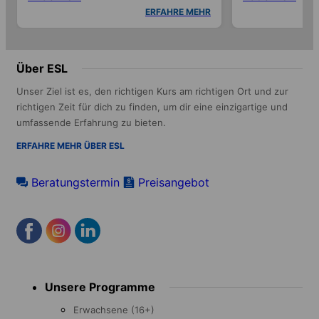
ERFAHRE MEHR
Über ESL
Unser Ziel ist es, den richtigen Kurs am richtigen Ort und zur
richtigen Zeit für dich zu finden, um dir eine einzigartige und
umfassende Erfahrung zu bieten.
ERFAHRE MEHR ÜBER ESL
Beratungstermin
Preisangebot
Footer
Unsere Programme
menu
Erwachsene (16+)