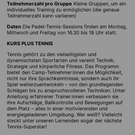
Teilnehmerzahl pro Gruppe
Kleine Gruppen, um ein
individuelles Training zu ermöglichen (die genaue
Teilnehmerzahl kann variieren)
Daten
Die Padel-Tennis-Sessions finden am Montag,
Mittwoch und Freitag von 16.30 bis 18 Uhr statt.
KURS PLUS TENNIS
Tennis gehört zu den vielseitigsten und
dynamischsten Sportarten und vereint Technik,
Strategie und körperliche Fitness. Das Programm
bietet den Camp-Teilnehmer:innen die Möglichkeit,
nicht nur ihre Sprachkenntnisse, sondern auch ihr
Spiel weiterzuentwickeln – von den grundlegenden
Schlägen bis zu anspruchsvolleren Techniken. Unter
Anleitung erfahrener Trainer:innen verbessern sie
ihre Aufschläge, Ballkontrolle und Bewegungen auf
dem Platz – alles in einer motivierenden und
energiegeladenen Umgebung. Wer weiß? Vielleicht
steckt unter unseren Lernenden sogar der nächste
Tennis-Superstar!