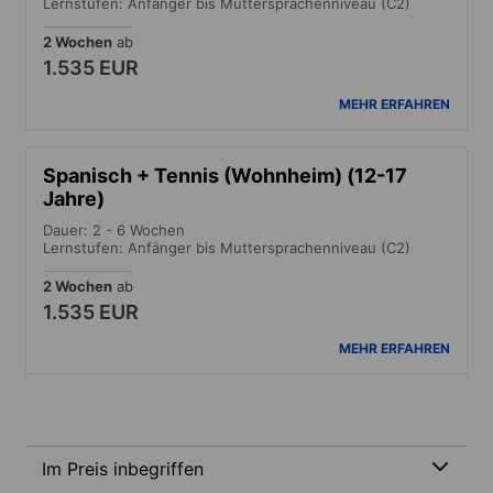
Lernstufen: Anfänger bis Muttersprachenniveau (C2)
2 Wochen
ab
1.535 EUR
MEHR ERFAHREN
Spanisch + Tennis (Wohnheim) (12-17
Jahre)
Dauer: 2 - 6 Wochen
Lernstufen: Anfänger bis Muttersprachenniveau (C2)
2 Wochen
ab
1.535 EUR
MEHR ERFAHREN
Im Preis inbegriffen