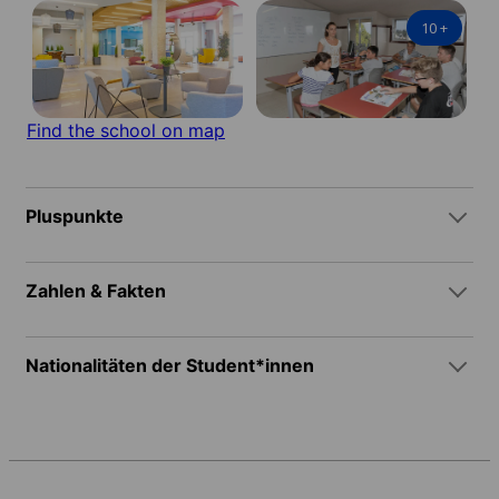
10
+
Find the school on map
Pluspunkte
Zahlen & Fakten
Nationalitäten der Student*innen