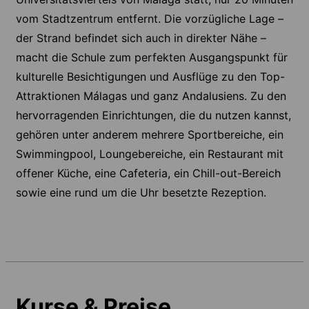
vom Stadtzentrum entfernt. Die vorzügliche Lage –
der Strand befindet sich auch in direkter Nähe –
macht die Schule zum perfekten Ausgangspunkt für
kulturelle Besichtigungen und Ausflüge zu den Top-
Attraktionen Málagas und ganz Andalusiens. Zu den
hervorragenden Einrichtungen, die du nutzen kannst,
gehören unter anderem mehrere Sportbereiche, ein
Swimmingpool, Loungebereiche, ein Restaurant mit
offener Küche, eine Cafeteria, ein Chill-out-Bereich
sowie eine rund um die Uhr besetzte Rezeption.
Kurse & Preise