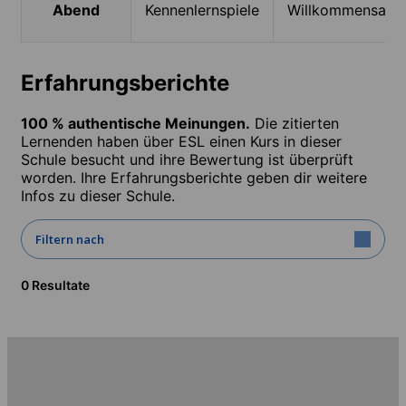
Abend
Kennenlernspiele
Willkommensabe
Erfahrungsberichte
100 % authentische Meinungen.
Die zitierten
Lernenden haben über ESL einen Kurs in dieser
Schule besucht und ihre Bewertung ist überprüft
worden. Ihre Erfahrungsberichte geben dir weitere
Infos zu dieser Schule.
Filtern nach
0 Resultate