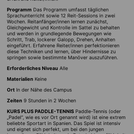
Programm
Das Programm umfasst täglichen
Sprachunterricht sowie 12 Reit-Sessions in zwei
Wochen. Reitanfänger/innen lernen zunächst,
Gleichgewicht und Kontrolle im Sattel zu behalten
und werden in grundlegende Bewegungen wie
Schritt, Trab, lockerer Galopp, Drehen, Anhalten
eingeführt. Erfahrene Reiter/innen perfektionieren
diese Techniken und lernen, über Hindernisse zu
springen sowie bestimmte Manöver auszuführen.
Erforderliches Niveau
Alle
Materialien
Keine
Ort
In der Nähe des Campus
Zeiten
9 Stunden in 2 Wochen
KURS PLUS PADDLE-TENNIS
Paddle-Tennis (oder
„Padel“, wie es vor Ort genannt wird) ist eine extrem
beliebte Sportart in Spanien. Das Spiel ist intensiv
und eignet sich perfekt, um bei den jungen