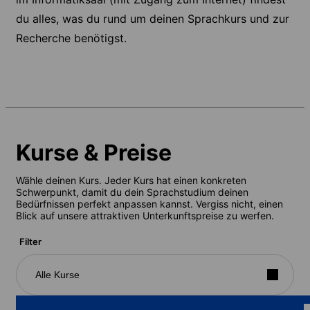
du alles, was du rund um deinen Sprachkurs und zur
Recherche benötigst.
Kurse & Preise
Wähle deinen Kurs. Jeder Kurs hat einen konkreten
Schwerpunkt, damit du dein Sprachstudium deinen
Bedürfnissen perfekt anpassen kannst. Vergiss nicht, einen
Blick auf unsere attraktiven Unterkunftspreise zu werfen.
Filter
Alle Kurse