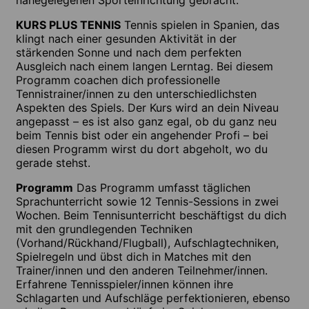
KURS PLUS TENNIS
Tennis spielen in Spanien, das
klingt nach einer gesunden Aktivität in der
stärkenden Sonne und nach dem perfekten
Ausgleich nach einem langen Lerntag. Bei diesem
Programm coachen dich professionelle
Tennistrainer/innen zu den unterschiedlichsten
Aspekten des Spiels. Der Kurs wird an dein Niveau
angepasst – es ist also ganz egal, ob du ganz neu
beim Tennis bist oder ein angehender Profi – bei
diesen Programm wirst du dort abgeholt, wo du
gerade stehst.
Programm
Das Programm umfasst täglichen
Sprachunterricht sowie 12 Tennis-Sessions in zwei
Wochen. Beim Tennisunterricht beschäftigst du dich
mit den grundlegenden Techniken
(Vorhand/Rückhand/Flugball), Aufschlagtechniken,
Spielregeln und übst dich in Matches mit den
Trainer/innen und den anderen Teilnehmer/innen.
Erfahrene Tennisspieler/innen können ihre
Schlagarten und Aufschläge perfektionieren, ebenso