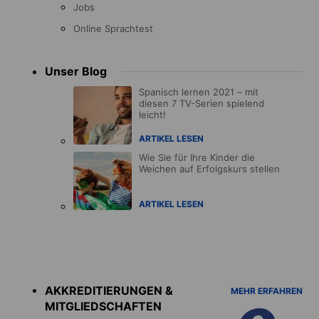
Jobs
Online Sprachtest
Unser Blog
Spanisch lernen 2021 – mit
diesen 7 TV-Serien spielend
leicht!
ARTIKEL LESEN
Wie Sie für Ihre Kinder die
Weichen auf Erfolgskurs stellen
ARTIKEL LESEN
Accreditations
menu
AKKREDITIERUNGEN &
MEHR ERFAHREN
MITGLIEDSCHAFTEN