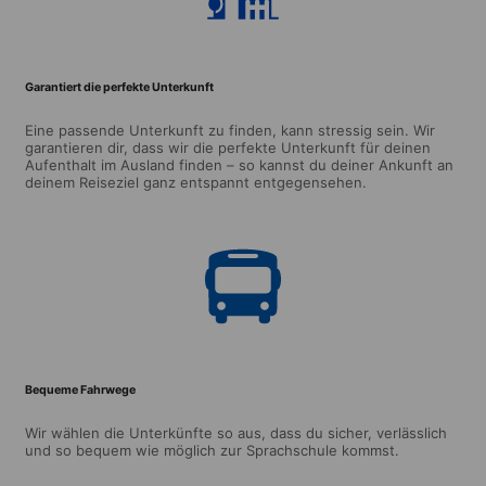
Garantiert die perfekte Unterkunft
Eine passende Unterkunft zu finden, kann stressig sein. Wir
garantieren dir, dass wir die perfekte Unterkunft für deinen
Aufenthalt im Ausland finden – so kannst du deiner Ankunft an
deinem Reiseziel ganz entspannt entgegensehen.
Bequeme Fahrwege
Wir wählen die Unterkünfte so aus, dass du sicher, verlässlich
und so bequem wie möglich zur Sprachschule kommst.