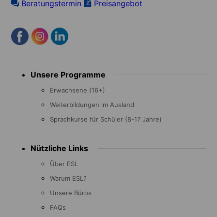
Beratungstermin
Preisangebot
Footer
Unsere Programme
menu
Erwachsene (16+)
Weiterbildungen im Ausland
Sprachkurse für Schüler (8-17 Jahre)
Nützliche Links
Über ESL
Warum ESL?
Unsere Büros
FAQs