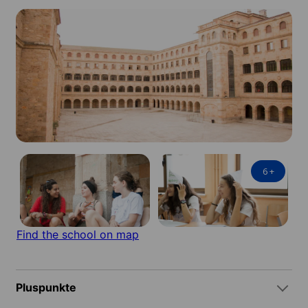
6
+
Find the school on map
Pluspunkte