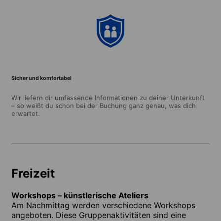
Sicher und komfortabel
Wir liefern dir umfassende Informationen zu deiner Unterkunft
– so weißt du schon bei der Buchung ganz genau, was dich
erwartet.
Freizeit
Workshops – künstlerische Ateliers
Am Nachmittag werden verschiedene Workshops
angeboten. Diese Gruppenaktivitäten sind eine