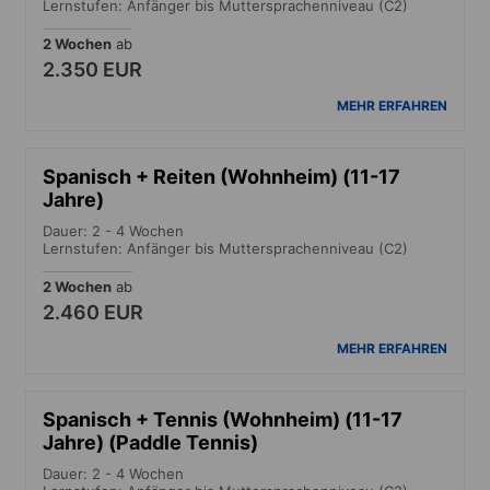
Lernstufen: Anfänger bis Muttersprachenniveau (C2)
2 Wochen
ab
2.350 EUR
MEHR ERFAHREN
Spanisch + Reiten (Wohnheim) (11-17
Jahre)
Dauer: 2 - 4 Wochen
Lernstufen: Anfänger bis Muttersprachenniveau (C2)
2 Wochen
ab
2.460 EUR
MEHR ERFAHREN
Spanisch + Tennis (Wohnheim) (11-17
Jahre) (Paddle Tennis)
Dauer: 2 - 4 Wochen