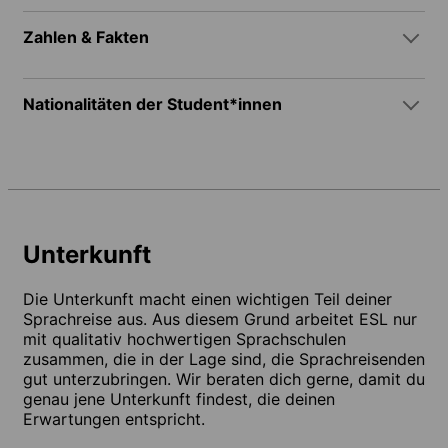
Zahlen & Fakten
Nationalitäten der Student*innen
Unterkunft
Die Unterkunft macht einen wichtigen Teil deiner
Sprachreise aus. Aus diesem Grund arbeitet ESL nur
mit qualitativ hochwertigen Sprachschulen
zusammen, die in der Lage sind, die Sprachreisenden
gut unterzubringen. Wir beraten dich gerne, damit du
genau jene Unterkunft findest, die deinen
Erwartungen entspricht.