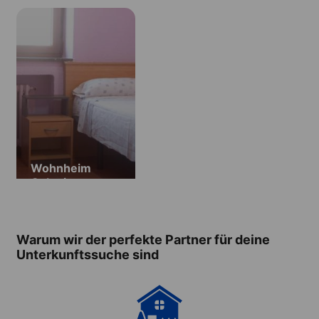
Wohnheim
Colegio
Calasanz
Warum wir der perfekte Partner für deine
Unterkunftssuche sind