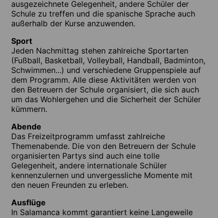
ausgezeichnete Gelegenheit, andere Schüler der
Schule zu treffen und die spanische Sprache auch
außerhalb der Kurse anzuwenden.
Sport
Jeden Nachmittag stehen zahlreiche Sportarten
(Fußball, Basketball, Volleyball, Handball, Badminton,
Schwimmen...) und verschiedene Gruppenspiele auf
dem Programm. Alle diese Aktivitäten werden von
den Betreuern der Schule organisiert, die sich auch
um das Wohlergehen und die Sicherheit der Schüler
kümmern.
Abende
Das Freizeitprogramm umfasst zahlreiche
Themenabende. Die von den Betreuern der Schule
organisierten Partys sind auch eine tolle
Gelegenheit, andere internationale Schüler
kennenzulernen und unvergessliche Momente mit
den neuen Freunden zu erleben.
Ausflüge
In Salamanca kommt garantiert keine Langeweile