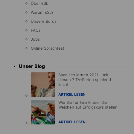
Über ESL
Warum ESL?
Unsere Büros
FAQs
Jobs
Online Sprachtest
Unser Blog
Spanisch lernen 2021 – mit
diesen 7 TV-Serien spielend
leicht!
ARTIKEL LESEN
Wie Sie für Ihre Kinder die
Weichen auf Erfolgskurs stellen
ARTIKEL LESEN