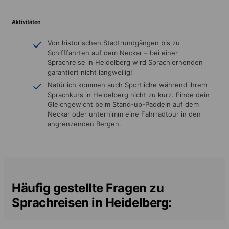
Aktivitäten
Von historischen Stadtrundgängen bis zu
Schifffahrten auf dem Neckar – bei einer
Sprachreise in Heidelberg wird Sprachlernenden
garantiert nicht langweilig!
Natürlich kommen auch Sportliche während ihrem
Sprachkurs in Heidelberg nicht zu kurz. Finde dein
Gleichgewicht beim Stand-up-Paddeln auf dem
Neckar oder unternimm eine Fahrradtour in den
angrenzenden Bergen.
Häufig gestellte Fragen zu
Sprachreisen in Heidelberg: