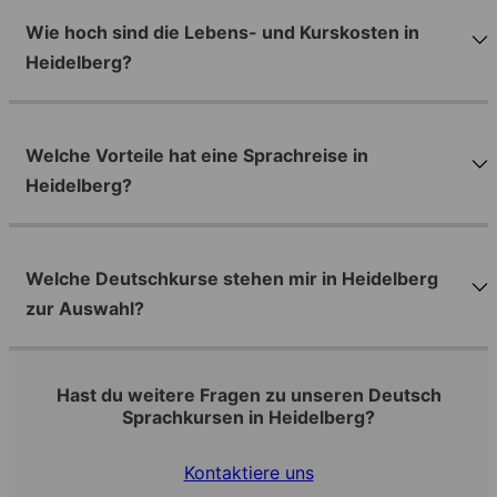
Wie hoch sind die Lebens- und Kurskosten in
Heidelberg?
Welche Vorteile hat eine Sprachreise in
Heidelberg?
Welche Deutschkurse stehen mir in Heidelberg
zur Auswahl?
Hast du weitere Fragen zu unseren Deutsch
Sprachkursen in Heidelberg?
Kontaktiere uns