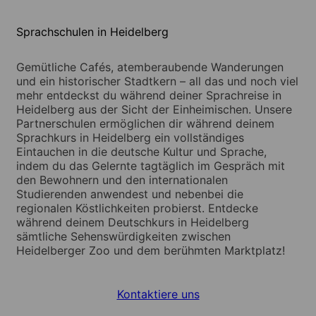
Sprachschulen in Heidelberg
Gemütliche Cafés, atemberaubende Wanderungen
und ein historischer Stadtkern – all das und noch viel
mehr entdeckst du während deiner Sprachreise in
Heidelberg aus der Sicht der Einheimischen. Unsere
Partnerschulen ermöglichen dir während deinem
Sprachkurs in Heidelberg ein vollständiges
Eintauchen in die deutsche Kultur und Sprache,
indem du das Gelernte tagtäglich im Gespräch mit
den Bewohnern und den internationalen
Studierenden anwendest und nebenbei die
regionalen Köstlichkeiten probierst. Entdecke
während deinem Deutschkurs in Heidelberg
sämtliche Sehenswürdigkeiten zwischen
Heidelberger Zoo und dem berühmten Marktplatz!
Kontaktiere uns