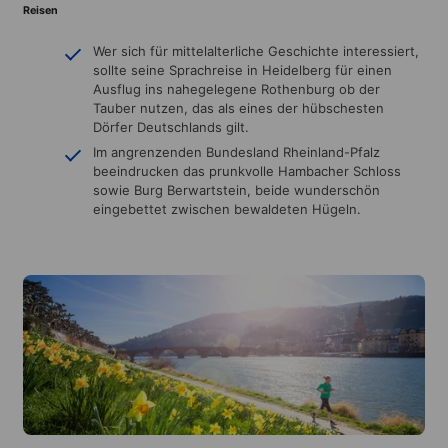
Reisen
Wer sich für mittelalterliche Geschichte interessiert,
sollte seine Sprachreise in Heidelberg für einen
Ausflug ins nahegelegene Rothenburg ob der
Tauber nutzen, das als eines der hübschesten
Dörfer Deutschlands gilt.
Im angrenzenden Bundesland Rheinland-Pfalz
beeindrucken das prunkvolle Hambacher Schloss
sowie Burg Berwartstein, beide wunderschön
eingebettet zwischen bewaldeten Hügeln.