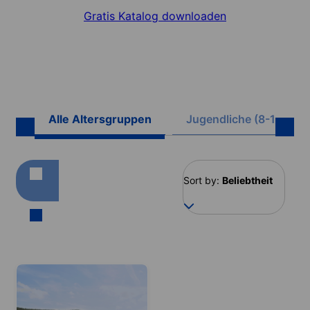
Gratis Katalog downloaden
Alle Altersgruppen
Jugendliche (8-17)
Sort by:
Beliebtheit