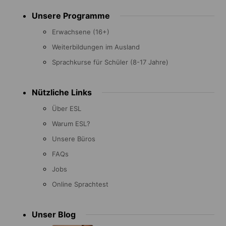
Footer
Unsere Programme
menu
Erwachsene (16+)
Weiterbildungen im Ausland
Sprachkurse für Schüler (8-17 Jahre)
Nützliche Links
Über ESL
Warum ESL?
Unsere Büros
FAQs
Jobs
Online Sprachtest
Unser Blog