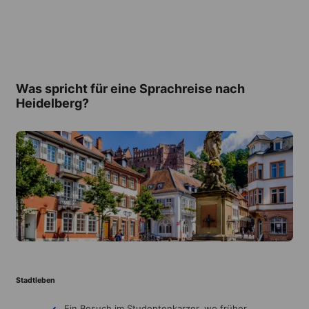
Was spricht für eine Sprachreise nach
Heidelberg?
Stadtleben
Ein Besuch im Studentenkarzer, wo früher