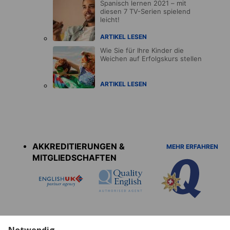
Spanisch lernen 2021 – mit
diesen 7 TV-Serien spielend
leicht!
ARTIKEL LESEN
Wie Sie für Ihre Kinder die
Weichen auf Erfolgskurs stellen
ARTIKEL LESEN
Accreditations
menu
AKKREDITIERUNGEN &
MEHR ERFAHREN
MITGLIEDSCHAFTEN