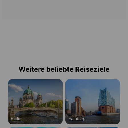
Weitere beliebte Reiseziele
Berlin
Hamburg