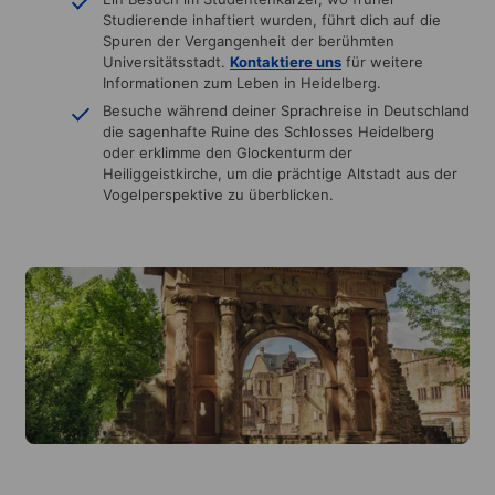
Studierende inhaftiert wurden, führt dich auf die
Spuren der Vergangenheit der berühmten
Universitätsstadt.
Kontaktiere uns
für weitere
Informationen zum Leben in Heidelberg.
Besuche während deiner Sprachreise in Deutschland
die sagenhafte Ruine des Schlosses Heidelberg
oder erklimme den Glockenturm der
Heiliggeistkirche, um die prächtige Altstadt aus der
Vogelperspektive zu überblicken.