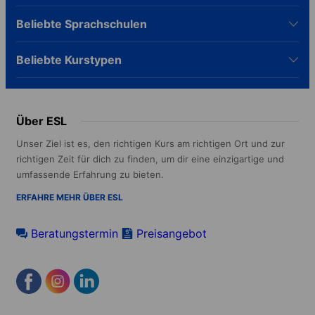
Beliebte Sprachschulen
Beliebte Kurstypen
Über ESL
Unser Ziel ist es, den richtigen Kurs am richtigen Ort und zur
richtigen Zeit für dich zu finden, um dir eine einzigartige und
umfassende Erfahrung zu bieten.
ERFAHRE MEHR ÜBER ESL
Beratungstermin
Preisangebot