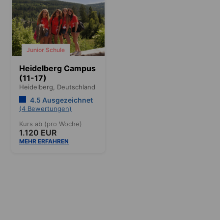
Junior Schule
Heidelberg Campus
(11-17)
Heidelberg,
Deutschland
4.5 Ausgezeichnet
(4 Bewertungen)
Kurs ab (pro Woche)
1.120 EUR
MEHR ERFAHREN