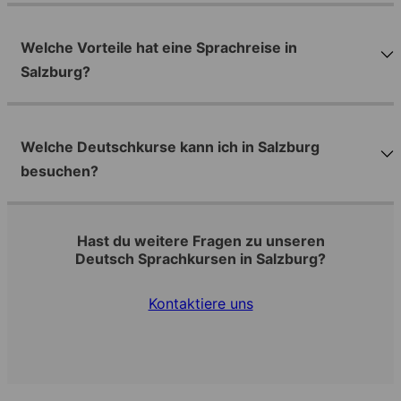
Welche Vorteile hat eine Sprachreise in
Salzburg?
Welche Deutschkurse kann ich in Salzburg
besuchen?
Hast du weitere Fragen zu unseren
Deutsch Sprachkursen in Salzburg?
Kontaktiere uns