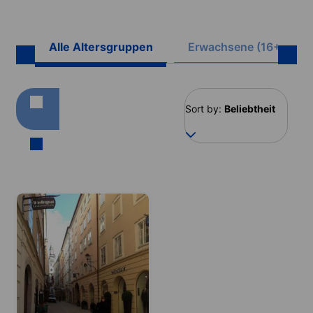
Alle Altersgruppen
Erwachsene (16+)
Sort by:
Beliebtheit