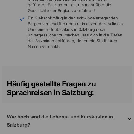
geführten Fahrradtour an, um mehr über die
Geschichte der Region zu erfahren!
Ein Gleitschirmflug in den schwindelerregenden
Bergen verschafft dir den ultimativen Adrenalinkick.
Um deinen Deutschkurs in Salzburg noch
unvergesslicher zu machen, lass dich in die Tiefen
der Salzminen entführen, denen die Stadt ihren
Namen verdankt.
Häufig gestellte Fragen zu
Sprachreisen in Salzburg:
Wie hoch sind die Lebens- und Kurskosten in
Salzburg?