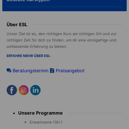
Über ESL
Unser Ziel ist es, den richtigen Kurs am richtigen Ort und zur
richtigen Zeit für dich zu finden, um dir eine einzigartige und
umfassende Erfahrung zu bieten.
ERFAHRE MEHR ÜBER ESL
Beratungstermin
Preisangebot
Footer
Unsere Programme
menu
Erwachsene (16+)