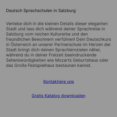
Deutsch Sprachschulen in Salzburg
Verliebe dich in die kleinen Details dieser eleganten
Stadt und lass dich während deiner Sprachreise in
Salzburg vom reichen Kulturerbe und den
freundlichen Bewohnern verführen! Dein Deutschkurs
in Österreich an unserer Partnerschule im Herzen der
Stadt bringt dich deinen Sprachlernzielen näher,
während du in deiner Freizeit beeindruckende
Sehenswürdigkeiten wie Mozarts Geburtshaus oder
das Große Festspielhaus bestaunen kannst.
Kontaktiere uns
Gratis Katalog downloaden