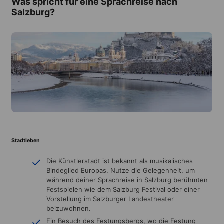
Was spricht für eine Sprachreise nach
Salzburg?
Stadtleben
Die Künstlerstadt ist bekannt als musikalisches
Bindeglied Europas. Nutze die Gelegenheit, um
während deiner Sprachreise in Salzburg berühmten
Festspielen wie dem Salzburg Festival oder einer
Vorstellung im Salzburger Landestheater
beizuwohnen.
Ein Besuch des Festungsbergs, wo die Festung