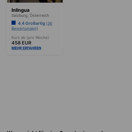
Inlingua
Salzburg,
Österreich
4.4 Großartig
(36
Bewertungen)
Kurs ab (pro Woche)
458 EUR
MEHR ERFAHREN