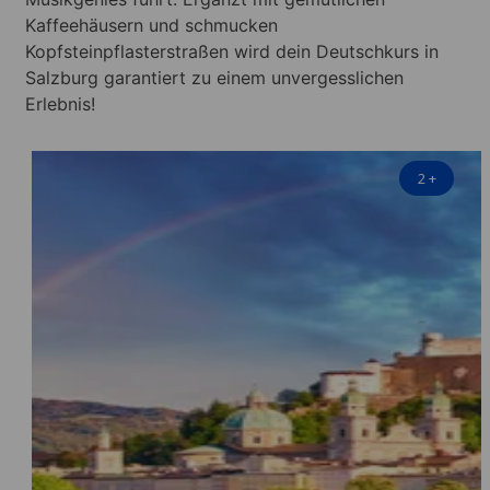
Kaffeehäusern und schmucken
Kopfsteinpflasterstraßen wird dein Deutschkurs in
Salzburg garantiert zu einem unvergesslichen
Erlebnis!
2
+