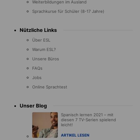
Weiterbildungen im Ausland
Sprachkurse für Schüler (8-17 Jahre)
Nützliche Links
Über ESL
Warum ESL?
Unsere Büros
FAQs
Jobs
Online Sprachtest
Unser Blog
Spanisch lernen 2021 – mit
diesen 7 TV-Serien spielend
leicht!
ARTIKEL LESEN