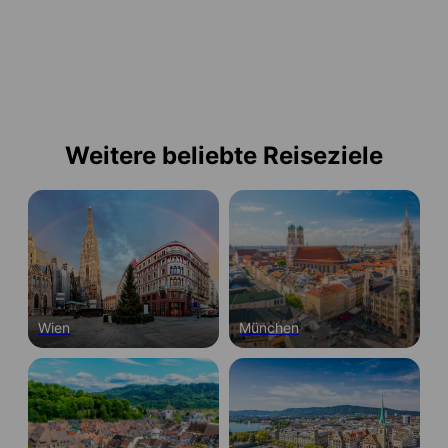
Weitere beliebte Reiseziele
Wien
München