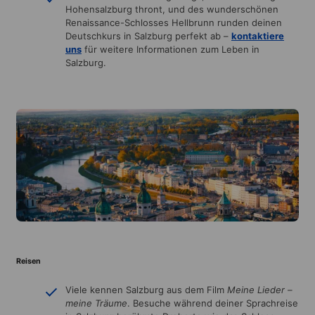
Hohensalzburg thront, und des wunderschönen
Renaissance-Schlosses Hellbrunn runden deinen
Deutschkurs in Salzburg perfekt ab –
kontaktiere
uns
für weitere Informationen zum Leben in
Salzburg.
Reisen
Viele kennen Salzburg aus dem Film
Meine Lieder –
meine Träume
. Besuche während deiner Sprachreise