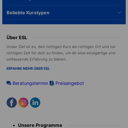
Beliebte Kurstypen
Über ESL
Unser Ziel ist es, den richtigen Kurs am richtigen Ort und zur
richtigen Zeit für dich zu finden, um dir eine einzigartige und
umfassende Erfahrung zu bieten.
ERFAHRE MEHR ÜBER ESL
Beratungstermin
Preisangebot
Footer
Unsere Programme
menu