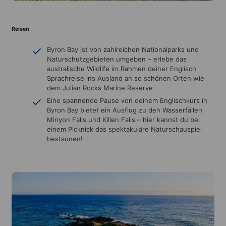
Reisen
Byron Bay ist von zahlreichen Nationalparks und
Naturschutzgebieten umgeben – erlebe das
australische Wildlife im Rahmen deiner Englisch
Sprachreise ins Ausland an so schönen Orten wie
dem Julian Rocks Marine Reserve
Eine spannende Pause von deinem Englischkurs in
Byron Bay bietet ein Ausflug zu den Wasserfällen
Minyon Falls und Killen Falls – hier kannst du bei
einem Picknick das spektakuläre Naturschauspiel
bestaunen!