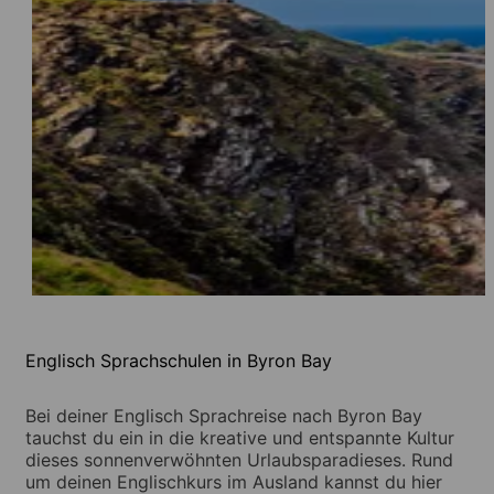
Englisch Sprachschulen in Byron Bay
Bei deiner Englisch Sprachreise nach Byron Bay
tauchst du ein in die kreative und entspannte Kultur
dieses sonnenverwöhnten Urlaubsparadieses. Rund
um deinen Englischkurs im Ausland kannst du hier