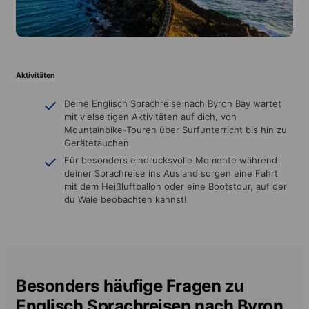
Aktivitäten
Deine Englisch Sprachreise nach Byron Bay wartet
mit vielseitigen Aktivitäten auf dich, von
Mountainbike-Touren über Surfunterricht bis hin zu
Gerätetauchen
Für besonders eindrucksvolle Momente während
deiner Sprachreise ins Ausland sorgen eine Fahrt
mit dem Heißluftballon oder eine Bootstour, auf der
du Wale beobachten kannst!
Besonders häufige Fragen zu
Englisch Sprachreisen nach Byron