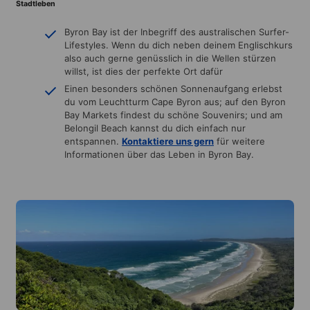
Stadtleben
Byron Bay ist der Inbegriff des australischen Surfer-
Lifestyles. Wenn du dich neben deinem Englischkurs
also auch gerne genüsslich in die Wellen stürzen
willst, ist dies der perfekte Ort dafür
Einen besonders schönen Sonnenaufgang erlebst
du vom Leuchtturm Cape Byron aus; auf den Byron
Bay Markets findest du schöne Souvenirs; und am
Belongil Beach kannst du dich einfach nur
entspannen.
Kontaktiere uns gern
für weitere
Informationen über das Leben in Byron Bay.