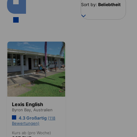
Sort by:
Beliebtheit
Lexis English
Byron Bay,
Australien
4.3 Großartig
(118
Bewertungen)
Kurs ab (pro Woche)