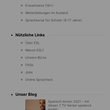
Erwachsene (16+)
Weiterbildungen im Ausland
Sprachkurse für Schüler (8-17 Jahre)
Nützliche Links
Über ESL
Warum ESL?
Unsere Büros
FAQs
Jobs
Online Sprachtest
Unser Blog
Spanisch lernen 2021 – mit
diesen 7 TV-Serien spielend
leicht!