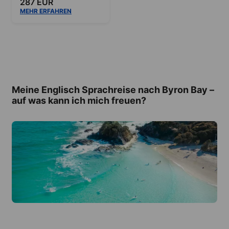
287 EUR
MEHR ERFAHREN
Meine Englisch Sprachreise nach Byron Bay –
auf was kann ich mich freuen?