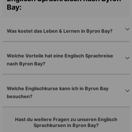
Bay:
Was kostet das Leben & Lernen in Byron Bay?
Welche Vorteile hat eine Englisch Sprachreise
nach Byron Bay?
Welche Englischkurse kann ich in Byron Bay
besuchen?
Hast du weitere Fragen zu unseren Englisch
Sprachkursen in Byron Bay?