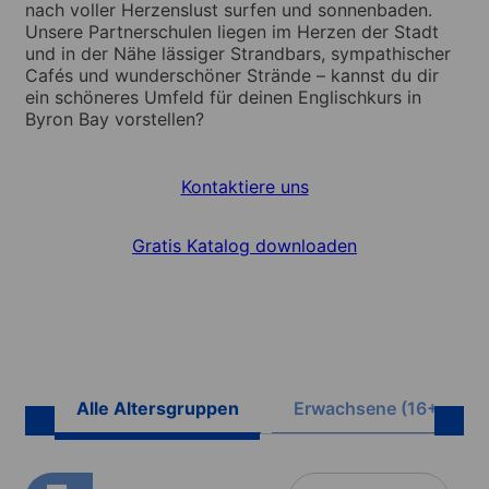
nach voller Herzenslust surfen und sonnenbaden.
Unsere Partnerschulen liegen im Herzen der Stadt
und in der Nähe lässiger Strandbars, sympathischer
Cafés und wunderschöner Strände – kannst du dir
ein schöneres Umfeld für deinen Englischkurs in
Byron Bay vorstellen?
Kontaktiere uns
Gratis Katalog downloaden
Alle Altersgruppen
Erwachsene (16+)