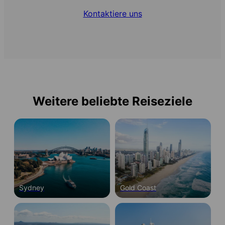
Kontaktiere uns
Weitere beliebte Reiseziele
Sydney
Gold Coast