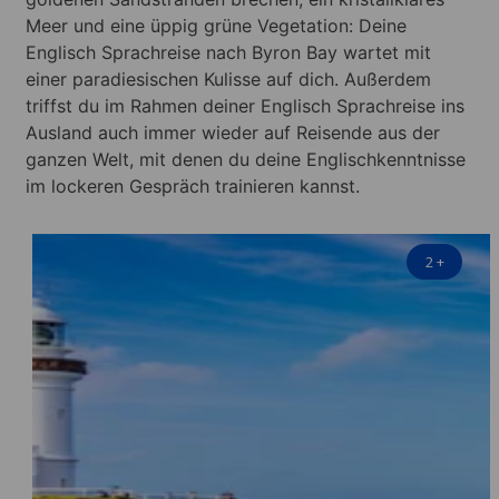
Meer und eine üppig grüne Vegetation: Deine
Englisch Sprachreise nach Byron Bay wartet mit
einer paradiesischen Kulisse auf dich. Außerdem
triffst du im Rahmen deiner Englisch Sprachreise ins
Ausland auch immer wieder auf Reisende aus der
ganzen Welt, mit denen du deine Englischkenntnisse
im lockeren Gespräch trainieren kannst.
2
+