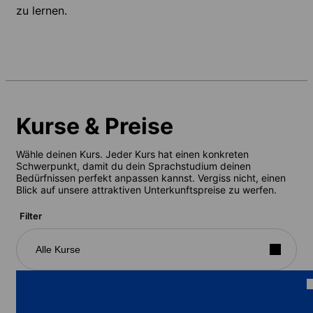
zu lernen.
Kurse & Preise
Wähle deinen Kurs. Jeder Kurs hat einen konkreten
Schwerpunkt, damit du dein Sprachstudium deinen
Bedürfnissen perfekt anpassen kannst. Vergiss nicht, einen
Blick auf unsere attraktiven Unterkunftspreise zu werfen.
Filter
Alle Kurse