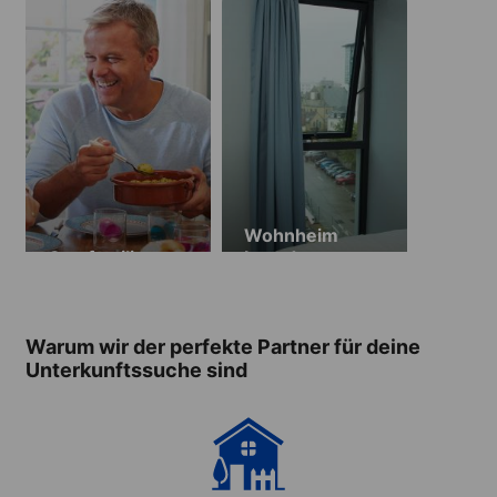
Wohnheim
Gastfamilie
Lansdowne
Point
Warum wir der perfekte Partner für deine
Unterkunftssuche sind