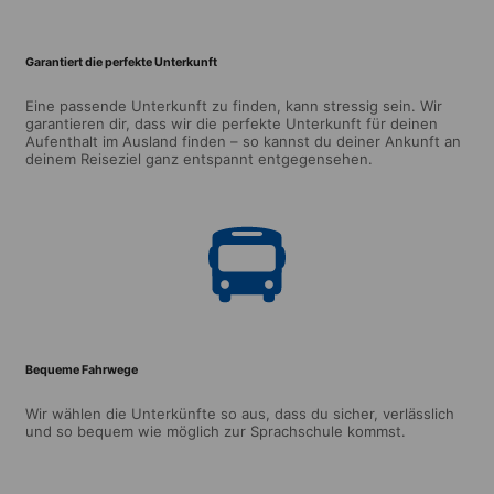
Garantiert die perfekte Unterkunft
Eine passende Unterkunft zu finden, kann stressig sein. Wir
garantieren dir, dass wir die perfekte Unterkunft für deinen
Aufenthalt im Ausland finden – so kannst du deiner Ankunft an
deinem Reiseziel ganz entspannt entgegensehen.
Bequeme Fahrwege
Wir wählen die Unterkünfte so aus, dass du sicher, verlässlich
und so bequem wie möglich zur Sprachschule kommst.