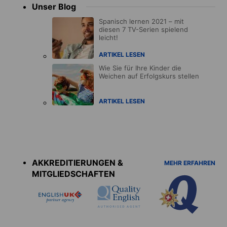
Unser Blog
Spanisch lernen 2021 – mit
diesen 7 TV-Serien spielend
leicht!
ARTIKEL LESEN
Wie Sie für Ihre Kinder die
Weichen auf Erfolgskurs stellen
ARTIKEL LESEN
Accreditations
menu
AKKREDITIERUNGEN &
MEHR ERFAHREN
MITGLIEDSCHAFTEN