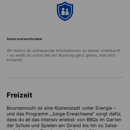
Sicher und komfortabel
Wir liefern dir umfassende Informationen zu deiner Unterkunft
– so weißt du schon bei der Buchung ganz genau, was dich
erwartet.
Freizeit
Bournemouth ist eine Küstenstadt voller Energie –
und das Programm „Junge Erwachsene“ sorgt dafür,
dass du all das intensiv erlebst: von BBQs im Garten
der Schule und Spielen am Strand bis hin zu Salsa-