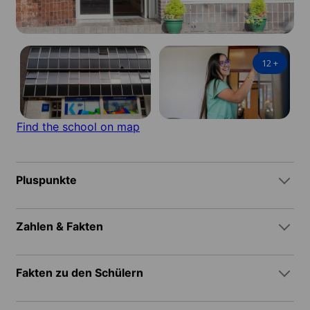
12
+
Find the school on map
Pluspunkte
Zahlen & Fakten
Fakten zu den Schülern