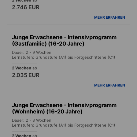
2.746 EUR
MEHR ERFAHREN
Junge Erwachsene - Intensivprogramm
(Gastfamilie) (16-20 Jahre)
Dauer: 2 - 9 Wochen
Lernstufen: Grundstufe (A1) bis Fortgeschrittene (C1)
2 Wochen
ab
2.035 EUR
MEHR ERFAHREN
Junge Erwachsene - Intensivprogramm
(Wohnheim) (16-20 Jahre)
Dauer: 2 - 8 Wochen
Lernstufen: Grundstufe (A1) bis Fortgeschrittene (C1)
2 Wochen
ab