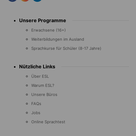
Footer
Unsere Programme
menu
Erwachsene (16+)
Weiterbildungen im Ausland
Sprachkurse für Schüler (8-17 Jahre)
Nützliche Links
Über ESL
Warum ESL?
Unsere Büros
FAQs
Jobs
Online Sprachtest