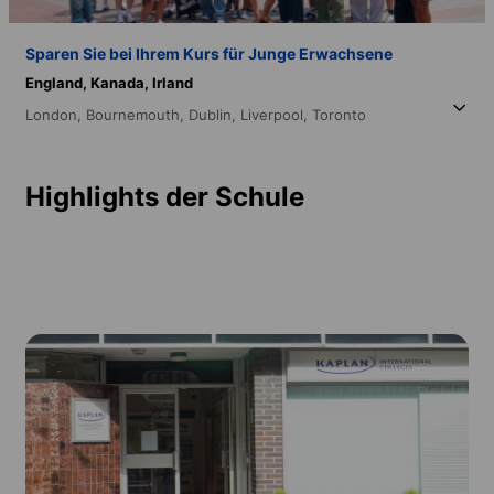
Sparen Sie bei Ihrem Kurs für Junge Erwachsene
England,
Kanada,
Irland
London,
Bournemouth,
Dublin,
Liverpool,
Toronto
Highlights der Schule