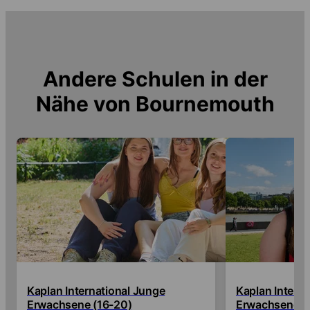
Andere Schulen in der
Nähe von
Bournemouth
Kaplan International Junge
Kaplan Intern
Erwachsene (16-20)
Erwachsene (