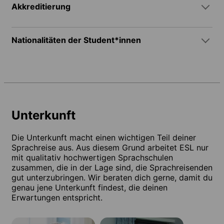
Akkreditierung
Nationalitäten der Student*innen
Unterkunft
Die Unterkunft macht einen wichtigen Teil deiner
Sprachreise aus. Aus diesem Grund arbeitet ESL nur
mit qualitativ hochwertigen Sprachschulen
zusammen, die in der Lage sind, die Sprachreisenden
gut unterzubringen. Wir beraten dich gerne, damit du
genau jene Unterkunft findest, die deinen
Erwartungen entspricht.