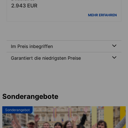
2.943 EUR
MEHR ERFAHREN
Im Preis inbegriffen
Garantiert die niedrigsten Preise
Sonderangebote
Sonderangebot