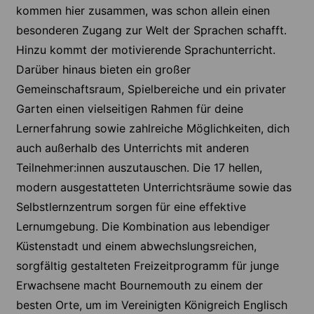
kommen hier zusammen, was schon allein einen
besonderen Zugang zur Welt der Sprachen schafft.
Hinzu kommt der motivierende Sprachunterricht.
Darüber hinaus bieten ein großer
Gemeinschaftsraum, Spielbereiche und ein privater
Garten einen vielseitigen Rahmen für deine
Lernerfahrung sowie zahlreiche Möglichkeiten, dich
auch außerhalb des Unterrichts mit anderen
Teilnehmer:innen auszutauschen. Die 17 hellen,
modern ausgestatteten Unterrichtsräume sowie das
Selbstlernzentrum sorgen für eine effektive
Lernumgebung. Die Kombination aus lebendiger
Küstenstadt und einem abwechslungsreichen,
sorgfältig gestalteten Freizeitprogramm für junge
Erwachsene macht Bournemouth zu einem der
besten Orte, um im Vereinigten Königreich Englisch