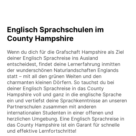
Englisch Sprachschulen im
County Hampshire
Wenn du dich für die Grafschaft Hampshire als Ziel
deiner Englisch Sprachreise ins Ausland
entscheidest, findet deine Lernerfahrung inmitten
der wunderschönen Naturlandschaften Englands
statt – mit all den grünen Weiten und den
charmanten kleinen Dörfern. So tauchst du bei
deiner Englisch Sprachreise in das County
Hampshire voll und ganz in die englische Sprache
ein und vertiefst deine Sprachkenntnisse an unseren
Partnerschulen zusammen mit anderen
internationalen Studenten in einer offenen und
herzlichen Umgebung. Eine Englisch Sprachreise in
das County Hampshire ist ein Garant für schnelle
und effektive Lernfortschritte!