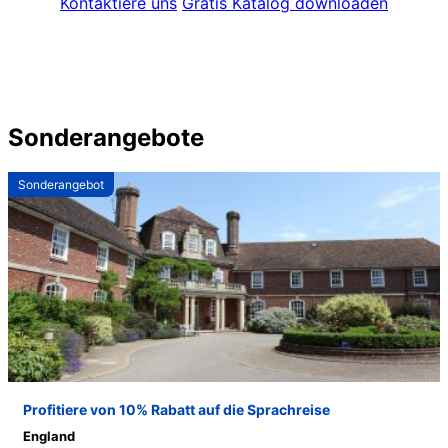
Kontaktiere uns
Gratis Katalog downloaden
Sonderangebote
Sonderangebot
Profitiere von 10% Rabatt auf die Sprachreise
England