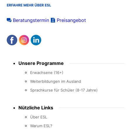
ERFAHRE MEHR ÜBER ESL
Beratungstermin
Preisangebot
Footer
Unsere Programme
menu
Erwachsene (16+)
Weiterbildungen im Ausland
Sprachkurse für Schüler (8-17 Jahre)
Nützliche Links
Über ESL
Warum ESL?