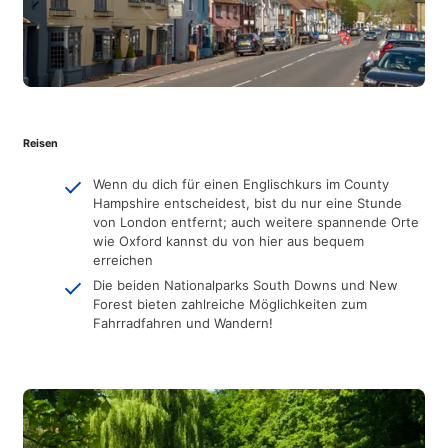
Reisen
Wenn du dich für einen Englischkurs im County
Hampshire entscheidest, bist du nur eine Stunde
von London entfernt; auch weitere spannende Orte
wie Oxford kannst du von hier aus bequem
erreichen
Die beiden Nationalparks South Downs und New
Forest bieten zahlreiche Möglichkeiten zum
Fahrradfahren und Wandern!