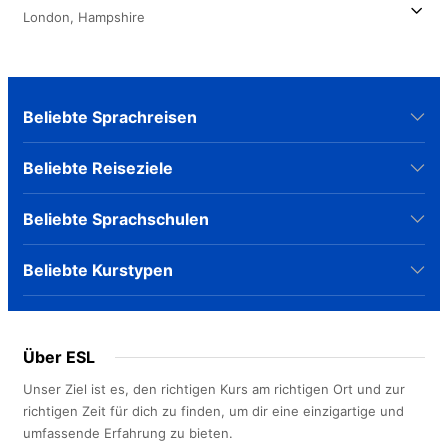
London,
Hampshire
Beliebte Sprachreisen
Beliebte Reiseziele
Beliebte Sprachschulen
Beliebte Kurstypen
Über ESL
Unser Ziel ist es, den richtigen Kurs am richtigen Ort und zur
richtigen Zeit für dich zu finden, um dir eine einzigartige und
umfassende Erfahrung zu bieten.