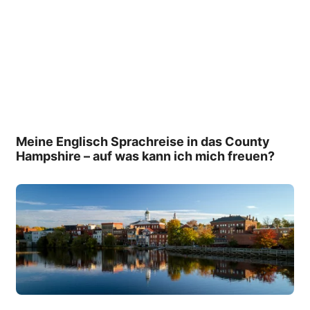
Meine Englisch Sprachreise in das County
Hampshire – auf was kann ich mich freuen?