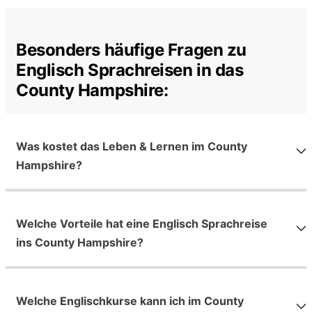
Besonders häufige Fragen zu
Englisch Sprachreisen in das
County Hampshire:
Was kostet das Leben & Lernen im County
Hampshire?
Welche Vorteile hat eine Englisch Sprachreise
ins County Hampshire?
Welche Englischkurse kann ich im County