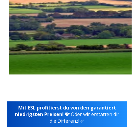
Mit ESL profitierst du von den garantiert
niedrigsten Preisen! 💸
Oder wir erstatten dir
die Differenz! ✅