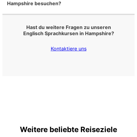
Hampshire besuchen?
Hast du weitere Fragen zu unseren
Englisch Sprachkursen in Hampshire?
Kontaktiere uns
Weitere beliebte Reiseziele