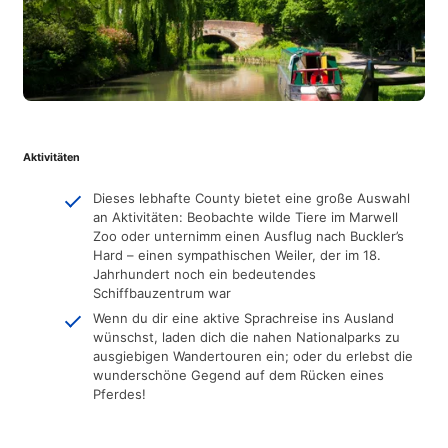
Aktivitäten
Dieses lebhafte County bietet eine große Auswahl
an Aktivitäten: Beobachte wilde Tiere im Marwell
Zoo oder unternimm einen Ausflug nach Buckler’s
Hard – einen sympathischen Weiler, der im 18.
Jahrhundert noch ein bedeutendes
Schiffbauzentrum war
Wenn du dir eine aktive Sprachreise ins Ausland
wünschst, laden dich die nahen Nationalparks zu
ausgiebigen Wandertouren ein; oder du erlebst die
wunderschöne Gegend auf dem Rücken eines
Pferdes!