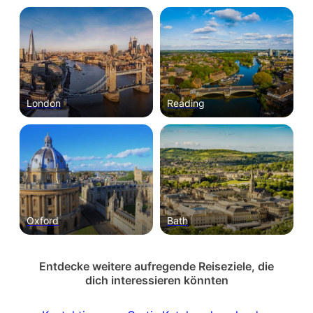
London
Reading
Oxford
Bath
Entdecke weitere aufregende Reiseziele, die
dich interessieren könnten