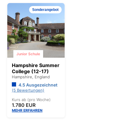
Sonderangebot
Junior Schule
Hampshire Summer
College (12-17)
Hampshire,
England
4.5 Ausgezeichnet
(5 Bewertungen)
Kurs ab (pro Woche)
1.780 EUR
MEHR ERFAHREN