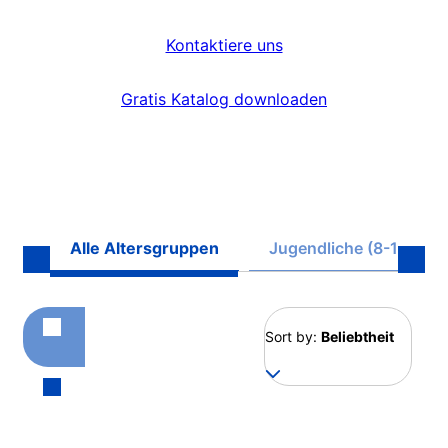
Kontaktiere uns
Gratis Katalog downloaden
Alle Altersgruppen
Jugendliche (8-17)
Sort by:
Beliebtheit