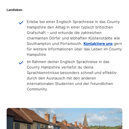
Landleben
Erlebe bei einer Englisch Sprachreise in das County
Hampshire den Alltag in einer typisch britischen
Grafschaft – und erkunde die zahlreichen
charmanten Dörfer und lebhaften Küstenstädte wie
Southampton und Portsmouth.
Kontaktiere
uns
gern
für weitere Informationen über das Leben im County
Hampshire
Im Rahmen deiner Englisch Sprachreise in das
County Hampshire vertiefst du deine
Sprachkenntnisse besonders schnell und effektiv:
durch den Austausch mit den anderen
internationalen Studenten und der freundlichen
Community.