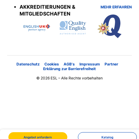
AKKREDITIERUNGEN &
MEHR ERFAHREN
MITGLIEDSCHAFTEN
Datenschutz
Cookies
AGB's
Impressum
Partner
Erklärung zur Barrierefreiheit
© 2026 ESL – Alle Rechte vorbehalten
Angebot anfordern
Katalog