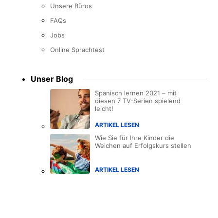
Unsere Büros
FAQs
Jobs
Online Sprachtest
Unser Blog
Spanisch lernen 2021 – mit
diesen 7 TV-Serien spielend
leicht!
ARTIKEL LESEN
Wie Sie für Ihre Kinder die
Weichen auf Erfolgskurs stellen
ARTIKEL LESEN
Accreditations
menu