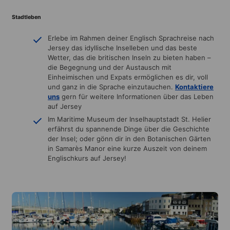
Stadtleben
Erlebe im Rahmen deiner Englisch Sprachreise nach
Jersey das idyllische Inselleben und das beste
Wetter, das die britischen Inseln zu bieten haben –
die Begegnung und der Austausch mit
Einheimischen und Expats ermöglichen es dir, voll
und ganz in die Sprache einzutauchen.
Kontaktiere
uns
gern für weitere Informationen über das Leben
auf Jersey
Im Maritime Museum der Inselhauptstadt St. Helier
erfährst du spannende Dinge über die Geschichte
der Insel; oder gönn dir in den Botanischen Gärten
in Samarès Manor eine kurze Auszeit von deinem
Englischkurs auf Jersey!