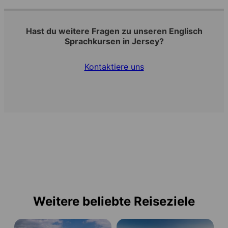
Hast du weitere Fragen zu unseren Englisch
Sprachkursen in Jersey?
Kontaktiere uns
Weitere beliebte Reiseziele