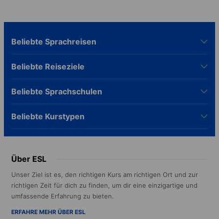
Beliebte Sprachreisen
Beliebte Reiseziele
Beliebte Sprachschulen
Beliebte Kurstypen
Über ESL
Unser Ziel ist es, den richtigen Kurs am richtigen Ort und zur
richtigen Zeit für dich zu finden, um dir eine einzigartige und
umfassende Erfahrung zu bieten.
ERFAHRE MEHR ÜBER ESL