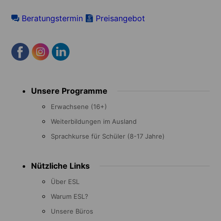
Beratungstermin
Preisangebot
Footer
Unsere Programme
menu
Erwachsene (16+)
Weiterbildungen im Ausland
Sprachkurse für Schüler (8-17 Jahre)
Nützliche Links
Über ESL
Warum ESL?
Unsere Büros