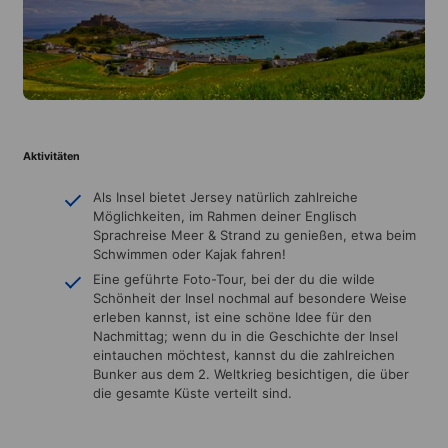
Aktivitäten
Als Insel bietet Jersey natürlich zahlreiche
Möglichkeiten, im Rahmen deiner Englisch
Sprachreise Meer & Strand zu genießen, etwa beim
Schwimmen oder Kajak fahren!
Eine geführte Foto-Tour, bei der du die wilde
Schönheit der Insel nochmal auf besondere Weise
erleben kannst, ist eine schöne Idee für den
Nachmittag; wenn du in die Geschichte der Insel
eintauchen möchtest, kannst du die zahlreichen
Bunker aus dem 2. Weltkrieg besichtigen, die über
die gesamte Küste verteilt sind.