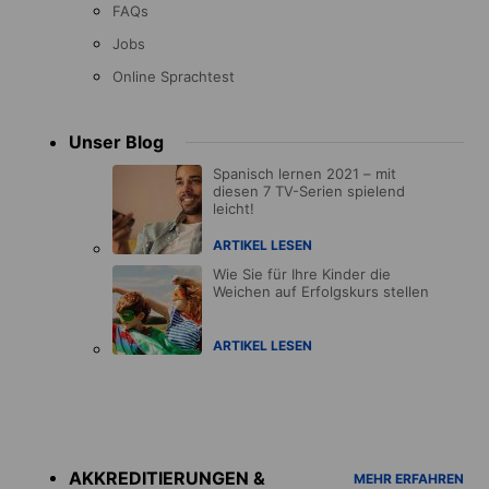
FAQs
Jobs
Online Sprachtest
Unser Blog
Spanisch lernen 2021 – mit
diesen 7 TV-Serien spielend
leicht!
ARTIKEL LESEN
Wie Sie für Ihre Kinder die
Weichen auf Erfolgskurs stellen
ARTIKEL LESEN
Accreditations
menu
AKKREDITIERUNGEN &
MEHR ERFAHREN