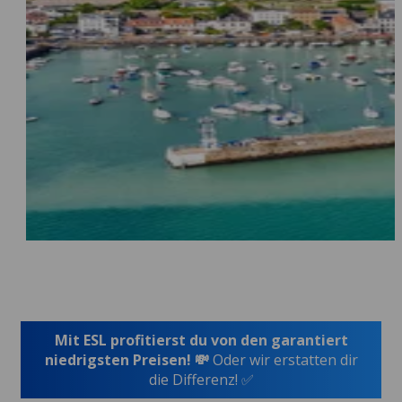
Mit ESL profitierst du von den garantiert
niedrigsten Preisen! 💸
Oder wir erstatten dir
die Differenz! ✅