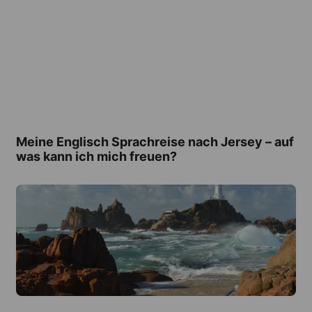
Meine Englisch Sprachreise nach Jersey – auf
was kann ich mich freuen?