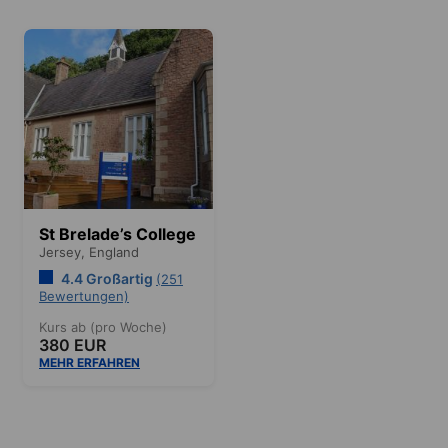
St Brelade’s College
Jersey,
England
4.4 Großartig
(251
Bewertungen)
Kurs ab (pro Woche)
380 EUR
MEHR ERFAHREN