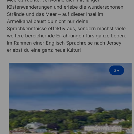
Küstenwanderungen und erlebe die wunderschönen
Strände und das Meer – auf dieser Insel im
Ärmelkanal baust du nicht nur deine
Sprachkenntnisse effektiv aus, sondern machst viele
weitere bereichernde Erfahrungen fürs ganze Leben.
Im Rahmen einer Englisch Sprachreise nach Jersey
erlebst du eine ganz neue Kultur!
2
+