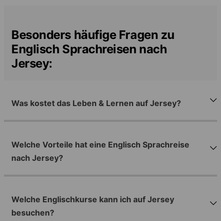
Besonders häufige Fragen zu
Englisch Sprachreisen nach
Jersey:
Was kostet das Leben & Lernen auf Jersey?
Welche Vorteile hat eine Englisch Sprachreise
nach Jersey?
Welche Englischkurse kann ich auf Jersey
besuchen?