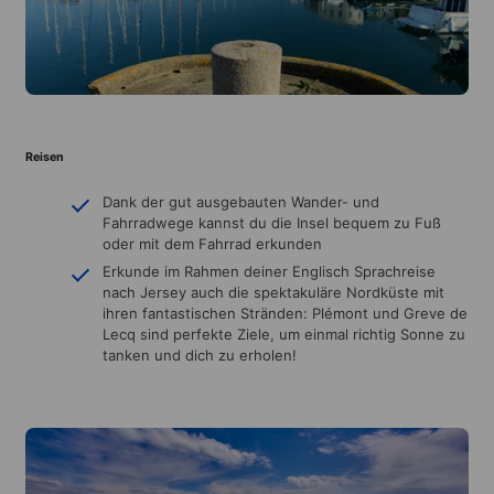
Reisen
Dank der gut ausgebauten Wander- und
Fahrradwege kannst du die Insel bequem zu Fuß
oder mit dem Fahrrad erkunden
Erkunde im Rahmen deiner Englisch Sprachreise
nach Jersey auch die spektakuläre Nordküste mit
ihren fantastischen Stränden: Plémont und Greve de
Lecq sind perfekte Ziele, um einmal richtig Sonne zu
tanken und dich zu erholen!