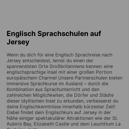
Englisch Sprachschulen auf
Jersey
Wenn du dich für eine Englisch Sprachreise nach
Jersey entscheidest, lernst du einen der
spannendsten Orte Großbritanniens kennen: eine
englischsprachige Insel mit einer großen Portion
europäischem Charme! Unsere Partnerschulen bieten
immersive Sprachkurse im Ausland – durch die
Kombination aus Sprachunterricht und den
zahlreichen Möglichkeiten, die Dörfer und Städte
dieser idyllischen Insel zu erkunden, verbesserst du
deine Englischkenntnisse innerhalb kürzester Zeit!
Dabei findet dein Englischkurs auf Jersey in der
Nähe einiger spektakulärer Attraktionen wie der St.
Aubin’s Bay, Elizabeth Castle und dem Leuchttum La