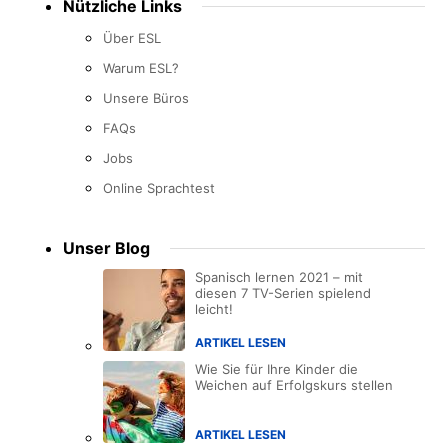
Nützliche Links
Über ESL
Warum ESL?
Unsere Büros
FAQs
Jobs
Online Sprachtest
Unser Blog
Spanisch lernen 2021 – mit
diesen 7 TV-Serien spielend
leicht!
ARTIKEL LESEN
Wie Sie für Ihre Kinder die
Weichen auf Erfolgskurs stellen
ARTIKEL LESEN