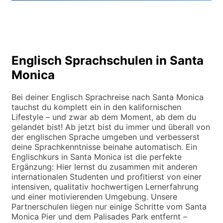
Englisch Sprachschulen in Santa
Monica
Bei deiner Englisch Sprachreise nach Santa Monica
tauchst du komplett ein in den kalifornischen
Lifestyle – und zwar ab dem Moment, ab dem du
gelandet bist! Ab jetzt bist du immer und überall von
der englischen Sprache umgeben und verbesserst
deine Sprachkenntnisse beinahe automatisch. Ein
Englischkurs in Santa Monica ist die perfekte
Ergänzung: Hier lernst du zusammen mit anderen
internationalen Studenten und profitierst von einer
intensiven, qualitativ hochwertigen Lernerfahrung
und einer motivierenden Umgebung. Unsere
Partnerschulen liegen nur einige Schritte vom Santa
Monica Pier und dem Palisades Park entfernt –