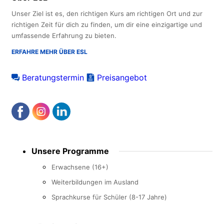
Unser Ziel ist es, den richtigen Kurs am richtigen Ort und zur
richtigen Zeit für dich zu finden, um dir eine einzigartige und
umfassende Erfahrung zu bieten.
ERFAHRE MEHR ÜBER ESL
Beratungstermin
Preisangebot
Footer
Unsere Programme
menu
Erwachsene (16+)
Weiterbildungen im Ausland
Sprachkurse für Schüler (8-17 Jahre)