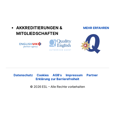
Accreditations
menu
AKKREDITIERUNGEN &
MEHR ERFAHREN
MITGLIEDSCHAFTEN
Datenschutz
Cookies
AGB's
Impressum
Partner
Erklärung zur Barrierefreiheit
© 2026 ESL – Alle Rechte vorbehalten