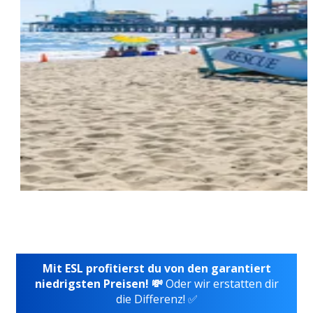
Mit ESL profitierst du von den garantiert
niedrigsten Preisen! 💸
Oder wir erstatten dir
die Differenz! ✅