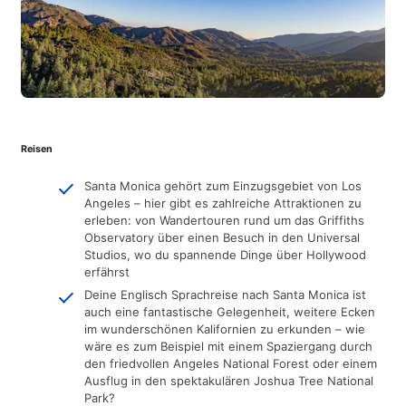
Reisen
Santa Monica gehört zum Einzugsgebiet von Los
Angeles – hier gibt es zahlreiche Attraktionen zu
erleben: von Wandertouren rund um das Griffiths
Observatory über einen Besuch in den Universal
Studios, wo du spannende Dinge über Hollywood
erfährst
Deine Englisch Sprachreise nach Santa Monica ist
auch eine fantastische Gelegenheit, weitere Ecken
im wunderschönen Kalifornien zu erkunden – wie
wäre es zum Beispiel mit einem Spaziergang durch
den friedvollen Angeles National Forest oder einem
Ausflug in den spektakulären Joshua Tree National
Park?