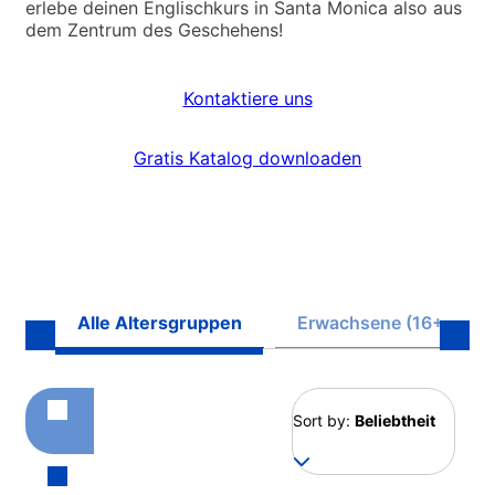
erlebe deinen Englischkurs in Santa Monica also aus
dem Zentrum des Geschehens!
Kontaktiere uns
Gratis Katalog downloaden
Alle Altersgruppen
Erwachsene (16+)
Sort by:
Beliebtheit