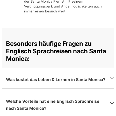
der Santa Monica Pier ist mit seinem
Vergnügungspark und Angelmöglichkeiten auch
immer einen Besuch wert.
Besonders häufige Fragen zu
Englisch Sprachreisen nach Santa
Monica:
Was kostet das Leben & Lernen in Santa Monica?
Welche Vorteile hat eine Englisch Sprachreise
nach Santa Monica?