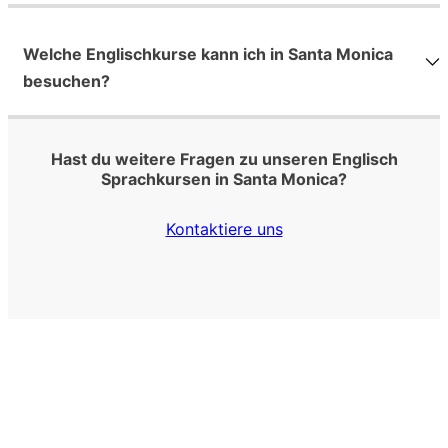
Welche Englischkurse kann ich in Santa Monica
besuchen?
Hast du weitere Fragen zu unseren Englisch
Sprachkursen in Santa Monica?
Kontaktiere uns