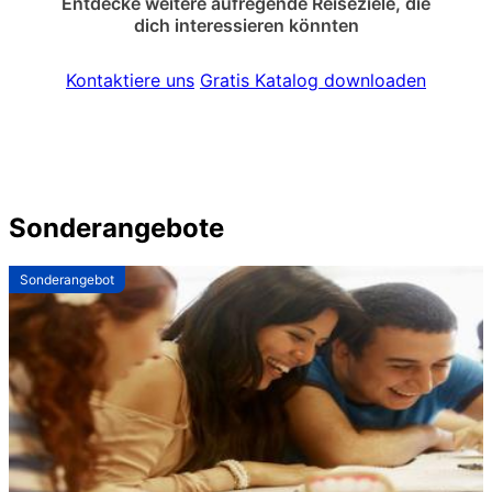
Entdecke weitere aufregende Reiseziele, die
dich interessieren könnten
Kontaktiere uns
Gratis Katalog downloaden
Sonderangebote
Sonderangebot