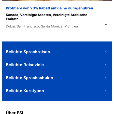
Profitiere von 20% Rabatt auf deine Kursgebühren
Kanada,
Vereinigte Staaten,
Vereinigte Arabische
Emirate
Dubai,
San Francisco,
Santa Monica,
Montreal
Beliebte Sprachreisen
Beliebte Reiseziele
Beliebte Sprachschulen
Beliebte Kurstypen
Über ESL