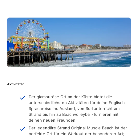
Aktivitäten
Der glamouröse Ort an der Küste bietet die
unterschiedlichsten Aktivitäten für deine Englisch
Sprachreise ins Ausland, von Surfunterricht am
Strand bis hin zu Beachvolleyball-Turnieren mit
deinen neuen Freunden
Der legendäre Strand Original Muscle Beach ist der
perfekte Ort für ein Workout der besonderen Art;