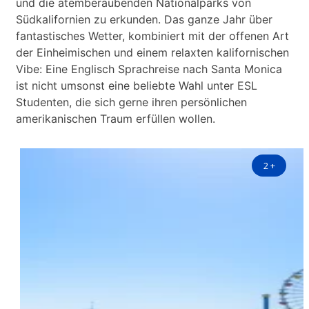
und die atemberaubenden Nationalparks von
Südkalifornien zu erkunden. Das ganze Jahr über
fantastisches Wetter, kombiniert mit der offenen Art
der Einheimischen und einem relaxten kalifornischen
Vibe: Eine Englisch Sprachreise nach Santa Monica
ist nicht umsonst eine beliebte Wahl unter ESL
Studenten, die sich gerne ihren persönlichen
amerikanischen Traum erfüllen wollen.
2
+