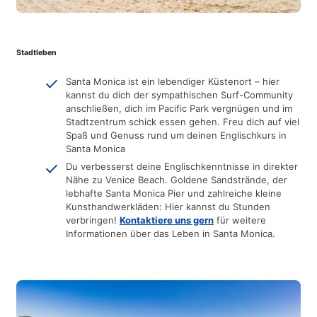
Stadtleben
Santa Monica ist ein lebendiger Küstenort – hier
kannst du dich der sympathischen Surf-Community
anschließen, dich im Pacific Park vergnügen und im
Stadtzentrum schick essen gehen. Freu dich auf viel
Spaß und Genuss rund um deinen Englischkurs in
Santa Monica
Du verbesserst deine Englischkenntnisse in direkter
Nähe zu Venice Beach. Goldene Sandstrände, der
lebhafte Santa Monica Pier und zahlreiche kleine
Kunsthandwerkläden: Hier kannst du Stunden
verbringen!
Kontaktiere uns gern
für weitere
Informationen über das Leben in Santa Monica.