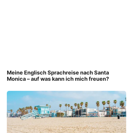
Meine Englisch Sprachreise nach Santa
Monica – auf was kann ich mich freuen?