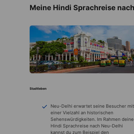
Meine Hindi Sprachreise nach
Stadtleben
Neu-Delhi erwartet seine Besucher mit
einer Vielzahl an historischen
Sehenswürdigkeiten. Im Rahmen deine
Hindi Sprachreise nach Neu-Delhi
kannst du zum Beispiel den