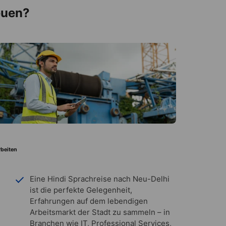
euen?
rbeiten
Eine Hindi Sprachreise nach Neu-Delhi
ist die perfekte Gelegenheit,
Erfahrungen auf dem lebendigen
Arbeitsmarkt der Stadt zu sammeln – in
Branchen wie IT, Professional Services,