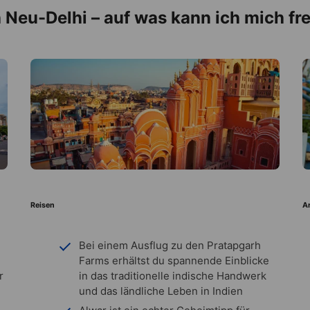
 Neu-Delhi – auf was kann ich mich fr
Reisen
A
Bei einem Ausflug zu den Pratapgarh
Farms erhältst du spannende Einblicke
r
in das traditionelle indische Handwerk
und das ländliche Leben in Indien