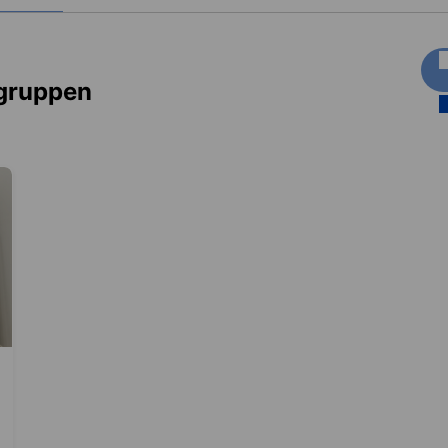
sgruppen