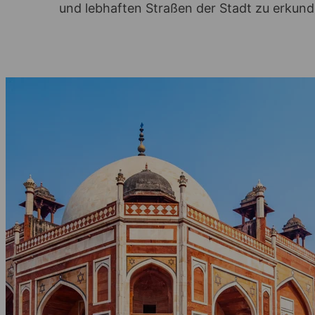
und lebhaften Straßen der Stadt zu erkun