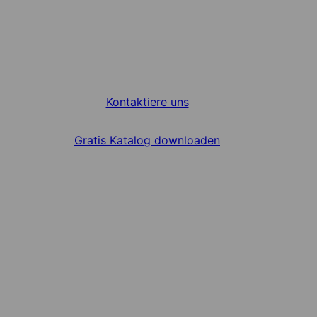
Kontaktiere uns
Gratis Katalog downloaden