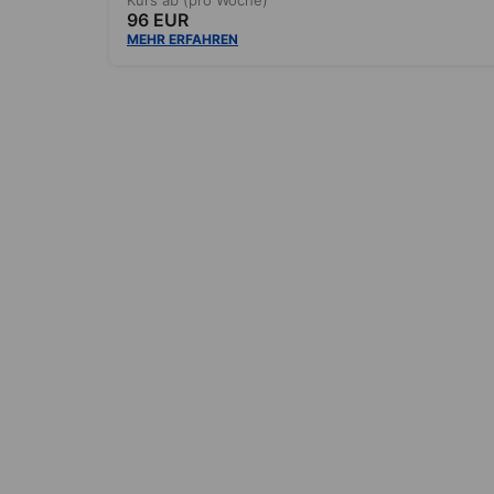
96 EUR
MEHR ERFAHREN