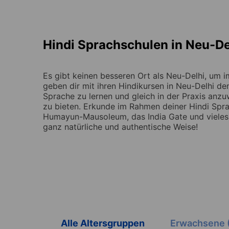
Hindi Sprachschulen in Neu-De
Es gibt keinen besseren Ort als Neu-Delhi, um i
geben dir mit ihren Hindikursen in Neu-Delhi d
Sprache zu lernen und gleich in der Praxis anzu
zu bieten. Erkunde im Rahmen deiner Hindi Spra
Humayun-Mausoleum, das India Gate und vieles
ganz natürliche und authentische Weise!
Alle Altersgruppen
Erwachsene 