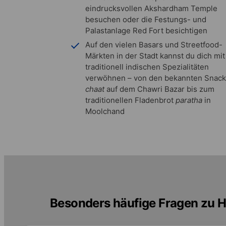
eindrucksvollen Akshardham Temple
besuchen oder die Festungs- und
Palastanlage Red Fort besichtigen
Auf den vielen Basars und Streetfood-
Märkten in der Stadt kannst du dich mit
traditionell indischen Spezialitäten
verwöhnen – von den bekannten Snac
chaat
auf dem Chawri Bazar bis zum
traditionellen Fladenbrot
paratha
in
Moolchand
Besonders häufige Fragen zu H