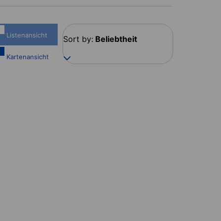
Listenansicht
Sort by:
Beliebtheit
Kartenansicht