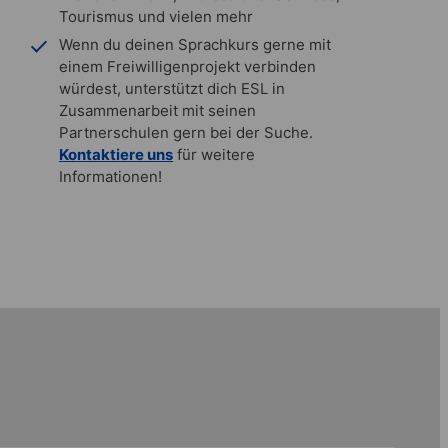
Tourismus und vielen mehr
Wenn du deinen Sprachkurs gerne mit
einem Freiwilligenprojekt verbinden
würdest, unterstützt dich ESL in
Zusammenarbeit mit seinen
Partnerschulen gern bei der Suche.
Kontaktiere uns
für weitere
Informationen!