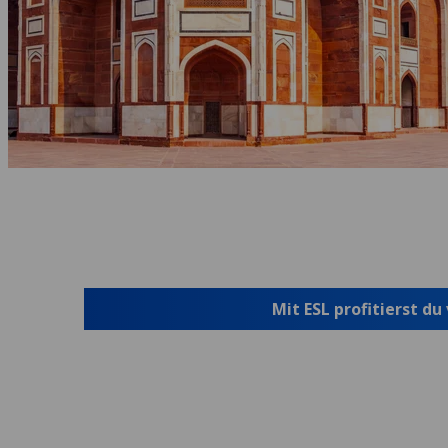
Mit ESL profitierst du