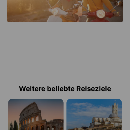
Weitere beliebte Reiseziele