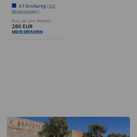
4.1 Großartig
(103
Bewertungen)
Kurs ab (pro Woche)
280 EUR
MEHR ERFAHREN