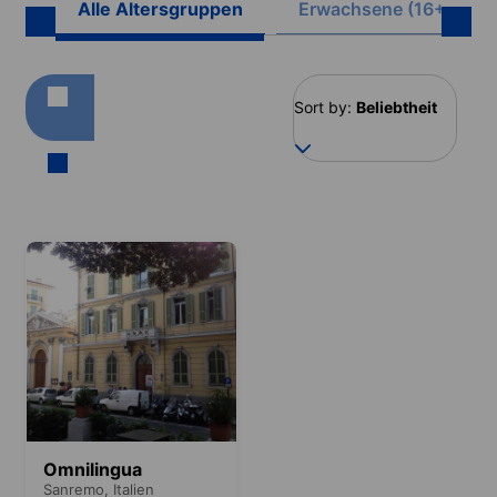
Alle Altersgruppen
Erwachsene (16+)
Sort by:
Beliebtheit
Omnilingua
Sanremo,
Italien