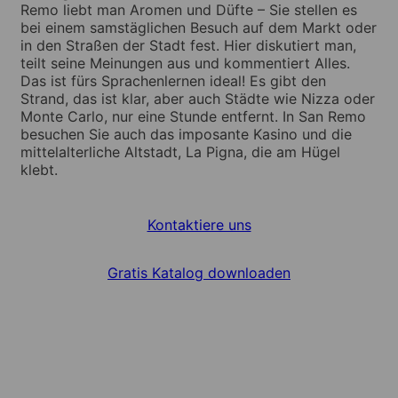
Remo liebt man Aromen und Düfte – Sie stellen es
bei einem samstäglichen Besuch auf dem Markt oder
in den Straßen der Stadt fest. Hier diskutiert man,
teilt seine Meinungen aus und kommentiert Alles.
Das ist fürs Sprachenlernen ideal! Es gibt den
Strand, das ist klar, aber auch Städte wie Nizza oder
Monte Carlo, nur eine Stunde entfernt. In San Remo
besuchen Sie auch das imposante Kasino und die
mittelalterliche Altstadt, La Pigna, die am Hügel
klebt.
Kontaktiere uns
Gratis Katalog downloaden