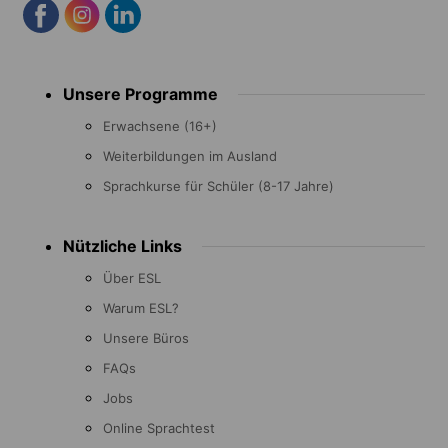
Footer
Unsere Programme
menu
Erwachsene (16+)
Weiterbildungen im Ausland
Sprachkurse für Schüler (8-17 Jahre)
Nützliche Links
Über ESL
Warum ESL?
Unsere Büros
FAQs
Jobs
Online Sprachtest