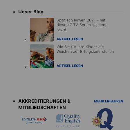
Unser Blog
Spanisch lernen 2021 – mit
diesen 7 TV-Serien spielend
leicht!
ARTIKEL LESEN
Wie Sie für Ihre Kinder die
Weichen auf Erfolgskurs stellen
ARTIKEL LESEN
Accreditations
menu
AKKREDITIERUNGEN &
MEHR ERFAHREN
MITGLIEDSCHAFTEN