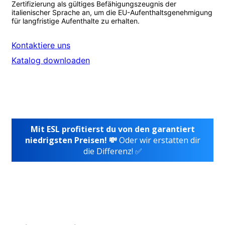
Zertifizierung als gültiges Befähigungszeugnis der
italienischer Sprache an, um die EU-Aufenthaltsgenehmigung
für langfristige Aufenthalte zu erhalten.
Kontaktiere uns
Katalog downloaden
Mit ESL profitierst du von den garantiert
niedrigsten Preisen! 💸
Oder wir erstatten dir
die Differenz! ✅