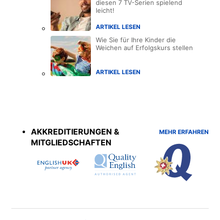
diesen 7 TV-Serien spielend
leicht!
ARTIKEL LESEN
Wie Sie für Ihre Kinder die
Weichen auf Erfolgskurs stellen
ARTIKEL LESEN
Accreditations
menu
AKKREDITIERUNGEN &
MEHR ERFAHREN
MITGLIEDSCHAFTEN