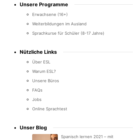
Unsere Programme
menu
Erwachsene (16+)
Weiterbildungen im Ausland
Sprachkurse für Schüler (8-17 Jahre)
Nützliche Links
Über ESL
Warum ESL?
Unsere Büros
FAQs
Jobs
Online Sprachtest
Unser Blog
Spanisch lernen 2021 – mit