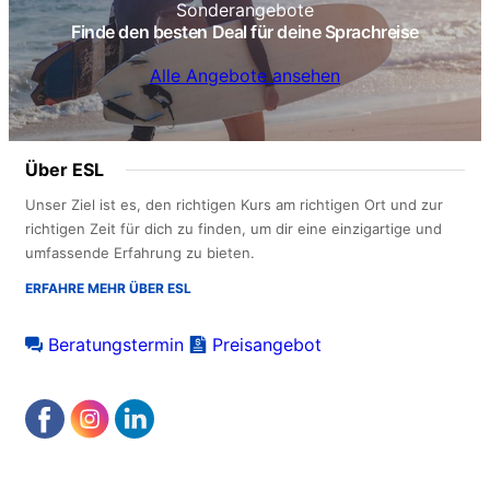
Sonderangebote
Finde den besten Deal für deine Sprachreise
Alle Angebote ansehen
Über ESL
Unser Ziel ist es, den richtigen Kurs am richtigen Ort und zur
richtigen Zeit für dich zu finden, um dir eine einzigartige und
umfassende Erfahrung zu bieten.
ERFAHRE MEHR ÜBER ESL
Beratungstermin
Preisangebot
Footer