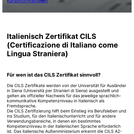
Kursinformationen
Italienisch Zertifikat CILS
(Certificazione di Italiano come
Lingua Straniera)
Für wen ist das CILS Zertifikat sinnvoll?
Die CILS Zertifikate werden von der Universität für Ausländer
in Siena (Università per Stranieri di Siena) ausgestellt und
gelten als offizieller Nachweis für das jeweilige sprachlich-
kommunikative Kompetenzniveau in Italienisch als
Fremdsprache.
Die CILS Zertifizierung hilft beim Einstieg ins Berufsleben und
ins Studium, für den Italienischunterricht und für andere
Verwendungsbereiche, in denen ein bestimmtes
Kompetenzniveau in der italienischen Sprache erforderlich
ist. Das italienische Außenministerium erkennt die CILS A2-