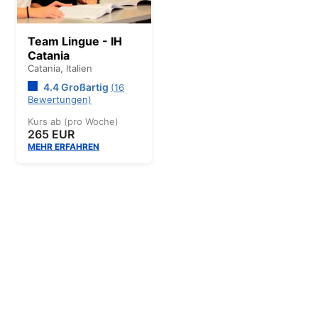
Team Lingue - IH
Catania
Catania,
Italien
4.4 Großartig
(16
Bewertungen)
Kurs ab (pro Woche)
265 EUR
MEHR ERFAHREN