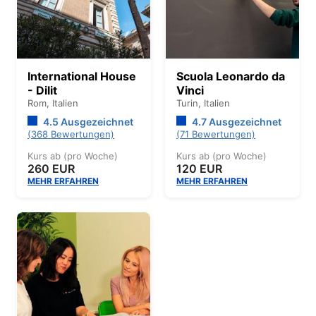
International House
Scuola Leonardo da
- Dilit
Vinci
Rom,
Italien
Turin,
Italien
4.5 Ausgezeichnet
4.7 Ausgezeichnet
(368 Bewertungen)
(71 Bewertungen)
Kurs ab (pro Woche)
Kurs ab (pro Woche)
260 EUR
120 EUR
MEHR ERFAHREN
MEHR ERFAHREN