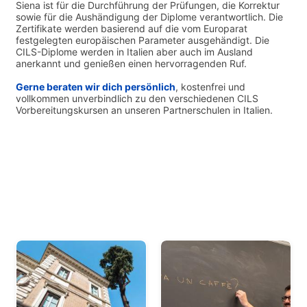
Siena ist für die Durchführung der Prüfungen, die Korrektur
sowie für die Aushändigung der Diplome verantwortlich. Die
Zertifikate werden basierend auf die vom Europarat
festgelegten europäischen Parameter ausgehändigt. Die
CILS-Diplome werden in Italien aber auch im Ausland
anerkannt und genießen einen hervorragenden Ruf.
Gerne beraten wir dich persönlich
, kostenfrei und
vollkommen unverbindlich zu den verschiedenen CILS
Vorbereitungskursen an unseren Partnerschulen in Italien.