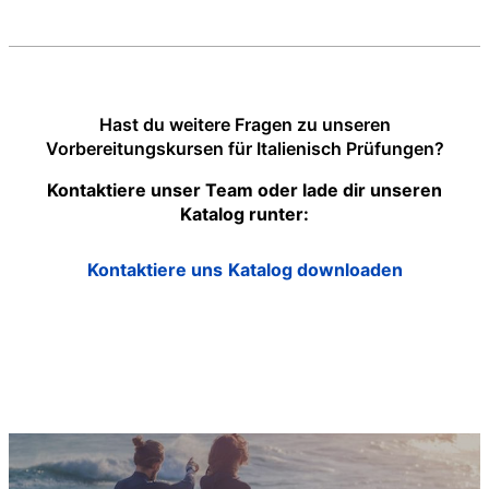
Hast du weitere Fragen zu unseren
Vorbereitungskursen für Italienisch Prüfungen?
Kontaktiere unser Team oder lade dir unseren
Katalog runter:
Kontaktiere uns
Katalog downloaden