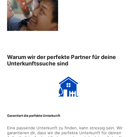
Gastfamilie
Warum wir der perfekte Partner für deine
Unterkunftssuche sind
Garantiert die perfekte Unterkunft
Eine passende Unterkunft zu finden, kann stressig sein. Wir
garantieren dir, dass wir die perfekte Unterkunft für deinen