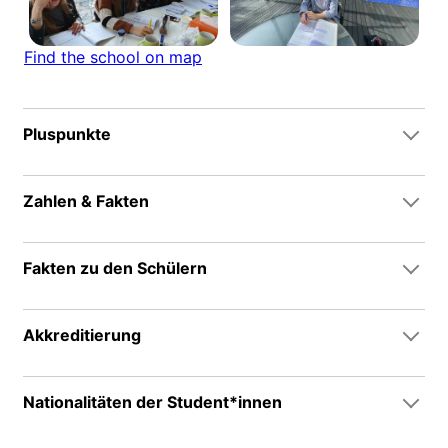
Find the school on map
Pluspunkte
Zahlen & Fakten
Fakten zu den Schülern
Akkreditierung
Nationalitäten der Student*innen