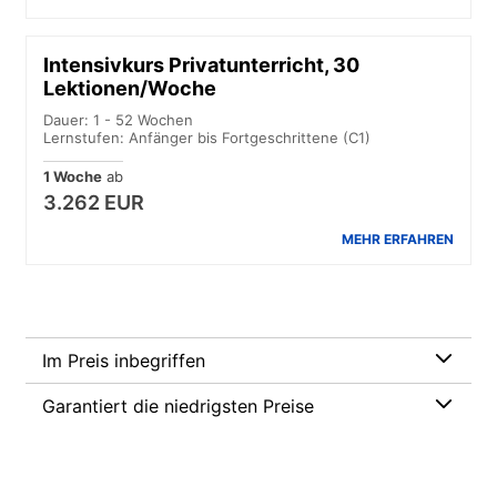
Intensivkurs Privatunterricht, 30
Lektionen/Woche
Dauer: 1 - 52 Wochen
Lernstufen: Anfänger bis Fortgeschrittene (C1)
1 Woche
ab
3.262 EUR
MEHR ERFAHREN
Im Preis inbegriffen
Garantiert die niedrigsten Preise