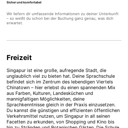
Sicher und komfortabel
Wir liefern dir umfassende Informationen zu deiner Unterkunft
– so weißt du schon bei der Buchung ganz genau, was dich
erwartet.
Freizeit
Singapur ist eine große, aufregende Stadt, die
unglaublich viel zu bieten hat. Deine Sprachschule
befindet sich im Zentrum des lebendigen Viertels
Chinatown – hier erlebst du einen spannenden Mix
aus Farben, Kulturen, Landesküchen und
mannigfaltigen Möglichkeiten, deine
Sprachkenntnisse gleich in der Praxis einzusetzen.
Du kannst die günstigen und effizienten öffentlichen
Verkehrsmittel nutzen, um Singapur in all seinen
Facetten zu erkunden, von Shopping und Kino bis
hin zu Stränden und Botanischen Gärten. Die Schule