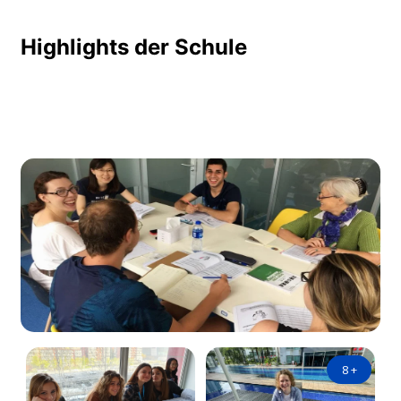
Highlights der Schule
8
+