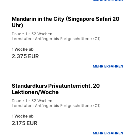
Mandarin in the City (Singapore Safari 20
Uhr)
Dauer: 1 - 52 Wochen
Lernstufen: Anfänger bis Fortgeschrittene (C1)
1 Woche
ab
2.375 EUR
MEHR ERFAHREN
Standardkurs Privatunterricht, 20
Lektionen/Woche
Dauer: 1 - 52 Wochen
Lernstufen: Anfänger bis Fortgeschrittene (C1)
1 Woche
ab
2.175 EUR
MEHR ERFAHREN