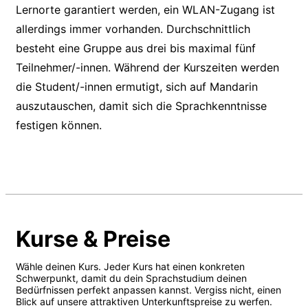
Lernorte garantiert werden, ein WLAN-Zugang ist
allerdings immer vorhanden. Durchschnittlich
besteht eine Gruppe aus drei bis maximal fünf
Teilnehmer/-innen. Während der Kurszeiten werden
die Student/-innen ermutigt, sich auf Mandarin
auszutauschen, damit sich die Sprachkenntnisse
festigen können.
Kurse & Preise
Wähle deinen Kurs. Jeder Kurs hat einen konkreten
Schwerpunkt, damit du dein Sprachstudium deinen
Bedürfnissen perfekt anpassen kannst. Vergiss nicht, einen
Blick auf unsere attraktiven Unterkunftspreise zu werfen.