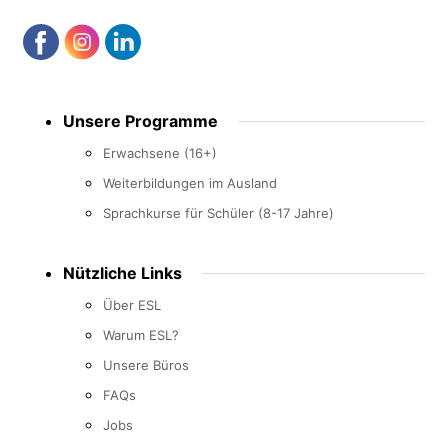
Footer
Unsere Programme
menu
Erwachsene (16+)
Weiterbildungen im Ausland
Sprachkurse für Schüler (8-17 Jahre)
Nützliche Links
Über ESL
Warum ESL?
Unsere Büros
FAQs
Jobs