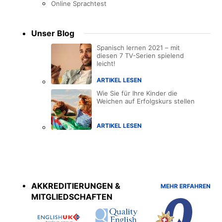
Online Sprachtest
Unser Blog
Spanisch lernen 2021 – mit
diesen 7 TV-Serien spielend
leicht!
ARTIKEL LESEN
Wie Sie für Ihre Kinder die
Weichen auf Erfolgskurs stellen
ARTIKEL LESEN
Accreditations
menu
AKKREDITIERUNGEN &
MEHR ERFAHREN
MITGLIEDSCHAFTEN