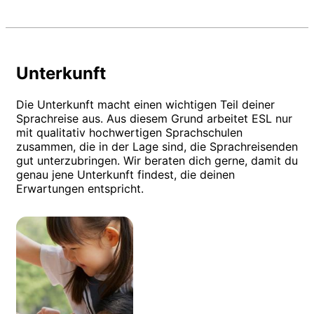
Unterkunft
Die Unterkunft macht einen wichtigen Teil deiner
Sprachreise aus. Aus diesem Grund arbeitet ESL nur
mit qualitativ hochwertigen Sprachschulen
zusammen, die in der Lage sind, die Sprachreisenden
gut unterzubringen. Wir beraten dich gerne, damit du
genau jene Unterkunft findest, die deinen
Erwartungen entspricht.