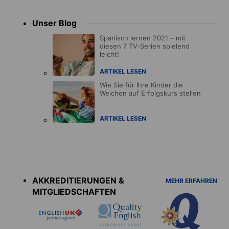
Unser Blog
Spanisch lernen 2021 – mit
diesen 7 TV-Serien spielend
leicht!
ARTIKEL LESEN
Wie Sie für Ihre Kinder die
Weichen auf Erfolgskurs stellen
ARTIKEL LESEN
Accreditations
menu
AKKREDITIERUNGEN &
MEHR ERFAHREN
MITGLIEDSCHAFTEN