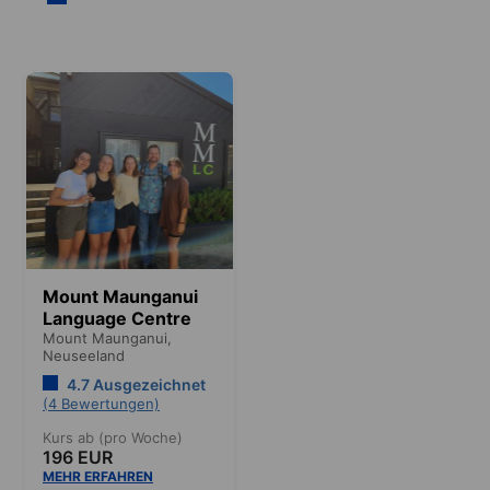
Mount Maunganui
Language Centre
Mount Maunganui,
Neuseeland
4.7 Ausgezeichnet
(4 Bewertungen)
Kurs ab (pro Woche)
196 EUR
MEHR ERFAHREN