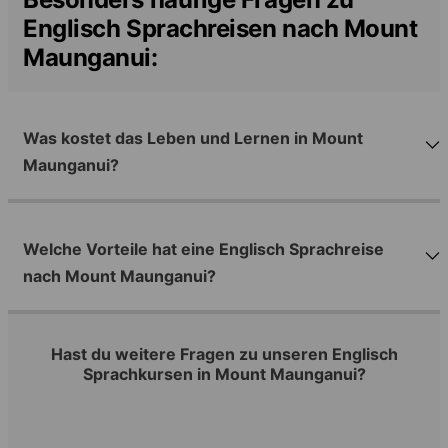
Englisch Sprachreisen nach Mount
Maunganui:
Was kostet das Leben und Lernen in Mount
Maunganui?
Welche Vorteile hat eine Englisch Sprachreise
nach Mount Maunganui?
Hast du weitere Fragen zu unseren Englisch
Sprachkursen in Mount Maunganui?