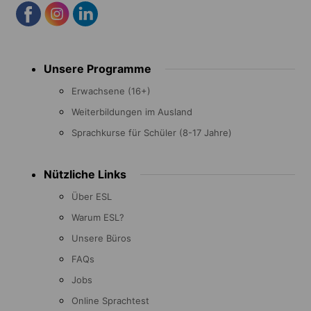
Footer
Unsere Programme
menu
Erwachsene (16+)
Weiterbildungen im Ausland
Sprachkurse für Schüler (8-17 Jahre)
Nützliche Links
Über ESL
Warum ESL?
Unsere Büros
FAQs
Jobs
Online Sprachtest