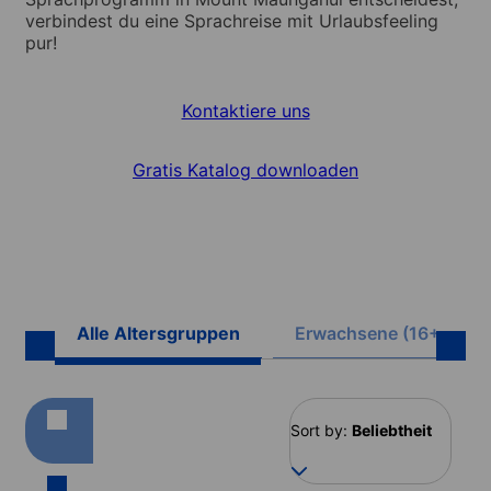
verbindest du eine Sprachreise mit Urlaubsfeeling
pur!
Kontaktiere uns
Gratis Katalog downloaden
Alle Altersgruppen
Erwachsene (16+)
Sort by:
Beliebtheit