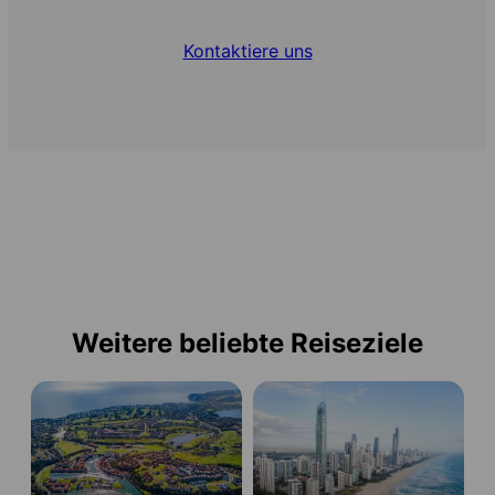
Kontaktiere uns
Weitere beliebte Reiseziele