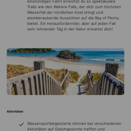
einstündigen Fahrt erreichst du so spektakuläre
Trails wie den Wairere Falls, der dich zum höchsten
Wasserfall der nördlichen Insel bringt und
atemberaubende Aussichten auf die Bay of Plenty
bietet. Ein herausfordernder, aber auf jeden Fall
sehr lohnender Tag in der Natur erwartet dich!
Aktivitäten
Wassersportbegeisterte können bei verschiedenen
Aktivitäten auf Gleichgesinnte treffen und