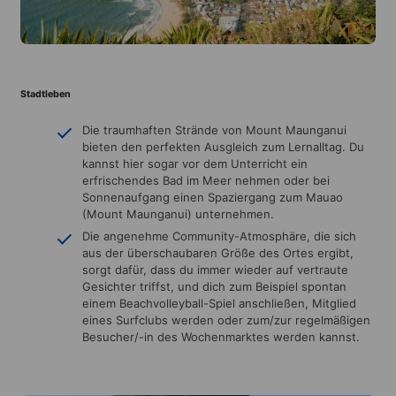
Stadtleben
Die traumhaften Strände von Mount Maunganui
bieten den perfekten Ausgleich zum Lernalltag. Du
kannst hier sogar vor dem Unterricht ein
erfrischendes Bad im Meer nehmen oder bei
Sonnenaufgang einen Spaziergang zum Mauao
(Mount Maunganui) unternehmen.
Die angenehme Community-Atmosphäre, die sich
aus der überschaubaren Größe des Ortes ergibt,
sorgt dafür, dass du immer wieder auf vertraute
Gesichter triffst, und dich zum Beispiel spontan
einem Beachvolleyball-Spiel anschließen, Mitglied
eines Surfclubs werden oder zum/zur regelmäßigen
Besucher/-in des Wochenmarktes werden kannst.