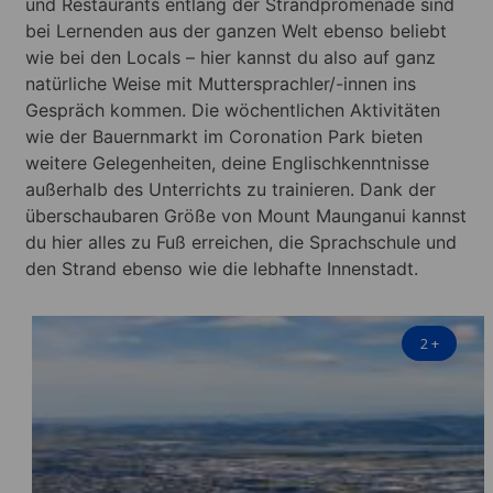
und Restaurants entlang der Strandpromenade sind
bei Lernenden aus der ganzen Welt ebenso beliebt
wie bei den Locals – hier kannst du also auf ganz
natürliche Weise mit Muttersprachler/-innen ins
Gespräch kommen. Die wöchentlichen Aktivitäten
wie der Bauernmarkt im Coronation Park bieten
weitere Gelegenheiten, deine Englischkenntnisse
außerhalb des Unterrichts zu trainieren. Dank der
überschaubaren Größe von Mount Maunganui kannst
du hier alles zu Fuß erreichen, die Sprachschule und
den Strand ebenso wie die lebhafte Innenstadt.
2
+