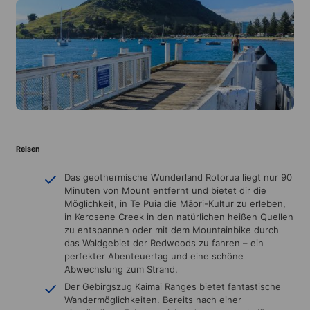
Reisen
Das geothermische Wunderland Rotorua liegt nur 90
Minuten von Mount entfernt und bietet dir die
Möglichkeit, in Te Puia die Māori-Kultur zu erleben,
in Kerosene Creek in den natürlichen heißen Quellen
zu entspannen oder mit dem Mountainbike durch
das Waldgebiet der Redwoods zu fahren – ein
perfekter Abenteuertag und eine schöne
Abwechslung zum Strand.
Der Gebirgszug Kaimai Ranges bietet fantastische
Wandermöglichkeiten. Bereits nach einer