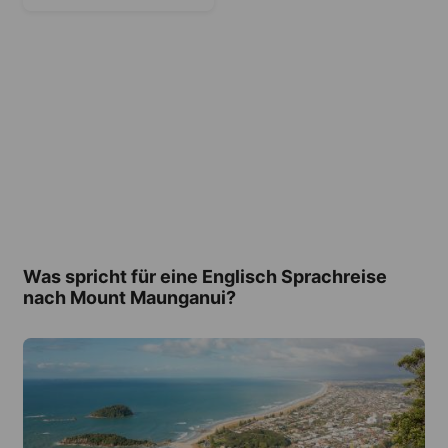
Was spricht für eine Englisch Sprachreise
nach Mount Maunganui?