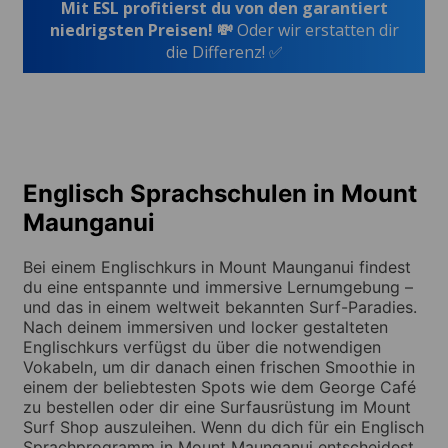
Mit ESL profitierst du von den garantiert
niedrigsten Preisen! 💸
Oder wir erstatten dir
die Differenz! ✅
Englisch Sprachschulen in Mount
Maunganui
Bei einem Englischkurs in Mount Maunganui findest
du eine entspannte und immersive Lernumgebung –
und das in einem weltweit bekannten Surf-Paradies.
Nach deinem immersiven und locker gestalteten
Englischkurs verfügst du über die notwendigen
Vokabeln, um dir danach einen frischen Smoothie in
einem der beliebtesten Spots wie dem George Café
zu bestellen oder dir eine Surfausrüstung im Mount
Surf Shop auszuleihen. Wenn du dich für ein Englisch
Sprachprogramm in Mount Maunganui entscheidest,