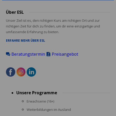
Über ESL
Unser Ziel ist es, den richtigen Kurs am richtigen Ort und zur
richtigen Zeit für dich zu finden, um dir eine einzigartige und
umfassende Erfahrung zu bieten.
ERFAHRE MEHR ÜBER ESL
Beratungstermin
Preisangebot
Footer
Unsere Programme
menu
Erwachsene (16+)
Weiterbildungen im Ausland