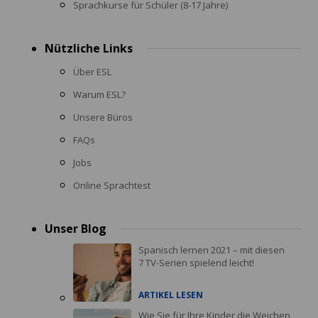
Sprachkurse für Schüler (8-17 Jahre)
Nützliche Links
Über ESL
Warum ESL?
Unsere Büros
FAQs
Jobs
Online Sprachtest
Unser Blog
Spanisch lernen 2021 – mit diesen
7 TV-Serien spielend leicht!
ARTIKEL LESEN
Wie Sie für Ihre Kinder die Weichen