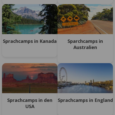
Sprachcamps in Kanada
Sparchcamps in
Australien
Sprachcamps in den
Sprachcamps in England
USA