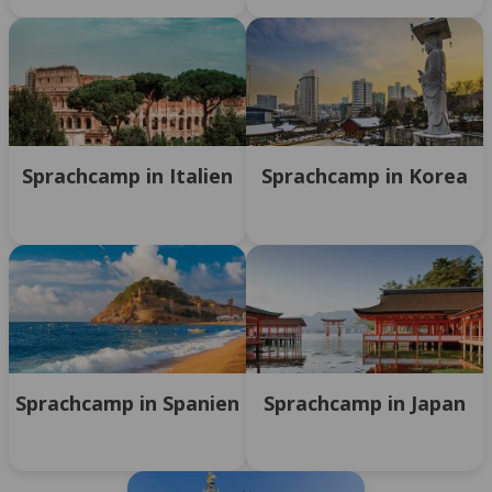
Sprachcamp in Italien
Sprachcamp in Korea
Sprachcamp in Spanien
Sprachcamp in Japan