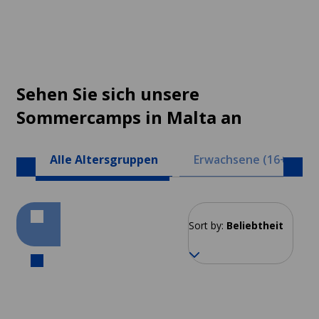
Sehen Sie sich unsere
Sommercamps in Malta an
Alle Altersgruppen
Erwachsene (16+)
Sort by:
Beliebtheit