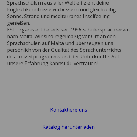
Sprachschülern aus aller Welt effizient deine
Englischkenntnisse verbessern und gleichzeitig
Sonne, Strand und mediterranes Inselfeeling
genießen.
ESL organisiert bereits seit 1996 Schülersprachreisen
nach Malta. Wir sind regelmäßig vor Ort an den
Sprachschulen auf Malta und überzeugen uns
persönlich von der Qualität des Sprachunterrichts,
des Freizeitprogramms und der Unterkünfte. Auf
unsere Erfahrung kannst du vertrauen!
Kontaktiere uns
Katalog herunterladen