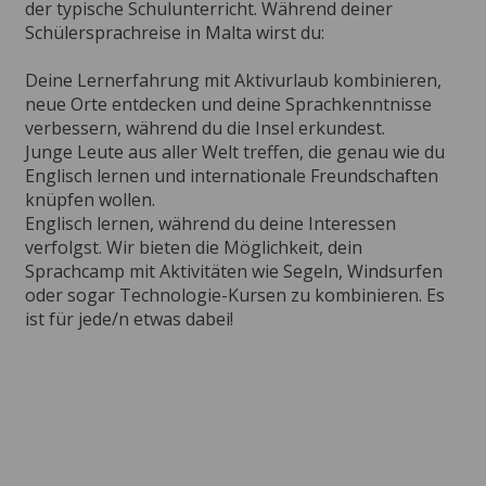
der typische Schulunterricht. Während deiner
Schülersprachreise in Malta wirst du:
Deine Lernerfahrung mit Aktivurlaub kombinieren,
neue Orte entdecken und deine Sprachkenntnisse
verbessern, während du die Insel erkundest.
Junge Leute aus aller Welt treffen, die genau wie du
Englisch lernen und internationale Freundschaften
knüpfen wollen.
Englisch lernen, während du deine Interessen
verfolgst. Wir bieten die Möglichkeit, dein
Sprachcamp mit Aktivitäten wie Segeln, Windsurfen
oder sogar Technologie-Kursen zu kombinieren. Es
ist für jede/n etwas dabei!