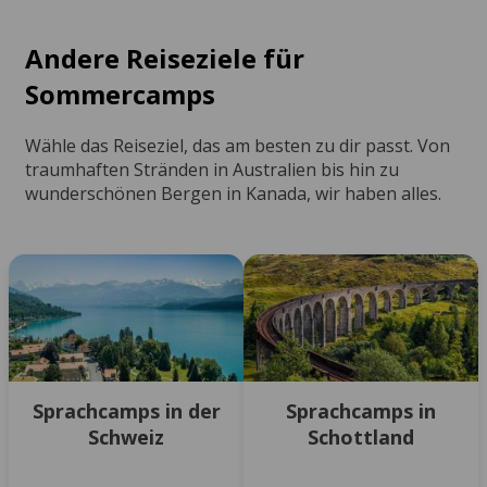
Andere Reiseziele für
Sommercamps
Wähle das Reiseziel, das am besten zu dir passt. Von
traumhaften Stränden in Australien bis hin zu
wunderschönen Bergen in Kanada, wir haben alles.
Sprachcamps in der
Sprachcamps in
Schweiz
Schottland