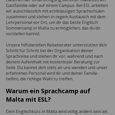
Gastfamilie oder auf einem Campus. Bei ESL arbeiten
wir ausschliesslich mit erstklassigen Sprachschulen
zusammen und stehen in regem Austausch mit dem
Lehrpersonal vor Ort, um dir das beste Englisch
Sommercamp in Malta zu ermöglichen, das du dir
vorstellen kannst.
Unsere hilfsbereiten Reiseberater unterstützen dich
Schritt für Schritt bei der Organisation deiner
Sprachreise und stehen dir vor, während und nach
deinem Aufenthalt mit kostenloser Beratung zur
Seite. Du kannst dich stets an uns wenden und unser
erfahrenes Personal wird dir und deiner Familie
helfen, die richtige Wahl zu treffen.
Warum ein Sprachcamp auf
Malta mit ESL?
Dein Englischkurs in Malta wird völlig anders sein als