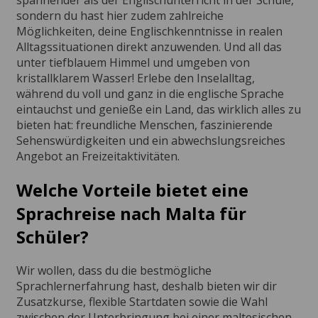
sondern du hast hier zudem zahlreiche
Möglichkeiten, deine Englischkenntnisse in realen
Alltagssituationen direkt anzuwenden. Und all das
unter tiefblauem Himmel und umgeben von
kristallklarem Wasser! Erlebe den Inselalltag,
während du voll und ganz in die englische Sprache
eintauchst und genieße ein Land, das wirklich alles zu
bieten hat: freundliche Menschen, faszinierende
Sehenswürdigkeiten und ein abwechslungsreiches
Angebot an Freizeitaktivitäten.
Welche Vorteile bietet eine
Sprachreise nach Malta für
Schüler?
Wir wollen, dass du die bestmögliche
Sprachlernerfahrung hast, deshalb bieten wir dir
Zusatzkurse, flexible Startdaten sowie die Wahl
zwischen der Unterbringung bei einer maltesischen