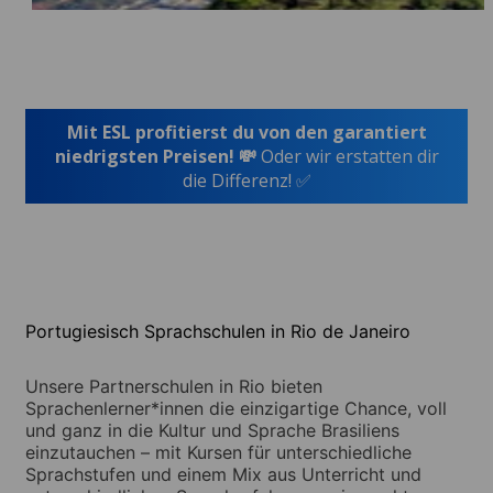
Mit ESL profitierst du von den garantiert
niedrigsten Preisen! 💸
Oder wir erstatten dir
die Differenz! ✅
Portugiesisch Sprachschulen in Rio de Janeiro
Unsere Partnerschulen in Rio bieten
Sprachenlerner*innen die einzigartige Chance, voll
und ganz in die Kultur und Sprache Brasiliens
einzutauchen – mit Kursen für unterschiedliche
Sprachstufen und einem Mix aus Unterricht und