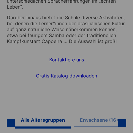
unterschiedlichen Spracherfahrungen im „echten
Leben“.
Darüber hinaus bietet die Schule diverse Aktivitäten,
bei denen die Lerner*innen der brasilianischen Kultur
auf ganz natürliche Weise näherkommen können,
etwa bei feurigem Samba oder der traditionellen
Kampfkunstart Capoeira … Die Auswahl ist groß!
Kontaktiere uns
Gratis Katalog downloaden
Alle Altersgruppen
Erwachsene (16+)