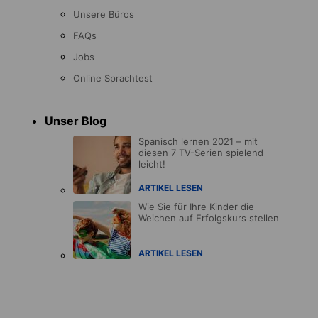
Unsere Büros
FAQs
Jobs
Online Sprachtest
Unser Blog
Spanisch lernen 2021 – mit
diesen 7 TV-Serien spielend
leicht!
ARTIKEL LESEN
Wie Sie für Ihre Kinder die
Weichen auf Erfolgskurs stellen
ARTIKEL LESEN
Accreditations