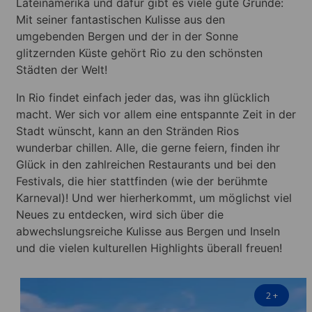
Lateinamerika und dafür gibt es viele gute Gründe:
Mit seiner fantastischen Kulisse aus den
umgebenden Bergen und der in der Sonne
glitzernden Küste gehört Rio zu den schönsten
Städten der Welt!
In Rio findet einfach jeder das, was ihn glücklich
macht. Wer sich vor allem eine entspannte Zeit in der
Stadt wünscht, kann an den Stränden Rios
wunderbar chillen. Alle, die gerne feiern, finden ihr
Glück in den zahlreichen Restaurants und bei den
Festivals, die hier stattfinden (wie der berühmte
Karneval)! Und wer hierherkommt, um möglichst viel
Neues zu entdecken, wird sich über die
abwechslungsreiche Kulisse aus Bergen und Inseln
und die vielen kulturellen Highlights überall freuen!
2
+