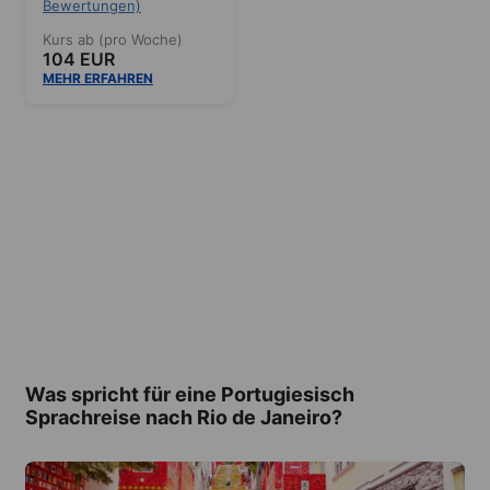
Bewertungen)
Kurs ab (pro Woche)
104 EUR
MEHR ERFAHREN
Was spricht für eine Portugiesisch
Sprachreise nach Rio de Janeiro?