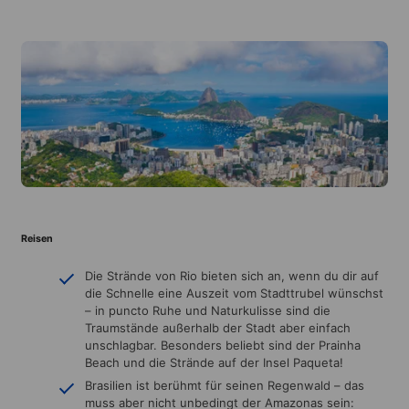
Reisen
Die Strände von Rio bieten sich an, wenn du dir auf
die Schnelle eine Auszeit vom Stadttrubel wünschst
– in puncto Ruhe und Naturkulisse sind die
Traumstände außerhalb der Stadt aber einfach
unschlagbar. Besonders beliebt sind der Prainha
Beach und die Strände auf der Insel Paqueta!
Brasilien ist berühmt für seinen Regenwald – das
muss aber nicht unbedingt der Amazonas sein: ​​