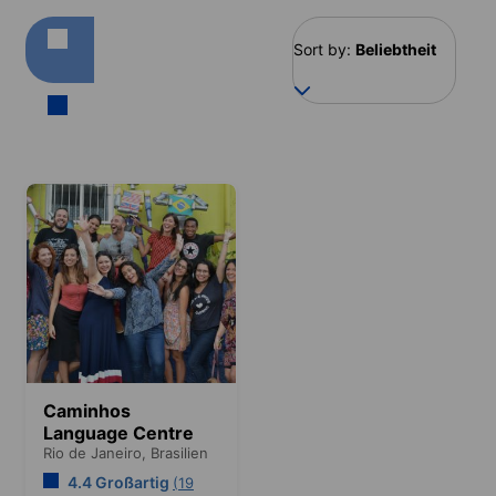
Sort by:
Beliebtheit
Caminhos
Language Centre
Rio de Janeiro,
Brasilien
4.4 Großartig
(19