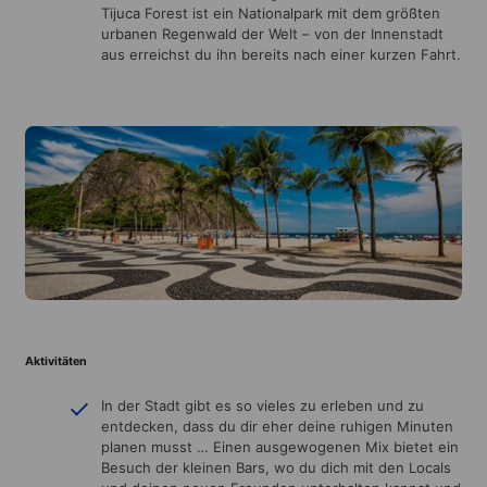
Tijuca Forest ist ein Nationalpark mit dem größten
urbanen Regenwald der Welt – von der Innenstadt
aus erreichst du ihn bereits nach einer kurzen Fahrt.
Aktivitäten
In der Stadt gibt es so vieles zu erleben und zu
entdecken, dass du dir eher deine ruhigen Minuten
planen musst … Einen ausgewogenen Mix bietet ein
Besuch der kleinen Bars, wo du dich mit den Locals