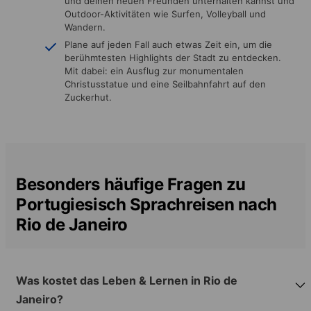
und deinen neuen Freunden unterhalten kannst und
Outdoor-Aktivitäten wie Surfen, Volleyball und
Wandern.
Plane auf jeden Fall auch etwas Zeit ein, um die
berühmtesten Highlights der Stadt zu entdecken.
Mit dabei: ein Ausflug zur monumentalen
Christusstatue und eine Seilbahnfahrt auf den
Zuckerhut.
Besonders häufige Fragen zu
Portugiesisch Sprachreisen nach
Rio de Janeiro
Was kostet das Leben & Lernen in Rio de
Janeiro?