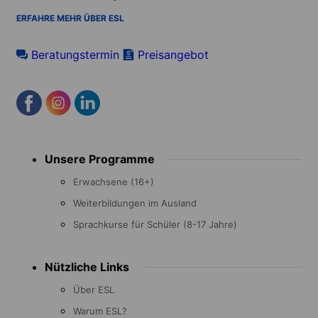
ERFAHRE MEHR ÜBER ESL
Beratungstermin
Preisangebot
Footer
Unsere Programme
menu
Erwachsene (16+)
Weiterbildungen im Ausland
Sprachkurse für Schüler (8-17 Jahre)
Nützliche Links
Über ESL
Warum ESL?