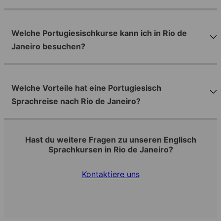
Welche Portugiesischkurse kann ich in Rio de
Janeiro besuchen?
Welche Vorteile hat eine Portugiesisch
Sprachreise nach Rio de Janeiro?
Hast du weitere Fragen zu unseren Englisch
Sprachkursen in Rio de Janeiro?
Kontaktiere uns