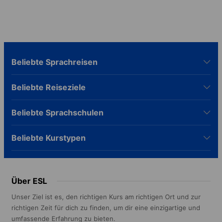
Beliebte Sprachreisen
Beliebte Reiseziele
Beliebte Sprachschulen
Beliebte Kurstypen
Über ESL
Unser Ziel ist es, den richtigen Kurs am richtigen Ort und zur
richtigen Zeit für dich zu finden, um dir eine einzigartige und
umfassende Erfahrung zu bieten.