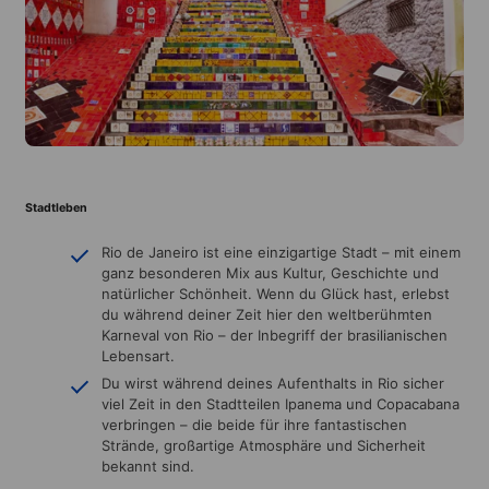
Stadtleben
Rio de Janeiro ist eine einzigartige Stadt – mit einem
ganz besonderen Mix aus Kultur, Geschichte und
natürlicher Schönheit. Wenn du Glück hast, erlebst
du während deiner Zeit hier den weltberühmten
Karneval von Rio – der Inbegriff der brasilianischen
Lebensart.
Du wirst während deines Aufenthalts in Rio sicher
viel Zeit in den Stadtteilen Ipanema und Copacabana
verbringen – die beide für ihre fantastischen
Strände, großartige Atmosphäre und Sicherheit
bekannt sind.