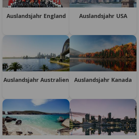
Auslandsjahr England
Auslandsjahr USA
Auslandsjahr Australien
Auslandsjahr Kanada