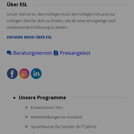
Über ESL
Unser Ziel ist es, den richtigen Kurs am richtigen Ort und zur
richtigen Zeit für dich zu finden, um dir eine einzigartige und
umfassende Erfahrung zu bieten.
ERFAHRE MEHR ÜBER ESL
Beratungstermin
Preisangebot
Footer
Unsere Programme
menu
Erwachsene (16+)
Weiterbildungen im Ausland
Sprachkurse für Schüler (8-17 Jahre)