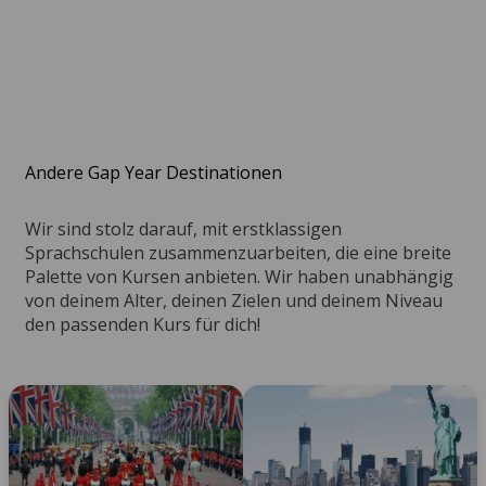
Andere Gap Year Destinationen
Wir sind stolz darauf, mit erstklassigen
Sprachschulen zusammenzuarbeiten, die eine breite
Palette von Kursen anbieten. Wir haben unabhängig
von deinem Alter, deinen Zielen und deinem Niveau
den passenden Kurs für dich!