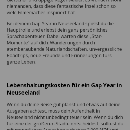
niemanden, dass diese fantastische Insel schon so
viele Filmemacher inspiriert hat.
Bei deinem Gap Year in Neuseeland spielst du die
Hauptrolle und erlebst dein ganz persönliches
Sprachabenteuer. Dabei warten diese „Star-
Momente“ auf dich: Wanderungen durch
atemberaubende Naturlandschaften, unvergessliche
Roadtrips, neue Freunde und Erinnerungen fürs
ganze Leben.
Lebenshaltungskosten für ein Gap Year in
Neuseeland
Wenn du deine Reise gut planst und etwas auf deine
Ausgaben achtest, muss dein Aufenthalt in
Neuseeland nicht unbedingt teuer sein. Wenn du dich
für eine der größeren Städte entscheidest, solltest du