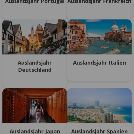
Auslandsjahr Portugal
Auslandsjahr Frankreich
Auslandsjahr
Auslandsjahr Italien
Deutschland
Auslandsjahr Japan
Auslandsjahr Spanien