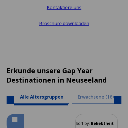
Kontaktiere uns
Broschüre downloaden
Erkunde unsere Gap Year
Destinationen in Neuseeland
Alle Altersgruppen
Erwachsene (16+)
Sort by:
Beliebtheit