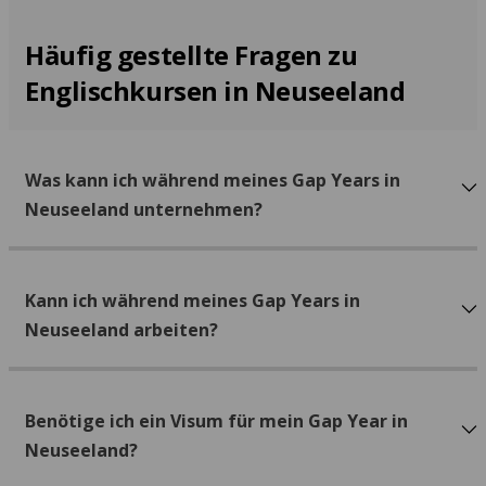
Häufig gestellte Fragen zu
Englischkursen in Neuseeland
Was kann ich während meines Gap Years in
Neuseeland unternehmen?
Kann ich während meines Gap Years in
Neuseeland arbeiten?
Benötige ich ein Visum für mein Gap Year in
Neuseeland?