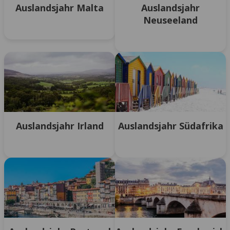
Auslandsjahr Malta
Auslandsjahr
Neuseeland
Auslandsjahr Irland
Auslandsjahr Südafrika