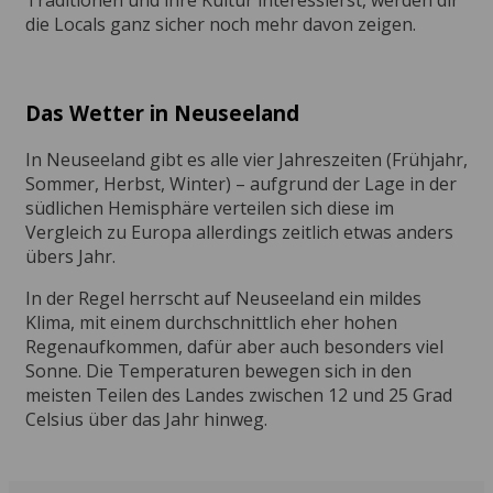
Traditionen und ihre Kultur interessierst, werden dir
die Locals ganz sicher noch mehr davon zeigen.
Das Wetter in Neuseeland
In Neuseeland gibt es alle vier Jahreszeiten (Frühjahr,
Sommer, Herbst, Winter) – aufgrund der Lage in der
südlichen Hemisphäre verteilen sich diese im
Vergleich zu Europa allerdings zeitlich etwas anders
übers Jahr.
In der Regel herrscht auf Neuseeland ein mildes
Klima, mit einem durchschnittlich eher hohen
Regenaufkommen, dafür aber auch besonders viel
Sonne. Die Temperaturen bewegen sich in den
meisten Teilen des Landes zwischen 12 und 25 Grad
Celsius über das Jahr hinweg.