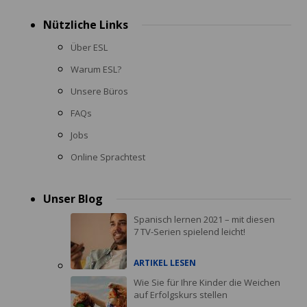
Nützliche Links
Über ESL
Warum ESL?
Unsere Büros
FAQs
Jobs
Online Sprachtest
Unser Blog
Spanisch lernen 2021 – mit diesen
7 TV-Serien spielend leicht!
ARTIKEL LESEN
Wie Sie für Ihre Kinder die Weichen
auf Erfolgskurs stellen