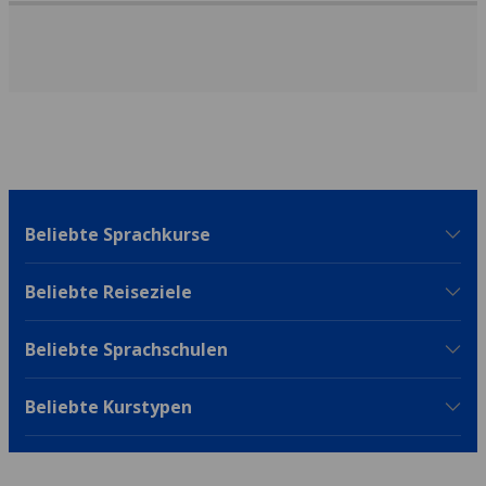
Beliebte Sprachkurse
Beliebte Reiseziele
Beliebte Sprachschulen
Beliebte Kurstypen