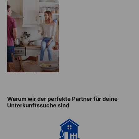
Gastfamilie
Warum wir der perfekte Partner für deine
Unterkunftssuche sind