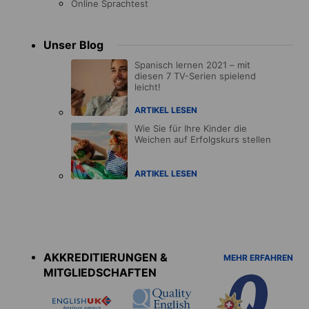
Online Sprachtest
Unser Blog
Spanisch lernen 2021 – mit
diesen 7 TV-Serien spielend
leicht!
ARTIKEL LESEN
Wie Sie für Ihre Kinder die
Weichen auf Erfolgskurs stellen
ARTIKEL LESEN
Accreditations
menu
AKKREDITIERUNGEN &
MEHR ERFAHREN
MITGLIEDSCHAFTEN