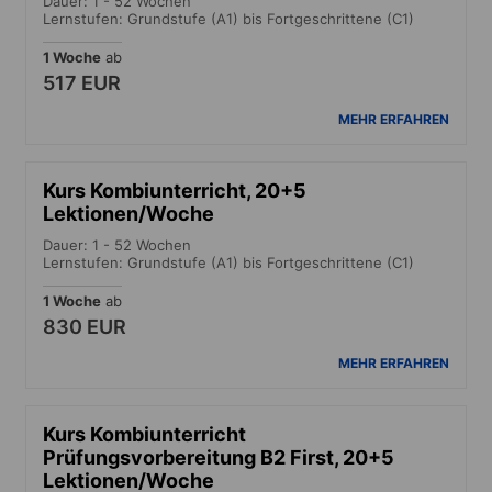
Dauer: 1 - 52 Wochen
Lernstufen: Grundstufe (A1) bis Fortgeschrittene (C1)
1 Woche
ab
517 EUR
MEHR ERFAHREN
Kurs Kombiunterricht, 20+5
Lektionen/Woche
Dauer: 1 - 52 Wochen
Lernstufen: Grundstufe (A1) bis Fortgeschrittene (C1)
1 Woche
ab
830 EUR
MEHR ERFAHREN
Kurs Kombiunterricht
Prüfungsvorbereitung B2 First, 20+5
Lektionen/Woche