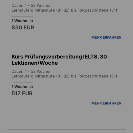
Dauer: 1 - 52 Wochen
Lernstufen: Mittelstufe (B1-B2) bis Fortgeschrittene (C1)
1 Woche
ab
830 EUR
MEHR ERFAHREN
Kurs Prüfungsvorbereitung IELTS, 30
Lektionen/Woche
Dauer: 1 - 52 Wochen
Lernstufen: Mittelstufe (B1-B2) bis Fortgeschrittene (C1)
1 Woche
ab
517 EUR
MEHR ERFAHREN