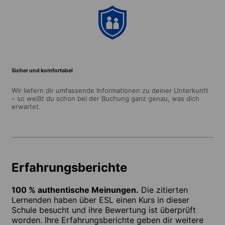
Sicher und komfortabel
Wir liefern dir umfassende Informationen zu deiner Unterkunft
– so weißt du schon bei der Buchung ganz genau, was dich
erwartet.
Erfahrungsberichte
100 % authentische Meinungen.
Die zitierten
Lernenden haben über ESL einen Kurs in dieser
Schule besucht und ihre Bewertung ist überprüft
worden. Ihre Erfahrungsberichte geben dir weitere