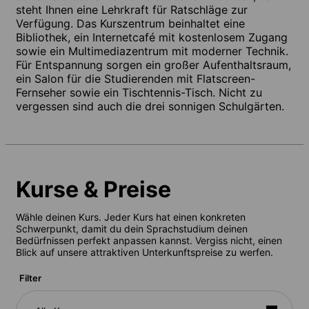
steht Ihnen eine Lehrkraft für Ratschläge zur
Verfügung. Das Kurszentrum beinhaltet eine
Bibliothek, ein Internetcafé mit kostenlosem Zugang
sowie ein Multimediazentrum mit moderner Technik.
Für Entspannung sorgen ein großer Aufenthaltsraum,
ein Salon für die Studierenden mit Flatscreen-
Fernseher sowie ein Tischtennis-Tisch. Nicht zu
vergessen sind auch die drei sonnigen Schulgärten.
Kurse & Preise
Wähle deinen Kurs. Jeder Kurs hat einen konkreten
Schwerpunkt, damit du dein Sprachstudium deinen
Bedürfnissen perfekt anpassen kannst. Vergiss nicht, einen
Blick auf unsere attraktiven Unterkunftspreise zu werfen.
Filter