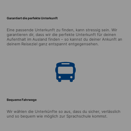
Garantiert die perfekte Unterkunft
Eine passende Unterkunft zu finden, kann stressig sein. Wir
garantieren dir, dass wir die perfekte Unterkunft für deinen
Aufenthalt im Ausland finden – so kannst du deiner Ankunft an
deinem Reiseziel ganz entspannt entgegensehen.
Bequeme Fahrwege
Wir wählen die Unterkünfte so aus, dass du sicher, verlässlich
und so bequem wie möglich zur Sprachschule kommst.