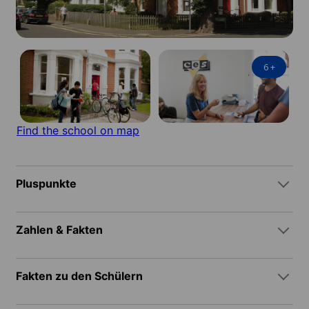
6
+
Find the school on map
Pluspunkte
Zahlen & Fakten
Fakten zu den Schülern