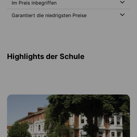
Im Preis inbegriffen
Garantiert die niedrigsten Preise
Highlights der Schule