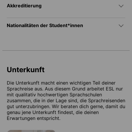
Akkreditierung
Nationalitäten der Student*innen
Unterkunft
Die Unterkunft macht einen wichtigen Teil deiner
Sprachreise aus. Aus diesem Grund arbeitet ESL nur
mit qualitativ hochwertigen Sprachschulen
zusammen, die in der Lage sind, die Sprachreisenden
gut unterzubringen. Wir beraten dich gerne, damit du
genau jene Unterkunft findest, die deinen
Erwartungen entspricht.