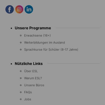
Footer
Unsere Programme
menu
Erwachsene (16+)
Weiterbildungen im Ausland
Sprachkurse für Schüler (8-17 Jahre)
Nützliche Links
Über ESL
Warum ESL?
Unsere Büros
FAQs
Jobs