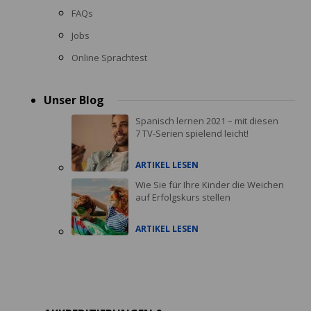
FAQs
Jobs
Online Sprachtest
Unser Blog
Spanisch lernen 2021 – mit diesen
7 TV-Serien spielend leicht!
ARTIKEL LESEN
Wie Sie für Ihre Kinder die Weichen
auf Erfolgskurs stellen
ARTIKEL LESEN
Accreditations
menu