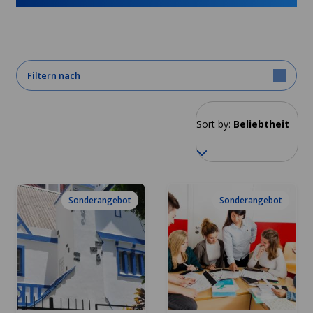
Filtern nach
Sort by:
Beliebtheit
Sonderangebot
Sonderangebot