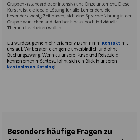
Gruppen- (standard oder intensiv) und Einzelunterricht. Diese
Kursart ist die ideale Lösung für alle Lernenden, die
besonders wenig Zeit haben, sich eine Spracherfahrung in der
Gruppe wünschen und darüber hinaus noch individuelle
Themen bearbeiten wollen.
Du würdest gerne mehr erfahren? Dann nimm
Kontakt
mit
uns auf. Wir beraten dich gerne unverbindlich und ohne
Buchungszwang. Wenn du unsere Kurse und Reiseziele
kennenlernen möchtest, lohnt sich ein Blick in unseren
kostenlosen Katalog
!
Besonders häufige Fragen zu