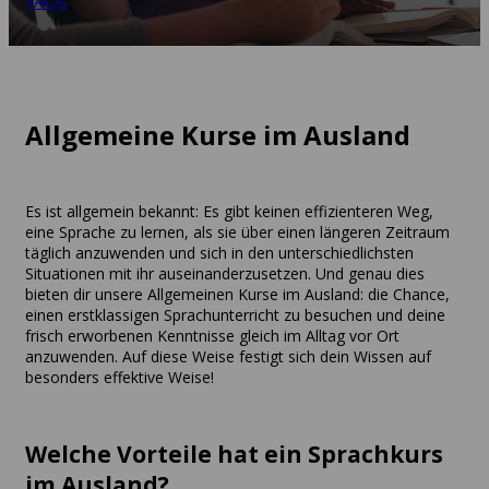
FAQs
Allgemeine Kurse im Ausland
Es ist allgemein bekannt: Es gibt keinen effizienteren Weg,
eine Sprache zu lernen, als sie über einen längeren Zeitraum
täglich anzuwenden und sich in den unterschiedlichsten
Situationen mit ihr auseinanderzusetzen. Und genau dies
bieten dir unsere Allgemeinen Kurse im Ausland: die Chance,
einen erstklassigen Sprachunterricht zu besuchen und deine
frisch erworbenen Kenntnisse gleich im Alltag vor Ort
anzuwenden. Auf diese Weise festigt sich dein Wissen auf
besonders effektive Weise!
Welche Vorteile hat ein Sprachkurs
im Ausland?