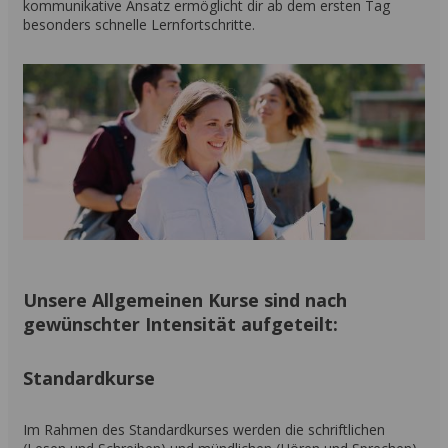
kommunikative Ansatz ermöglicht dir ab dem ersten Tag
besonders schnelle Lernfortschritte.
Unsere Allgemeinen Kurse sind nach
gewünschter Intensität aufgeteilt:
Standardkurse
Im Rahmen des Standardkurses werden die schriftlichen