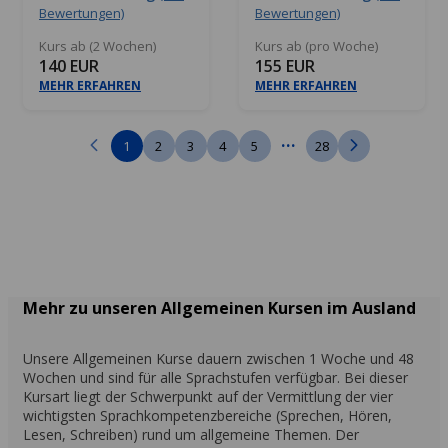
Bewertungen)
Bewertungen)
Kurs ab (2 Wochen)
Kurs ab (pro Woche)
140 EUR
155 EUR
MEHR ERFAHREN
MEHR ERFAHREN
...
1
2
3
4
5
28
Mehr zu unseren Allgemeinen Kursen im Ausland
Unsere Allgemeinen Kurse dauern zwischen 1 Woche und 48
Wochen und sind für alle Sprachstufen verfügbar. Bei dieser
Kursart liegt der Schwerpunkt auf der Vermittlung der vier
wichtigsten Sprachkompetenzbereiche (Sprechen, Hören,
Lesen, Schreiben) rund um allgemeine Themen. Der