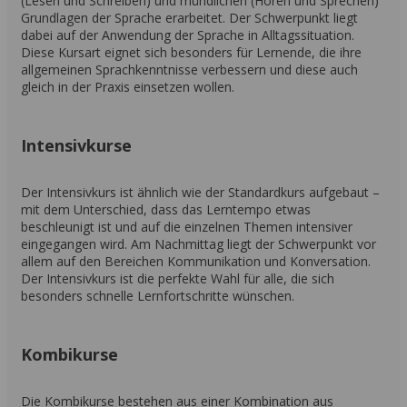
(Lesen und Schreiben) und mündlichen (Hören und Sprechen)
Grundlagen der Sprache erarbeitet. Der Schwerpunkt liegt
dabei auf der Anwendung der Sprache in Alltagssituation.
Diese Kursart eignet sich besonders für Lernende, die ihre
allgemeinen Sprachkenntnisse verbessern und diese auch
gleich in der Praxis einsetzen wollen.
Intensivkurse
Der Intensivkurs ist ähnlich wie der Standardkurs aufgebaut –
mit dem Unterschied, dass das Lerntempo etwas
beschleunigt ist und auf die einzelnen Themen intensiver
eingegangen wird. Am Nachmittag liegt der Schwerpunkt vor
allem auf den Bereichen Kommunikation und Konversation.
Der Intensivkurs ist die perfekte Wahl für alle, die sich
besonders schnelle Lernfortschritte wünschen.
Kombikurse
Die Kombikurse bestehen aus einer Kombination aus