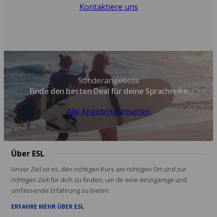
Kontaktiere uns
Sonderangebote
Finde den besten Deal für deine Sprachreise
Alle Angebote ansehen
Über ESL
Unser Ziel ist es, den richtigen Kurs am richtigen Ort und zur
richtigen Zeit für dich zu finden, um dir eine einzigartige und
umfassende Erfahrung zu bieten.
ERFAHRE MEHR ÜBER ESL