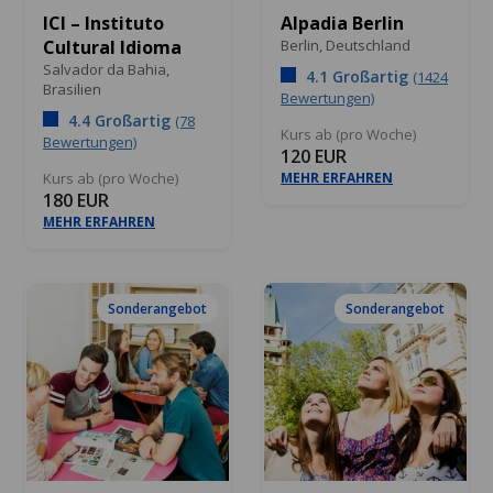
ICI – Instituto
Alpadia Berlin
Cultural Idioma
Berlin,
Deutschland
Salvador da Bahia,
4.1 Großartig
(1424
Brasilien
Bewertungen)
4.4 Großartig
(78
Kurs ab (pro Woche)
Bewertungen)
120 EUR
Kurs ab (pro Woche)
MEHR ERFAHREN
180 EUR
MEHR ERFAHREN
Sonderangebot
Sonderangebot