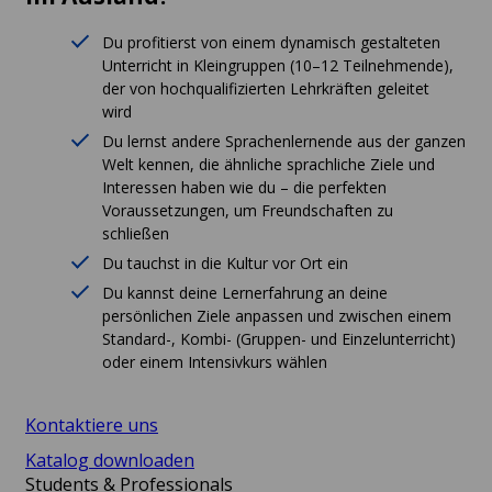
Du profitierst von einem dynamisch gestalteten
Unterricht in Kleingruppen (10–12 Teilnehmende),
der von hochqualifizierten Lehrkräften geleitet
wird
Du lernst andere Sprachenlernende aus der ganzen
Welt kennen, die ähnliche sprachliche Ziele und
Interessen haben wie du – die perfekten
Voraussetzungen, um Freundschaften zu
schließen
Du tauchst in die Kultur vor Ort ein
Du kannst deine Lernerfahrung an deine
persönlichen Ziele anpassen und zwischen einem
Standard-, Kombi- (Gruppen- und Einzelunterricht)
oder einem Intensivkurs wählen
Kontaktiere uns
Katalog downloaden
Students & Professionals