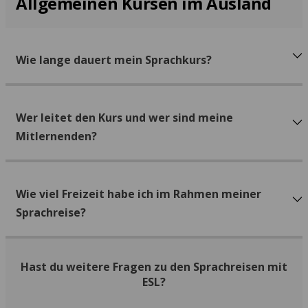
Allgemeinen Kursen im Ausland
Wie lange dauert mein Sprachkurs?
Wer leitet den Kurs und wer sind meine
Mitlernenden?
Wie viel Freizeit habe ich im Rahmen meiner
Sprachreise?
Hast du weitere Fragen zu den Sprachreisen mit
ESL?